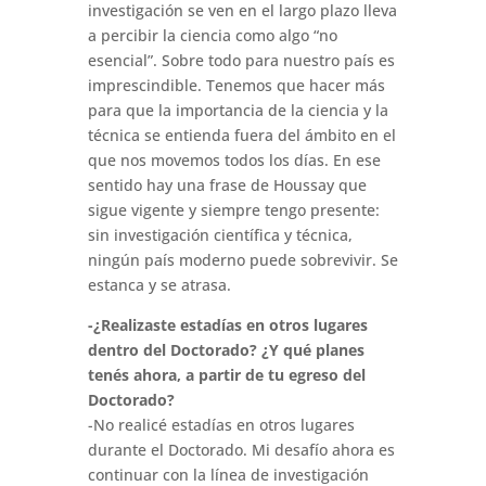
investigación se ven en el largo plazo lleva
a percibir la ciencia como algo “no
esencial”. Sobre todo para nuestro país es
imprescindible. Tenemos que hacer más
para que la importancia de la ciencia y la
técnica se entienda fuera del ámbito en el
que nos movemos todos los días. En ese
sentido hay una frase de Houssay que
sigue vigente y siempre tengo presente:
sin investigación científica y técnica,
ningún país moderno puede sobrevivir. Se
estanca y se atrasa.
-¿Realizaste estadías en otros lugares
dentro del Doctorado? ¿Y qué planes
tenés ahora, a partir de tu egreso del
Doctorado?
-No realicé estadías en otros lugares
durante el Doctorado. Mi desafío ahora es
continuar con la línea de investigación