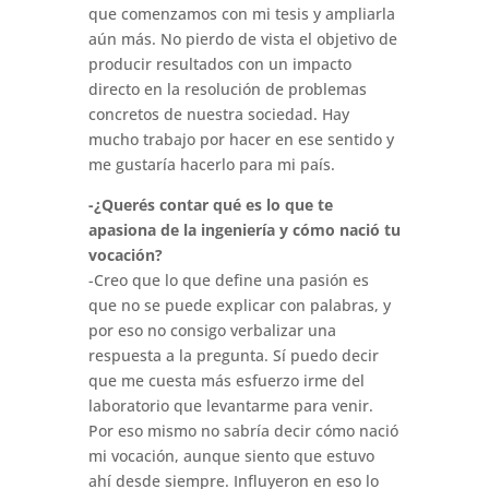
que comenzamos con mi tesis y ampliarla
aún más. No pierdo de vista el objetivo de
producir resultados con un impacto
directo en la resolución de problemas
concretos de nuestra sociedad. Hay
mucho trabajo por hacer en ese sentido y
me gustaría hacerlo para mi país.
-¿Querés contar qué es lo que te
apasiona de la ingeniería y cómo nació tu
vocación?
-Creo que lo que define una pasión es
que no se puede explicar con palabras, y
por eso no consigo verbalizar una
respuesta a la pregunta. Sí puedo decir
que me cuesta más esfuerzo irme del
laboratorio que levantarme para venir.
Por eso mismo no sabría decir cómo nació
mi vocación, aunque siento que estuvo
ahí desde siempre. Influyeron en eso lo