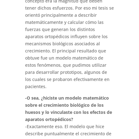
concepto era la magnitud que deben
tener dichos esfuerzos. Por eso mi tesis se
orientó principalmente a describir
matemáticamente y calcular cómo las
fuerzas que generan los distintos
aparatos ortopédicos influyen sobre los
mecanismos biológicos asociados al
crecimiento. El principal resultado que
obtuve fue un modelo matemático de
estos fenómenos, que pudimos utilizar
para desarrollar prototipos, algunos de
los cuales se probaron efectivamente en
pacientes.
-O sea, ¿hiciste un modelo matemático
sobre el crecimiento biológico de los
huesos y lo vinculaste con los efectos de
aparatos ortopédicos?
-Exactamente eso. El modelo que hice
describe puntualmente el crecimiento de