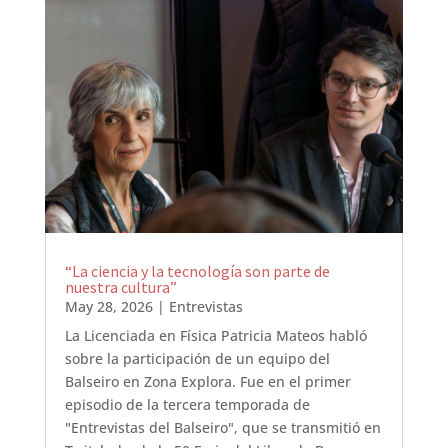
“La ciencia y la tecnología son parte de
nuestra cultura”
May 28, 2026
|
Entrevistas
La Licenciada en Física Patricia Mateos habló
sobre la participación de un equipo del
Balseiro en Zona Explora. Fue en el primer
episodio de la tercera temporada de
"Entrevistas del Balseiro", que se transmitió en