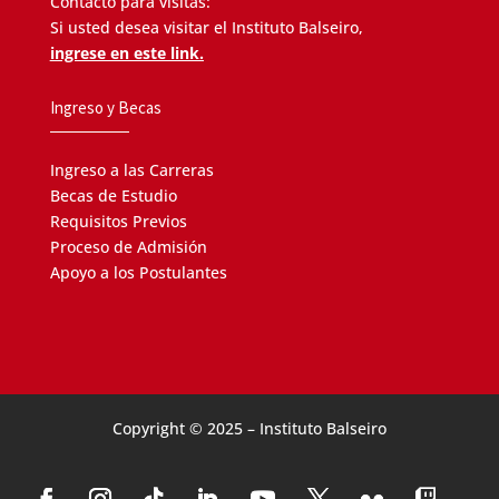
Contacto para visitas:
Si usted desea visitar el Instituto Balseiro,
ingrese en este link.
Ingreso y Becas
Ingreso a las Carreras
Becas de Estudio
Requisitos Previos
Proceso de Admisión
Apoyo a los Postulantes
Copyright © 2025 – Instituto Balseiro