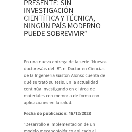
PRESENTE: SIN
INVESTIGACIÓN
CIENTÍFICA Y TÉCNICA,
NINGÚN PAÍS MODERNO
PUEDE SOBREVIVIR”
En una nueva entrega de la serie “Nuevos
doctores/as del IB”, el Doctor en Ciencias
de la Ingeniería Gastón Alonso cuenta de
qué se trató su tesis. En la actualidad
continúa investigando en el área de
materiales con memoria de forma con
aplicaciones en la salud.
Fecha de publicación: 15/12/2023
“Desarrollo e implementación de un
modelo mecanobiológico aplicado al