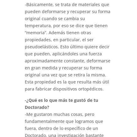
-Básicamente, se trata de materiales que
pueden deformarse y recuperar su forma
original cuando se cambia su
temperatura, por eso se dice que tienen
“memoria”. Además tienen otras
propiedades, en particular, el ser
pseudoelásticos. Esto último quiere decir
que pueden, aplicándoles una fuerza
aproximadamente constante, deformarse
en gran medida y recuperar su forma
original una vez que se retira la misma.
Esta propiedad es la que resulta más útil
para fabricar dispositivos ortopédicos.
-¿Qué es lo que más te gustó de tu
Doctorado?
-Me gustaron muchas cosas, pero
fundamentalmente que logramos que
fuera, dentro de lo específico de un
Doctorado, una investigación bastante