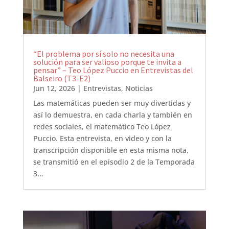
“El problema por sí solo no necesita una
solución para ser valioso porque te invita a
pensar” – Teo López Puccio en Entrevistas del
Balseiro (T3-E2)
Jun 12, 2026
|
Entrevistas
,
Noticias
Las matemáticas pueden ser muy divertidas y
así lo demuestra, en cada charla y también en
redes sociales, el matemático Teo López
Puccio. Esta entrevista, en video y con la
transcripción disponible en esta misma nota,
se transmitió en el episodio 2 de la Temporada
3...