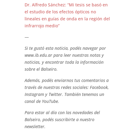
Dr. Alfredo Sánchez: “Mi tesis se basó en
el estudio de los efectos ópticos no
lineales en guías de onda en la región del
infrarrojo medio”
—
Si te gustó esta noticia, podés navegar por
www.ib.edu.ar para leer nuestras notas y
noticias, y encontrar toda la información
sobre el Balseiro.
Además, podés enviarnos tus comentarios a
través de nuestras redes sociales: Facebook,
Instagram y Twitter. También tenemos un
canal de YouTube.
Para estar al día con las novedades del
Balseiro, podés suscribirte a nuestro
newsletter.