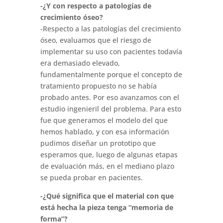
-¿Y con respecto a patologías de
crecimiento óseo?
-Respecto a las patologías del crecimiento
óseo, evaluamos que el riesgo de
implementar su uso con pacientes todavía
era demasiado elevado,
fundamentalmente porque el concepto de
tratamiento propuesto no se había
probado antes. Por eso avanzamos con el
estudio ingenieril del problema. Para esto
fue que generamos el modelo del que
hemos hablado, y con esa información
pudimos diseñar un prototipo que
esperamos que, luego de algunas etapas
de evaluación más, en el mediano plazo
se pueda probar en pacientes.
-¿Qué significa que el material con que
está hecha la pieza tenga “memoria de
forma”?