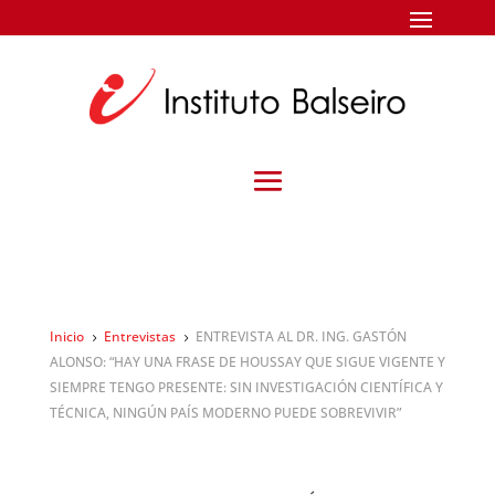
Inicio
Entrevistas
ENTREVISTA AL DR. ING. GASTÓN
5
5
ALONSO: “HAY UNA FRASE DE HOUSSAY QUE SIGUE VIGENTE Y
SIEMPRE TENGO PRESENTE: SIN INVESTIGACIÓN CIENTÍFICA Y
TÉCNICA, NINGÚN PAÍS MODERNO PUEDE SOBREVIVIR”