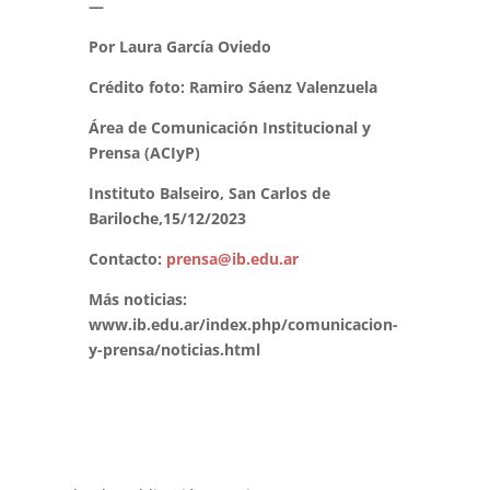
—
Por Laura García Oviedo
Crédito foto: Ramiro Sáenz Valenzuela
Área de Comunicación Institucional y
Prensa (ACIyP)
Instituto Balseiro, San Carlos de
Bariloche,15/12/2023
Contacto:
prensa@ib.edu.ar
Más noticias:
www.ib.edu.ar/index.php/comunicacion-
y-prensa/noticias.html