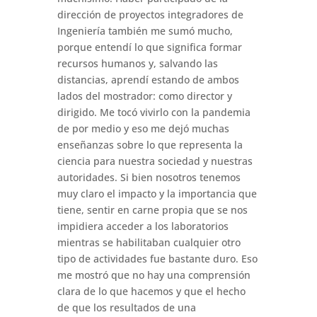
dirección de proyectos integradores de
Ingeniería también me sumó mucho,
porque entendí lo que significa formar
recursos humanos y, salvando las
distancias, aprendí estando de ambos
lados del mostrador: como director y
dirigido. Me tocó vivirlo con la pandemia
de por medio y eso me dejó muchas
enseñanzas sobre lo que representa la
ciencia para nuestra sociedad y nuestras
autoridades. Si bien nosotros tenemos
muy claro el impacto y la importancia que
tiene, sentir en carne propia que se nos
impidiera acceder a los laboratorios
mientras se habilitaban cualquier otro
tipo de actividades fue bastante duro. Eso
me mostró que no hay una comprensión
clara de lo que hacemos y que el hecho
de que los resultados de una