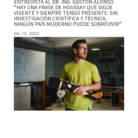
ENTREVISTA AL DR. ING. GASTÓN ALONSO:
“HAY UNA FRASE DE HOUSSAY QUE SIGUE
VIGENTE Y SIEMPRE TENGO PRESENTE: SIN
INVESTIGACIÓN CIENTÍFICA Y TÉCNICA,
NINGÚN PAÍS MODERNO PUEDE SOBREVIVIR”
Dic 15, 2023