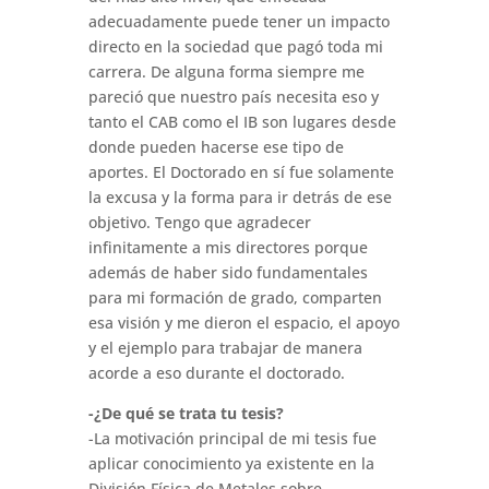
adecuadamente puede tener un impacto
directo en la sociedad que pagó toda mi
carrera. De alguna forma siempre me
pareció que nuestro país necesita eso y
tanto el CAB como el IB son lugares desde
donde pueden hacerse ese tipo de
aportes. El Doctorado en sí fue solamente
la excusa y la forma para ir detrás de ese
objetivo. Tengo que agradecer
infinitamente a mis directores porque
además de haber sido fundamentales
para mi formación de grado, comparten
esa visión y me dieron el espacio, el apoyo
y el ejemplo para trabajar de manera
acorde a eso durante el doctorado.
-¿De qué se trata tu tesis?
-La motivación principal de mi tesis fue
aplicar conocimiento ya existente en la
División Física de Metales sobre