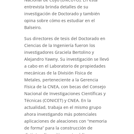
entrevista brinda detalles de su
investigación de Doctorado y también
opina sobre cómo es estudiar en el
Balseiro.
Sus directores de tesis del Doctorado en
Ciencias de la Ingeniería fueron los
investigadores Graciela Bertolino y
Alejandro Yawny. Su investigación se llevó
a cabo en el Laboratorio de propiedades
mecánicas de la División Física de
Metales, perteneciente a la Gerencia
Física de la CNEA, con becas del Consejo
Nacional de Investigaciones Científicas y
Técnicas (CONICET) y CNEA. En la
actualidad, trabaja en el mismo grupo
ahora investigando más potenciales
aplicaciones de aleaciones con “memoria
de forma” para la construcción de