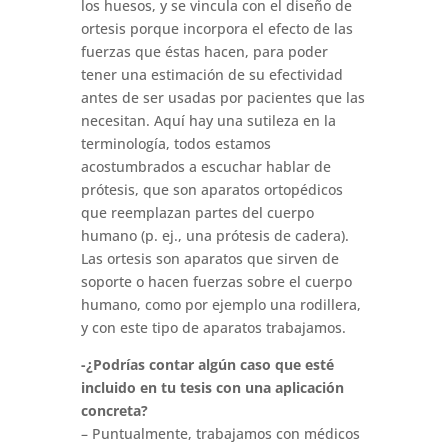
los huesos, y se vincula con el diseño de
ortesis porque incorpora el efecto de las
fuerzas que éstas hacen, para poder
tener una estimación de su efectividad
antes de ser usadas por pacientes que las
necesitan. Aquí hay una sutileza en la
terminología, todos estamos
acostumbrados a escuchar hablar de
prótesis, que son aparatos ortopédicos
que reemplazan partes del cuerpo
humano (p. ej., una prótesis de cadera).
Las ortesis son aparatos que sirven de
soporte o hacen fuerzas sobre el cuerpo
humano, como por ejemplo una rodillera,
y con este tipo de aparatos trabajamos.
-¿Podrías contar algún caso que esté
incluido en tu tesis con una aplicación
concreta?
– Puntualmente, trabajamos con médicos