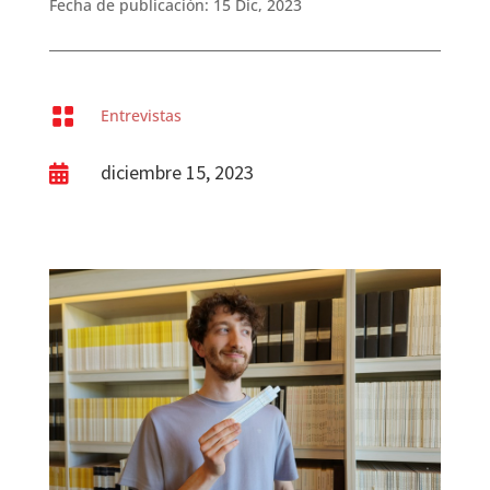
Fecha de publicación: 15 Dic, 2023

Entrevistas
diciembre 15, 2023
