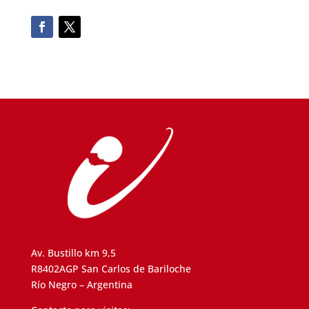
Av. Bustillo km 9,5
R8402AGP San Carlos de Bariloche
Río Negro – Argentina