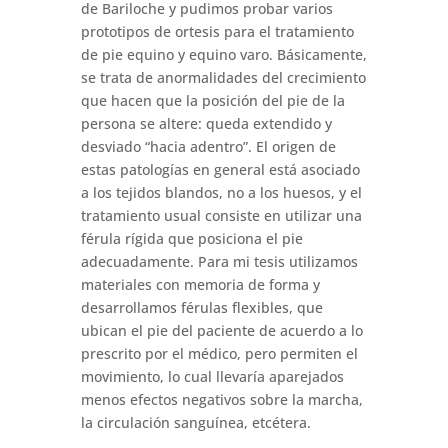
de Bariloche y pudimos probar varios
prototipos de ortesis para el tratamiento
de pie equino y equino varo. Básicamente,
se trata de anormalidades del crecimiento
que hacen que la posición del pie de la
persona se altere: queda extendido y
desviado “hacia adentro”. El origen de
estas patologías en general está asociado
a los tejidos blandos, no a los huesos, y el
tratamiento usual consiste en utilizar una
férula rígida que posiciona el pie
adecuadamente. Para mi tesis utilizamos
materiales con memoria de forma y
desarrollamos férulas flexibles, que
ubican el pie del paciente de acuerdo a lo
prescrito por el médico, pero permiten el
movimiento, lo cual llevaría aparejados
menos efectos negativos sobre la marcha,
la circulación sanguínea, etcétera.