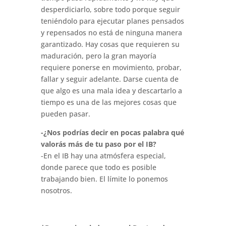
desperdiciarlo, sobre todo porque seguir
teniéndolo para ejecutar planes pensados
y repensados no está de ninguna manera
garantizado. Hay cosas que requieren su
maduración, pero la gran mayoría
requiere ponerse en movimiento, probar,
fallar y seguir adelante. Darse cuenta de
que algo es una mala idea y descartarlo a
tiempo es una de las mejores cosas que
pueden pasar.
-¿Nos podrías decir en pocas palabra qué
valorás más de tu paso por el IB?
-En el IB hay una atmósfera especial,
donde parece que todo es posible
trabajando bien. El límite lo ponemos
nosotros.