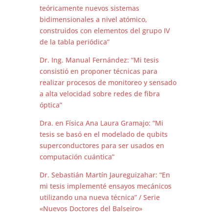
teóricamente
nuevos
sistemas
bidimensionales a nivel atómico,
construidos con elementos del grupo IV
de la tabla periódica”
Dr. Ing. Manual Fernández: “Mi tesis
consistió en proponer técnicas para
realizar procesos de monitoreo y sensado
a alta velocidad sobre redes de fibra
óptica”
Dra. en Física Ana Laura Gramajo: “Mi
tesis se basó en el modelado de qubits
superconductores para ser usados en
computación cuántica”
Dr. Sebastián Martín Jaureguizahar: “En
mi tesis implementé ensayos mecánicos
utilizando una nueva técnica” / Serie
«
Nuevos
Doctores
del Balseiro»