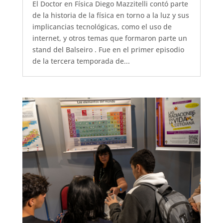
El Doctor en Física Diego Mazzitelli contó parte
de la historia de la física en torno a la luz y sus
implicancias tecnológicas, como el uso de
internet, y otros temas que formaron parte un
stand del Balseiro . Fue en el primer episodio
de la tercera temporada de...