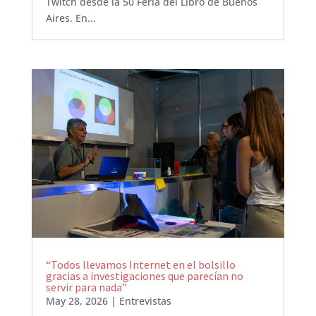
Twitch desde la 50 Feria del Libro de Buenos
Aires. En...
“Todos llevamos Internet en el bolsillo
gracias a investigaciones que parecían no
servir para nada”
May 28, 2026
|
Entrevistas