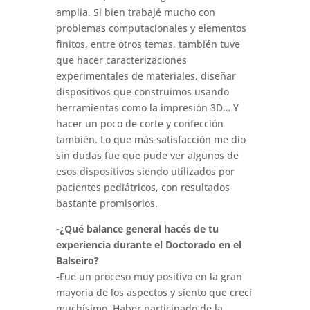
amplia. Si bien trabajé mucho con
problemas computacionales y elementos
finitos, entre otros temas, también tuve
que hacer caracterizaciones
experimentales de materiales, diseñar
dispositivos que construimos usando
herramientas como la impresión 3D… Y
hacer un poco de corte y confección
también. Lo que más satisfacción me dio
sin dudas fue que pude ver algunos de
esos dispositivos siendo utilizados por
pacientes pediátricos, con resultados
bastante promisorios.
-¿Qué balance general hacés de tu
experiencia durante el Doctorado en el
Balseiro?
-Fue un proceso muy positivo en la gran
mayoría de los aspectos y siento que crecí
muchísimo. Haber participado de la