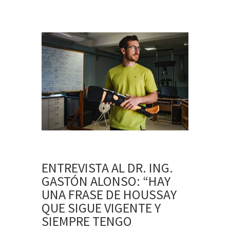
ENTREVISTA AL DR. ING.
GASTÓN ALONSO: “HAY
UNA FRASE DE HOUSSAY
QUE SIGUE VIGENTE Y
SIEMPRE TENGO