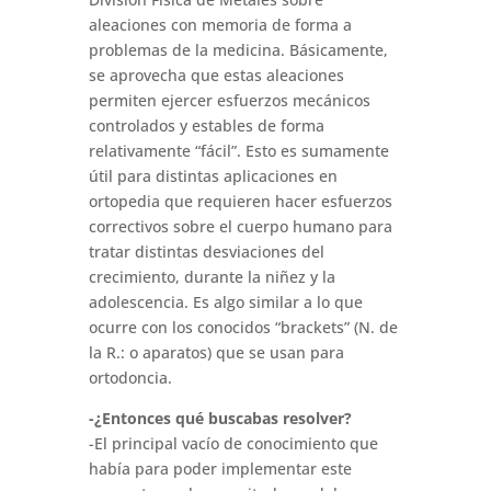
aleaciones con memoria de forma a
problemas de la medicina. Básicamente,
se aprovecha que estas aleaciones
permiten ejercer esfuerzos mecánicos
controlados y estables de forma
relativamente “fácil”. Esto es sumamente
útil para distintas aplicaciones en
ortopedia que requieren hacer esfuerzos
correctivos sobre el cuerpo humano para
tratar distintas desviaciones del
crecimiento, durante la niñez y la
adolescencia. Es algo similar a lo que
ocurre con los conocidos “brackets” (N. de
la R.: o aparatos) que se usan para
ortodoncia.
-¿Entonces qué buscabas resolver?
-El principal vacío de conocimiento que
había para poder implementar este