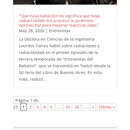
“Que haya radiación no significa que haya
radiactividad: ese proceso lo podemos
aprovechar para mejorar nuestras vidas”
May 28, 2026
|
Entrevistas
La Doctora en Ciencias de la Ingeniería
Lourdes Torres habló sobre radiaciones y
radiactividad en el primer episodio de la
tercera temporada de "Entrevistas del
Balseiro", que se transmitió en Twitch desde la
50 Feria del Libro de Buenos Aires. En esta
nota, realizó...
Página 1 de
23
1
2
3
4
5
...
10
20
...
»
Última »