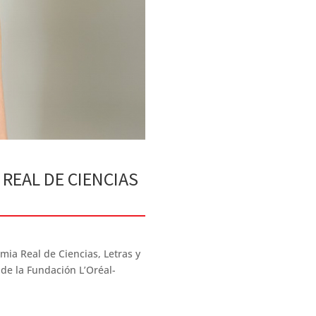
 REAL DE CIENCIAS
mia Real de Ciencias, Letras y
de la Fundación L’Oréal-