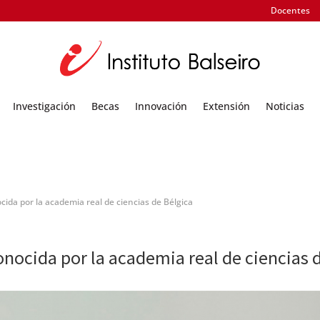
Docentes
Investigación
Becas
Innovación
Extensión
Noticias
ocida por la academia real de ciencias de Bélgica
conocida por la academia real de ciencias 