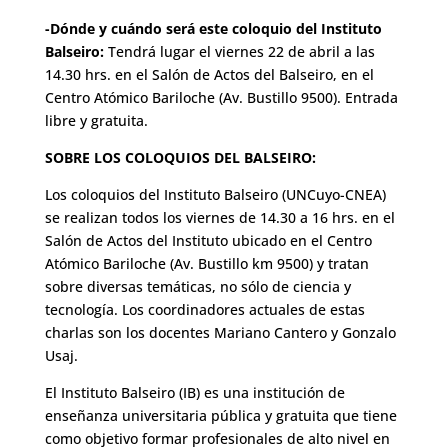
-Dónde y cuándo será este coloquio del Instituto
Balseiro:
Tendrá lugar el viernes 22 de abril a las
14.30 hrs. en el Salón de Actos del Balseiro, en el
Centro Atómico Bariloche (Av. Bustillo 9500). Entrada
libre y gratuita.
SOBRE LOS COLOQUIOS DEL BALSEIRO:
Los coloquios del Instituto Balseiro (UNCuyo-CNEA)
se realizan todos los viernes de 14.30 a 16 hrs. en el
Salón de Actos del Instituto ubicado en el Centro
Atómico Bariloche (Av. Bustillo km 9500) y tratan
sobre diversas temáticas, no sólo de ciencia y
tecnología. Los coordinadores actuales de estas
charlas son los docentes Mariano Cantero y Gonzalo
Usaj.
El Instituto Balseiro (IB) es una institución de
enseñanza universitaria pública y gratuita que tiene
como objetivo formar profesionales de alto nivel en