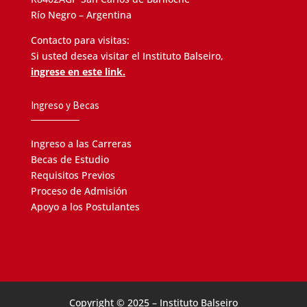
Río Negro – Argentina
Contacto para visitas:
Si usted desea visitar el Instituto Balseiro,
ingrese en este link.
Ingreso y Becas
Ingreso a las Carreras
Becas de Estudio
Requisitos Previos
Proceso de Admisión
Apoyo a los Postulantes
Copyright © 2025 – Instituto Balseiro