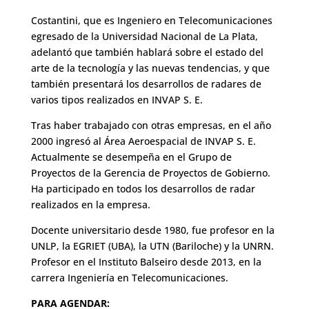
Costantini, que es Ingeniero en Telecomunicaciones
egresado de la Universidad Nacional de La Plata,
adelantó que también hablará sobre el estado del
arte de la tecnología y las nuevas tendencias, y que
también presentará los desarrollos de radares de
varios tipos realizados en INVAP S. E.
Tras haber trabajado con otras empresas, en el año
2000 ingresó al Área Aeroespacial de INVAP S. E.
Actualmente se desempeña en el Grupo de
Proyectos de la Gerencia de Proyectos de Gobierno.
Ha participado en todos los desarrollos de radar
realizados en la empresa.
Docente universitario desde 1980, fue profesor en la
UNLP, la EGRIET (UBA), la UTN (Bariloche) y la UNRN.
Profesor en el Instituto Balseiro desde 2013, en la
carrera Ingeniería en Telecomunicaciones.
PARA AGENDAR: