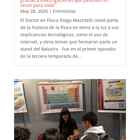
gracias a investigaciones que parecían no
servir para nada”
May 28, 2026
|
Entrevistas
El Doctor en Física Diego Mazzitelli contó parte
de la historia de la física en torno a la luz y sus
implicancias tecnológicas, como el uso de
internet, y otros temas que formaron parte un
stand del Balseiro . Fue en el primer episodio
de la tercera temporada de...