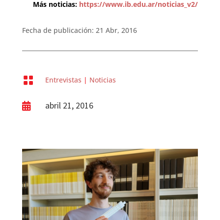
Más noticias:
https://www.ib.edu.ar/noticias_v2/
Fecha de publicación: 21 Abr, 2016

Entrevistas
|
Noticias
abril 21, 2016
