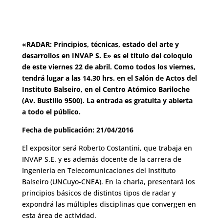
«RADAR: Principios, técnicas, estado del arte y
desarrollos en INVAP S. E» es el título del coloquio
de este viernes 22 de abril. Como todos los viernes,
tendrá lugar a las 14.30 hrs. en el Salón de Actos del
Instituto Balseiro, en el Centro Atómico Bariloche
(Av. Bustillo 9500). La entrada es gratuita y abierta
a todo el público.
Fecha de publicación: 21/04/2016
El expositor será Roberto Costantini, que trabaja en
INVAP S.E. y es además docente de la carrera de
Ingeniería en Telecomunicaciones del Instituto
Balseiro (UNCuyo-CNEA). En la charla, presentará los
principios básicos de distintos tipos de radar y
expondrá las múltiples disciplinas que convergen en
esta área de actividad.