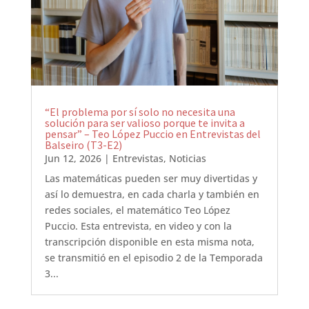
“El problema por sí solo no necesita una
solución para ser valioso porque te invita a
pensar” – Teo López Puccio en Entrevistas del
Balseiro (T3-E2)
Jun 12, 2026
|
Entrevistas
,
Noticias
Las matemáticas pueden ser muy divertidas y
así lo demuestra, en cada charla y también en
redes sociales, el matemático Teo López
Puccio. Esta entrevista, en video y con la
transcripción disponible en esta misma nota,
se transmitió en el episodio 2 de la Temporada
3...