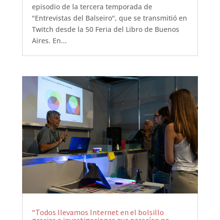
episodio de la tercera temporada de
"Entrevistas del Balseiro", que se transmitió en
Twitch desde la 50 Feria del Libro de Buenos
Aires. En...
“Todos llevamos Internet en el bolsillo