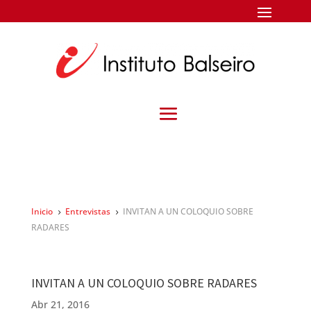
Inicio
Entrevistas
INVITAN A UN COLOQUIO SOBRE
5
5
RADARES
INVITAN A UN COLOQUIO SOBRE RADARES
Abr 21, 2016