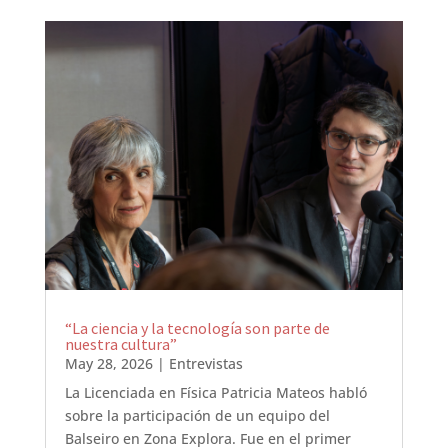
“La ciencia y la tecnología son parte de
nuestra cultura”
May 28, 2026
|
Entrevistas
La Licenciada en Física Patricia Mateos habló
sobre la participación de un equipo del
Balseiro en Zona Explora. Fue en el primer