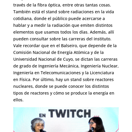
través de la fibra óptica, entre otras tantas cosas.
También está el stand sobre radiaciones en la vida
cotidiana, donde el público puede acercarse a
hablar y a medir la radiación que emiten distintos
elementos que usamos todos los días. Además, allí
pueden consultar sobre las carreras del instituto.
Vale recordar que en el Balseiro, que depende de la
Comisión Nacional de Energía Atómica y de la
Universidad Nacional de Cuyo, se dictan las carreras
de grado de Ingeniería Mecánica, Ingeniería Nuclear,
Ingeniería en Telecomunicaciones y la Licenciatura
en Física. Por último, hay un stand sobre reactores
nucleares, donde se puede conocer los distintos
tipos de reactores y cómo se produce la energía en
ellos.