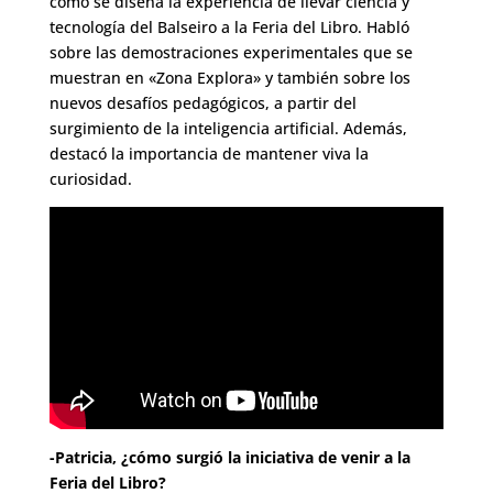
cómo se diseña la experiencia de llevar ciencia y
tecnología del Balseiro a la Feria del Libro. Habló
sobre las demostraciones experimentales que se
muestran en «Zona Explora» y también sobre los
nuevos desafíos pedagógicos, a partir del
surgimiento de la inteligencia artificial. Además,
destacó la importancia de mantener viva la
curiosidad.
-Patricia, ¿cómo surgió la iniciativa de venir a la
Feria del Libro?