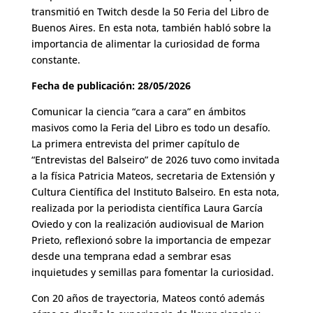
transmitió en Twitch desde la 50 Feria del Libro de
Buenos Aires. En esta nota, también habló sobre la
importancia de alimentar la curiosidad de forma
constante.
Fecha de publicación: 28/05/2026
Comunicar la ciencia “cara a cara” en ámbitos
masivos como la Feria del Libro es todo un desafío.
La primera entrevista del primer capítulo de
“Entrevistas del Balseiro” de 2026 tuvo como invitada
a la física Patricia Mateos, secretaria de Extensión y
Cultura Científica del Instituto Balseiro. En esta nota,
realizada por la periodista científica Laura García
Oviedo y con la realización audiovisual de Marion
Prieto, reflexionó sobre la importancia de empezar
desde una temprana edad a sembrar esas
inquietudes y semillas para fomentar la curiosidad.
Con 20 años de trayectoria, Mateos contó además