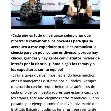
-Cada año es todo un esfuerzo seleccionar qué
mostrar y convencer a los docentes para que se
acerquen a este experimento que es comunicar la
ciencia para un público que es diverso, porque hay
chicos, grandes y hay gente con distintos niveles de
interés por la ciencia. ¿Cómo elegís los temas y a
los expositores con tu equipo?
-Es una tarea que venimos haciendo hace muchos
años y manejamos distintas posibilidades. Siempre
de acuerdo con los requerimientos académicos de
cada uno de los investigadores que están a cargo de
los stands. Este año elegimos estas temáticas. El año
pasado, por ejemplo, como fue el 70 aniversario del
Instituto Balseiro, pudimos tener un representante