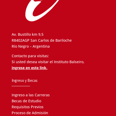
Av. Bustillo km 9,5
R8402AGP San Carlos de Bariloche
Río Negro – Argentina
Contacto para visitas:
Si usted desea visitar el Instituto Balseiro,
ingrese en este link.
Ingreso y Becas
Ingreso a las Carreras
Becas de Estudio
Requisitos Previos
Proceso de Admisión