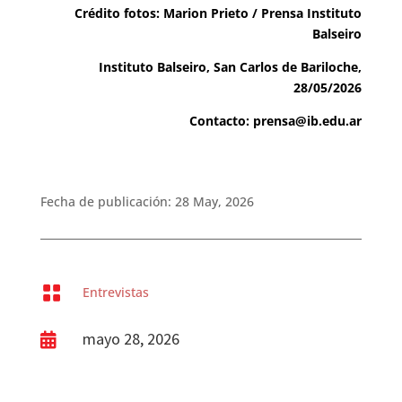
Crédito fotos: Marion Prieto / Prensa Instituto
Balseiro
Instituto Balseiro, San Carlos de Bariloche,
28/05/2026
Contacto:
prensa@ib.edu.ar
Fecha de publicación: 28 May, 2026

Entrevistas
mayo 28, 2026
