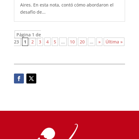
Aires. En esta nota, contó cómo abordaron el
desafío de...
Página 1 de
23
1
2
3
4
5
...
10
20
...
»
Última »