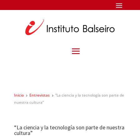
Inicio
Entrevistas
“La ciencia y la tecnología son parte de
5
5
nuestra cultura”
“La ciencia y la tecnología son parte de nuestra
cultura”