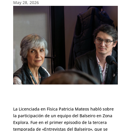
May 28, 2026
La Licenciada en Física Patricia Mateos habló sobre
la participación de un equipo del Balseiro en Zona
Explora. Fue
en e
l primer episodio de la tercera
temporada de «Entrevistas del Balseiro», que se