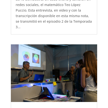
redes sociales, el matemático Teo López
Puccio. Esta entrevista, en video y con la
transcripción disponible en esta misma nota,
se transmitió en el episodio 2 de la Temporada
3...