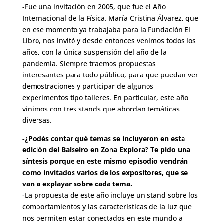
-Fue una invitación en 2005, que fue el Año
Internacional de la Física. María Cristina Álvarez, que
en ese momento ya trabajaba para la Fundación El
Libro, nos invitó y desde entonces venimos todos los
años, con la única suspensión del año de la
pandemia. Siempre traemos propuestas
interesantes para todo público, para que puedan ver
demostraciones y participar de algunos
experimentos tipo talleres. En particular, este año
vinimos con tres stands que abordan temáticas
diversas.
-¿Podés contar qué temas se incluyeron en esta
edición del Balseiro en Zona Explora? Te pido una
síntesis porque en este mismo episodio vendrán
como invitados varios de los expositores, que se
van a explayar sobre cada tema.
-La propuesta de este año incluye un stand sobre los
comportamientos y las características de la luz que
nos permiten estar conectados en este mundo a