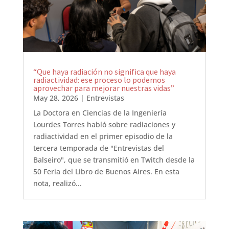
“Que haya radiación no significa que haya
radiactividad: ese proceso lo podemos
aprovechar para mejorar nuestras vidas”
May 28, 2026
|
Entrevistas
La Doctora en Ciencias de la Ingeniería
Lourdes Torres habló sobre radiaciones y
radiactividad en el primer episodio de la
tercera temporada de "Entrevistas del
Balseiro", que se transmitió en Twitch desde la
50 Feria del Libro de Buenos Aires. En esta
nota, realizó...