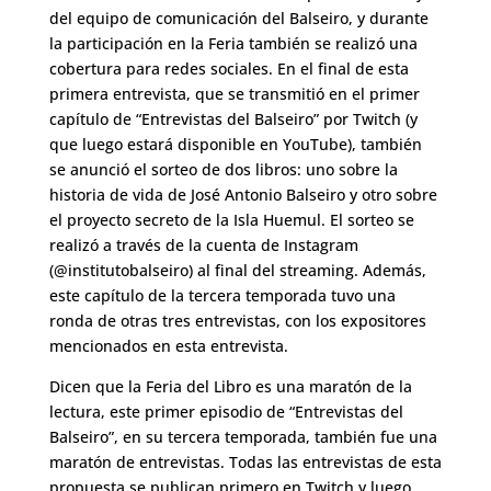
del equipo de comunicación del Balseiro, y durante
la participación en la Feria también se realizó una
cobertura para redes sociales. En el final de esta
primera entrevista, que se transmitió en el primer
capítulo de “Entrevistas del Balseiro” por Twitch (y
que luego estará disponible en YouTube), también
se anunció el sorteo de dos libros: uno sobre la
historia de vida de José Antonio Balseiro y otro sobre
el proyecto secreto de la Isla Huemul. El sorteo se
realizó a través de la cuenta de Instagram
(@institutobalseiro) al final del streaming. Además,
este capítulo de la tercera temporada tuvo una
ronda de otras tres entrevistas, con los expositores
mencionados en esta entrevista.
Dicen que la Feria del Libro es una maratón de la
lectura, este primer episodio de “Entrevistas del
Balseiro”, en su tercera temporada, también fue una
maratón de entrevistas. Todas las entrevistas de esta
propuesta se publican primero en Twitch y luego