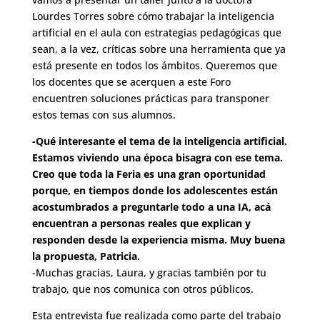
Lourdes Torres sobre cómo trabajar la inteligencia
artificial en el aula con estrategias pedagógicas que
sean, a la vez, críticas sobre una herramienta que ya
está presente en todos los ámbitos. Queremos que
los docentes que se acerquen a este Foro
encuentren soluciones prácticas para transponer
estos temas con sus alumnos.
-Qué interesante el tema de la inteligencia artificial.
Estamos viviendo una época bisagra con ese tema.
Creo que toda la Feria es una gran oportunidad
porque, en tiempos donde los adolescentes están
acostumbrados a preguntarle todo a una IA, acá
encuentran a personas reales que explican y
responden desde la experiencia misma. Muy buena
la propuesta, Patricia.
-Muchas gracias, Laura, y gracias también por tu
trabajo, que nos comunica con otros públicos.
Esta entrevista fue realizada como parte del trabajo