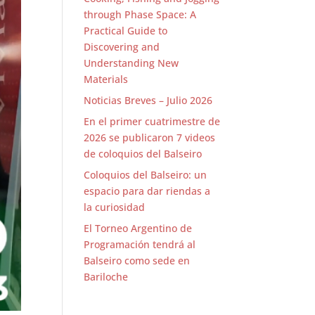
through Phase Space: A
Practical Guide to
Discovering and
Understanding New
Materials
Noticias Breves – Julio 2026
En el primer cuatrimestre de
2026 se publicaron 7 videos
de coloquios del Balseiro
Coloquios del Balseiro: un
espacio para dar riendas a
la curiosidad
El Torneo Argentino de
Programación tendrá al
Balseiro como sede en
Bariloche