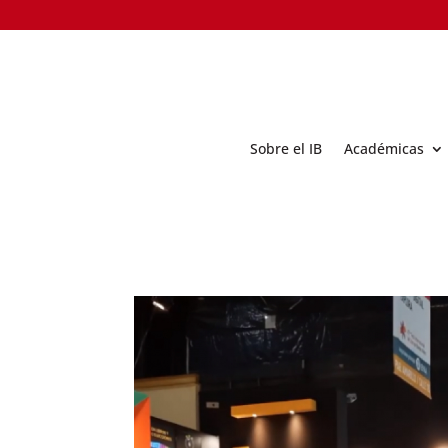
Sobre el IB
Académicas