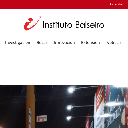
Docentes
Investigación
Becas
Innovación
Extensión
Noticias