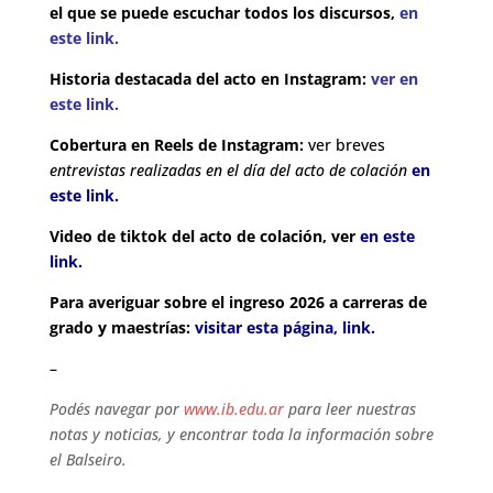
el que se puede escuchar todos los discursos
,
en
este link.
Historia destacada del acto en Instagram:
ver en
este link.
Cobertura en Reels de Instagram:
ver breves
entrevistas realizadas en el día del acto de colación
en
este link.
Video de tiktok del acto de colación, ver
en este
link.
Para averiguar sobre el ingreso 2026 a carreras de
grado y maestrías:
visitar esta página, link.
–
Podés navegar por
www.ib.edu.ar
para leer nuestras
notas y noticias, y encontrar toda la información sobre
el Balseiro.