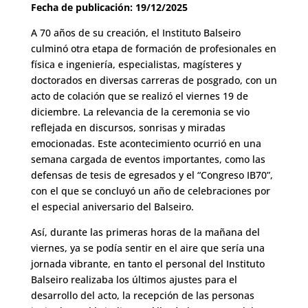
Fecha de publicación: 19/12/2025
A 70 años de su creación, el Instituto Balseiro
culminó otra etapa de formación de profesionales en
física e ingeniería, especialistas, magísteres y
doctorados en diversas carreras de posgrado, con un
acto de colación que se realizó el viernes 19 de
diciembre. La relevancia de la ceremonia se vio
reflejada en discursos, sonrisas y miradas
emocionadas. Este acontecimiento ocurrió en una
semana cargada de eventos importantes, como las
defensas de tesis de egresados y el “Congreso IB70”,
con el que se concluyó un año de celebraciones por
el especial aniversario del Balseiro.
Así, durante las primeras horas de la mañana del
viernes, ya se podía sentir en el aire que sería una
jornada vibrante, en tanto el personal del Instituto
Balseiro realizaba los últimos ajustes para el
desarrollo del acto, la recepción de las personas