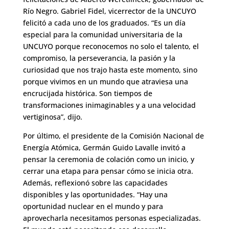
Río Negro. Gabriel Fidel, vicerrector de la UNCUYO
felicitó a cada uno de los graduados. “Es un día
especial para la comunidad universitaria de la
UNCUYO porque reconocemos no solo el talento, el
compromiso, la perseverancia, la pasión y la
curiosidad que nos trajo hasta este momento, sino
porque vivimos en un mundo que atraviesa una
encrucijada histórica. Son tiempos de
transformaciones inimaginables y a una velocidad
vertiginosa”, dijo.
Por último, el presidente de la Comisión Nacional de
Energía Atómica, Germán Guido Lavalle invitó a
pensar la ceremonia de colación como un inicio, y
cerrar una etapa para pensar cómo se inicia otra.
Además, reflexionó sobre las capacidades
disponibles y las oportunidades. “Hay una
oportunidad nuclear en el mundo y para
aprovecharla necesitamos personas especializadas.