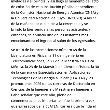
invitadas y el brindis. Y así llegó el momento del acto
de colación de esta institución pública dependiente
de la Comisión Nacional de Energía Atómica (CNEA) y
la Universidad Nacional de Cuyo (UNCUYO). A las 11
de la mañana, se dio inicio a la ceremonia y se
brindó la bienvenida a las personas asistentes y,
entonces, se anunció uno de los instantes más
emocionantes: el ingreso al salón de los egresados.
Se trató de las promociones: número 68 de la
Licenciatura en Física, la 11 de Ingeniería en
Telecomunicaciones, la 22 de la Maestría en Física
Médica, la 23 de la Maestría en Ciencias Físicas, la 30
de la carrera de Especialización en Aplicaciones
Tecnológicas de la Energía Nuclear (CEATEN) y las
promociones 2025 de las carreras de Doctorado en
Ciencias de la Ingeniería y Maestría en Ingeniería.
Cabe señalar que este año, pleno de
conmemoraciones importantes, fue la primera vez
que egresados de la CEATEN, carrera que brinda el