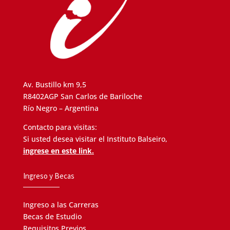
Av. Bustillo km 9,5
R8402AGP San Carlos de Bariloche
Río Negro – Argentina
Contacto para visitas:
Si usted desea visitar el Instituto Balseiro,
ingrese en este link.
Ingreso y Becas
Ingreso a las Carreras
Becas de Estudio
Requisitos Previos