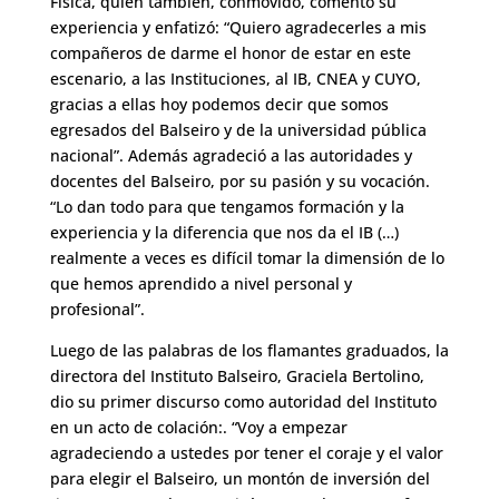
Física, quien también, conmovido, comentó su
experiencia y enfatizó: “Quiero agradecerles a mis
compañeros de darme el honor de estar en este
escenario, a las Instituciones, al IB, CNEA y CUYO,
gracias a ellas hoy podemos decir que somos
egresados del Balseiro y de la universidad pública
nacional”. Además agradeció a las autoridades y
docentes del Balseiro, por su pasión y su vocación.
“Lo dan todo para que tengamos formación y la
experiencia y la diferencia que nos da el IB (…)
realmente a veces es difícil tomar la dimensión de lo
que hemos aprendido a nivel personal y
profesional”.
Luego de las palabras de los flamantes graduados, la
directora del Instituto Balseiro, Graciela Bertolino,
dio su primer discurso como autoridad del Instituto
en un acto de colación:. “Voy a empezar
agradeciendo a ustedes por tener el coraje y el valor
para elegir el Balseiro, un montón de inversión del