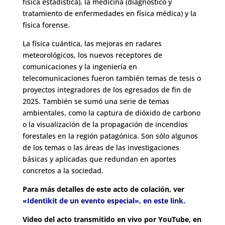
física estadística), la medicina (diagnóstico y
tratamiento de enfermedades en física médica) y la
física forense.
La física cuántica, las mejoras en radares
meteorológicos, los nuevos receptores de
comunicaciones y la ingeniería en
telecomunicaciones fueron también temas de tesis o
proyectos integradores de los egresados de fin de
2025. También se sumó una serie de temas
ambientales, como la captura de dióxido de carbono
o la visualización de la propagación de incendios
forestales en la región patagónica. Son sólo algunos
de los temas o las áreas de las investigaciones
básicas y aplicadas que redundan en aportes
concretos a la sociedad.
Para más detalles de este acto de colación, ver
«
Identikit de un evento especial», en este link.
Video del acto transmitido en vivo por YouTube, en