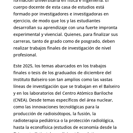
formación universitaria en física e ingeniería. El
cuerpo docente de esta casa de estudios está
formado por investigadores e investigadoras en
ejercicio, de modo que los y las estudiantes
desarrollan su aprendizaje con una fuerte impronta
experimental y vivencial. Quienes, para finalizar sus
carreras, tanto de grado como de posgrado, deben
realizar trabajos finales de investigación de nivel
profesional.
Este 2025, los temas abarcados en los trabajos
finales o tesis de los graduados de diciembre del
Instituto Balseiro son tan amplios como las vastas
líneas de investigación que se trabajan en el Balseiro
y en los laboratorios del Centro Atómico Bariloche
(CNEA). Desde temas específicos del área nuclear,
como las innovaciones tecnológicas para la
producción de radioisótopos, la fusión, la
radioterapia pediátrica o la protección radiológica,
hasta la econofísica (estudios de economía desde la