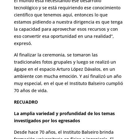
El mundo está necesitando ese desarrollo
tecnológico y se está requiriendo ese conocimiento
científico que tenemos aquí, entonces lo que
estamos pidiendo a nuestra dirigencia es que tenga
la capacidad para aprovechar esos recursos y con
eso convertir esa oportunidad en una realidad”,
expresó.
Al finalizar la ceremonia, se tomaron las
tradicionales fotos grupales y luego se realizó un
ágape en el espacio Arturo López Dávalos, en un
ambiente con mucha emoción. Y así finalizó un año
muy especial, en el que el Instituto Balseiro cumplió
70 años de vida.
RECUADRO
La amplia variedad y profundidad de los temas
investigados por los egresados
Desde hace 70 años, el Instituto Balseiro brinda