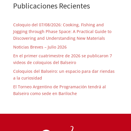
Publicaciones Recientes
Coloquio del 07/08/2026: Cooking, Fishing and
Jogging through Phase Space: A Practical Guide to
Discovering and Understanding New Materials
Noticias Breves – Julio 2026
En el primer cuatrimestre de 2026 se publicaron 7
videos de coloquios del Balseiro
Coloquios del Balseiro: un espacio para dar riendas
a la curiosidad
El Torneo Argentino de Programación tendrá al
Balseiro como sede en Bariloche