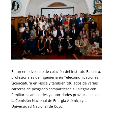
En un emotivo acto de colación del Instituto Balseiro,
profesionales de Ingeniería en Telecomunicaciones,
Licenciatura en Física y también titulados de varias
carreras de posgrado compartieron s
u alegría
con
familiares, amistades y autoridades provinciales, de
la Comisión Nacional de Energía Atómica y la
Universidad Nacional de Cuyo.