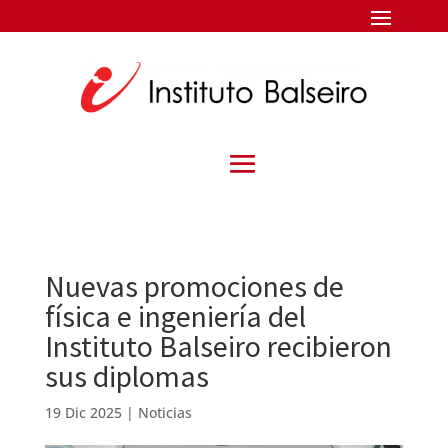
Nuevas promociones de
física e ingeniería del
Instituto Balseiro recibieron
sus diplomas
19 Dic 2025
|
Noticias