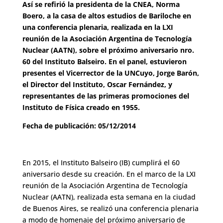
Así se refirió la presidenta de la CNEA, Norma
Boero, a la casa de altos estudios de Bariloche en
una conferencia plenaria, realizada en la LXI
reunión de la Asociación Argentina de Tecnología
Nuclear (AATN), sobre el próximo aniversario nro.
60 del Instituto Balseiro. En el panel, estuvieron
presentes el Vicerrector de la UNCuyo, Jorge Barón,
el Director del Instituto, Oscar Fernández, y
representantes de las primeras promociones del
Instituto de Física creado en 1955.
Fecha de publicación: 05/12/2014
En 2015, el Instituto Balseiro (IB) cumplirá el 60
aniversario desde su creación. En el marco de la LXI
reunión de la Asociación Argentina de Tecnología
Nuclear (AATN), realizada esta semana en la ciudad
de Buenos Aires, se realizó una conferencia plenaria
a modo de homenaje del próximo aniversario de