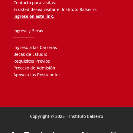
Contacto para visitas:
Si usted desea visitar el Instituto Balseiro,
ingrese en este link.
Ingreso y Becas
Ingreso a las Carreras
Becas de Estudio
Requisitos Previos
Proceso de Admisión
Apoyo a los Postulantes
Copyright © 2025 – Instituto Balseiro