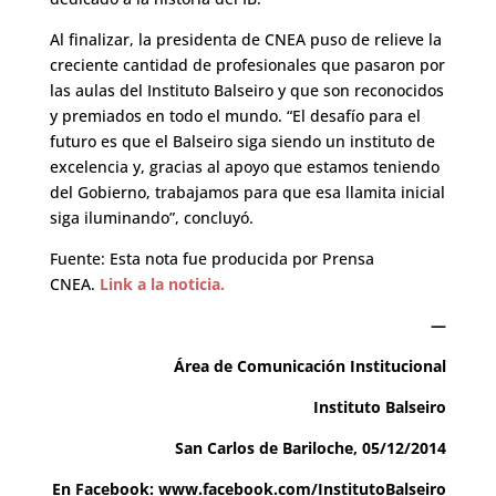
Al finalizar, la presidenta de CNEA puso de relieve la
creciente cantidad de profesionales que pasaron por
las aulas del Instituto Balseiro y que son reconocidos
y premiados en todo el mundo. “El desafío para el
futuro es que el Balseiro siga siendo un instituto de
excelencia y, gracias al apoyo que estamos teniendo
del Gobierno, trabajamos para que esa llamita inicial
siga iluminando”, concluyó.
Fuente: Esta nota fue producida por Prensa
CNEA.
Link a la noticia.
—
Área de Comunicación Institucional
Instituto Balseiro
San Carlos de Bariloche, 05/12/2014
En Facebook:
www.facebook.com/InstitutoBalseiro