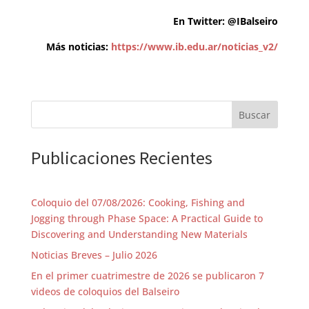
En Twitter:
@IBalseiro
Más noticias:
https://www.ib.edu.ar/noticias_v2/
Buscar
Publicaciones Recientes
Coloquio del 07/08/2026: Cooking, Fishing and
Jogging through Phase Space: A Practical Guide to
Discovering and Understanding New Materials
Noticias Breves – Julio 2026
En el primer cuatrimestre de 2026 se publicaron 7
videos de coloquios del Balseiro