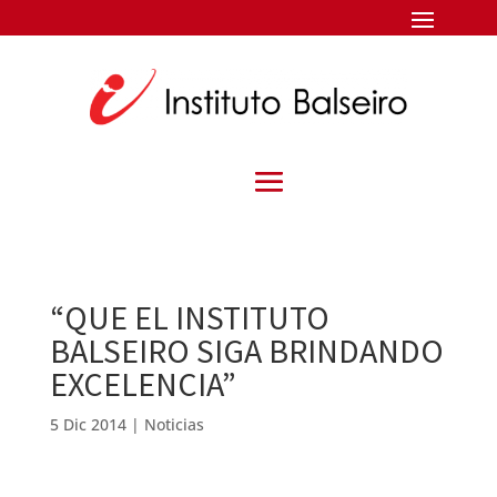
“QUE EL INSTITUTO
BALSEIRO SIGA BRINDANDO
EXCELENCIA”
5 Dic 2014
|
Noticias