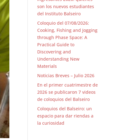
son los nuevos estudiantes
del Instituto Balseiro
Coloquio del 07/08/2026:
Cooking, Fishing and Jogging
through Phase Space: A
Practical Guide to
Discovering and
Understanding New
Materials
Noticias Breves – Julio 2026
En el primer cuatrimestre de
2026 se publicaron 7 videos
de coloquios del Balseiro
Coloquios del Balseiro: un
espacio para dar riendas a
la curiosidad