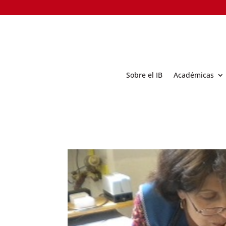
Sobre el IB
Académicas