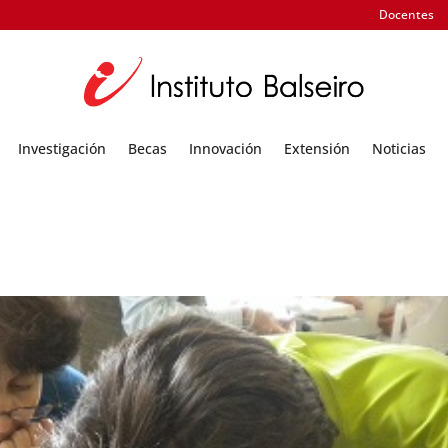
Docentes
Investigación
Becas
Innovación
Extensión
Noticias