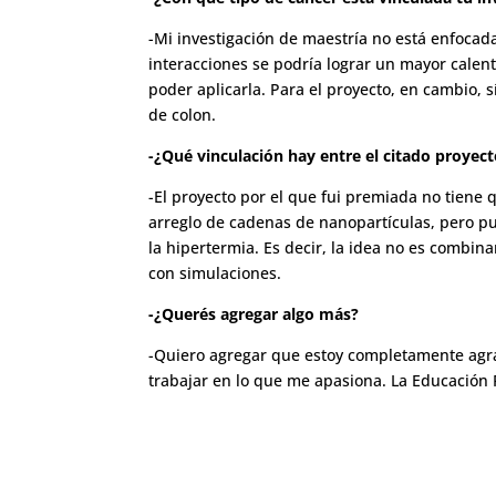
-Mi investigación de maestría no está enfocada
interacciones se podría lograr un mayor calen
poder aplicarla. Para el proyecto, en cambio, s
de colon.
-¿Qué vinculación hay entre el citado proyect
-El proyecto por el que fui premiada no tiene
arreglo de cadenas de nanopartículas, pero pu
la hipertermia. Es decir, la idea no es combi
con simulaciones.
-¿Querés agregar algo más?
-Quiero agregar que estoy completamente agra
trabajar en lo que me apasiona. La Educación 