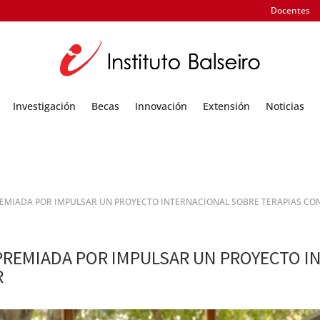
Docentes
Investigación
Becas
Innovación
Extensión
Noticias
REMIADA POR IMPULSAR UN PROYECTO INTERNACIONAL SOBRE TERAPIAS CO
 PREMIADA POR IMPULSAR UN PROYECTO 
R