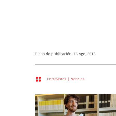
Fecha de publicación: 16 Ago, 2018

Entrevistas
|
Noticias