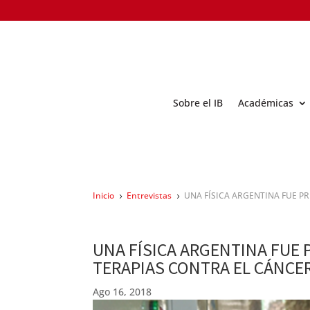
Sobre el IB
Académicas
Inicio
Entrevistas
UNA FÍSICA ARGENTINA FUE P
5
5
UNA FÍSICA ARGENTINA FUE
TERAPIAS CONTRA EL CÁNCE
Ago 16, 2018