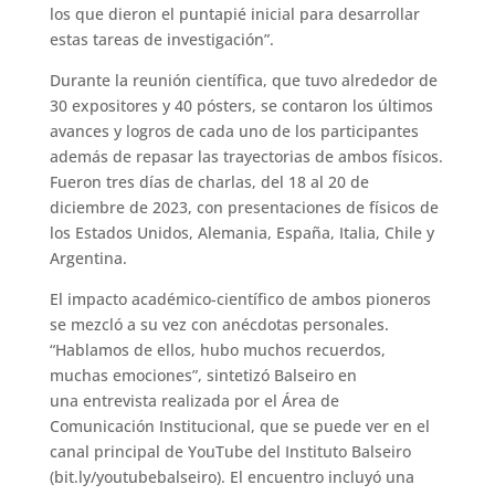
los que dieron el puntapié inicial para desarrollar
estas tareas de investigación”.
Durante la reunión científica, que tuvo alrededor de
30 expositores y 40 pósters, se contaron los últimos
avances y logros de cada uno de los participantes
además de repasar las trayectorias de ambos físicos.
Fueron tres días de charlas, del 18 al 20 de
diciembre de 2023, con presentaciones de físicos de
los Estados Unidos, Alemania, España, Italia, Chile y
Argentina.
El impacto académico-científico de ambos pioneros
se mezcló a su vez con anécdotas personales.
“Hablamos de ellos, hubo muchos recuerdos,
muchas emociones”, sintetizó Balseiro en
una entrevista realizada por el Área de
Comunicación Institucional, que se puede ver en el
canal principal de YouTube del Instituto Balseiro
(bit.ly/youtubebalseiro). El encuentro incluyó una