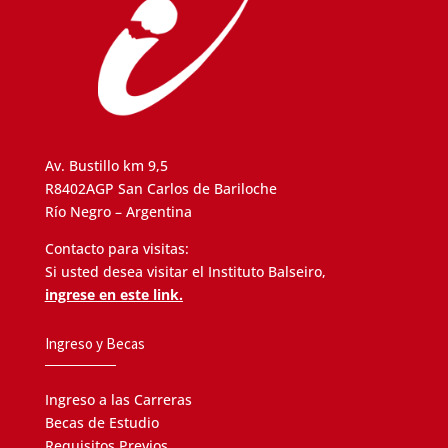
Av. Bustillo km 9,5
R8402AGP San Carlos de Bariloche
Río Negro – Argentina
Contacto para visitas:
Si usted desea visitar el Instituto Balseiro,
ingrese en este link.
Ingreso y Becas
Ingreso a las Carreras
Becas de Estudio
Requisitos Previos