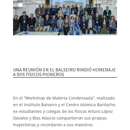
UNA REUNIÓN EN EL BALSEIRO RINDIÓ HOMENAJE
A DOS FÍSICOS PIONEROS
En el “Workshop de Materia Condensada”, realizado
en el Instituto Balseiro y el Centro Atómico Bariloche,
ex estudiantes y colegas de los físicos Arturo López
Dávalos y Blas Alascio compartieron sus propias
trayectorias y recordaron a sus maestros.