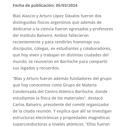
Fecha de publicación: 05/03/2024
Blas Alascio y Arturo López Dávalos fueron dos
distinguidos físicos argentinos que además de
dedicarse a la ciencia fueron egresados y profesores
del Instituto Balseiro. Ambos fallecieron
recientemente y para rendirles homenaje sus
discípulos, colegas, ex estudiantes y colaboradores,
que hoy viven y trabajan en distintas ciudades del
mundo, se reunieron en Bariloche para compartir
sus legados y recuerdos.
“Blas y Arturo fueron además fundadores del grupo
que hoy conocemos como Grupo de Materia
Condensada del Centro Atómico Bariloche, donde
estudiamos la física de los materiales”, destacó
Carlos Balseiro, presidente del comité organizador
de la citada reunión. Y explica que allí se investigan
estructuras electrónicas y propiedades magnéticas
superconductoras a niveles atómicos. “Ellos fueron