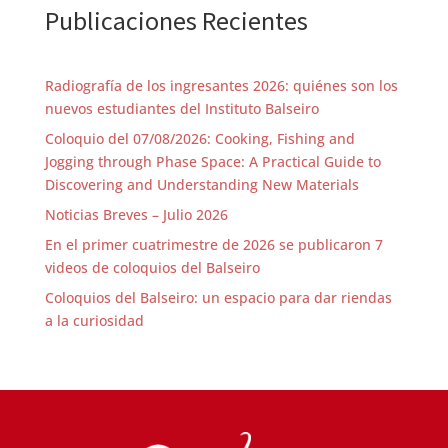
Publicaciones Recientes
Radiografía de los ingresantes 2026: quiénes son los
nuevos estudiantes del Instituto Balseiro
Coloquio del 07/08/2026: Cooking, Fishing and
Jogging through Phase Space: A Practical Guide to
Discovering and Understanding New Materials
Noticias Breves – Julio 2026
En el primer cuatrimestre de 2026 se publicaron 7
videos de coloquios del Balseiro
Coloquios del Balseiro: un espacio para dar riendas
a la curiosidad