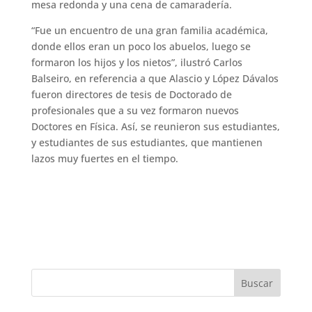
mesa redonda y una cena de camaradería.
“Fue un encuentro de una gran familia académica,
donde ellos eran un poco los abuelos, luego se
formaron los hijos y los nietos”, ilustró Carlos
Balseiro, en referencia a que Alascio y López Dávalos
fueron directores de tesis de Doctorado de
profesionales que a su vez formaron nuevos
Doctores en Física. Así, se reunieron sus estudiantes,
y estudiantes de sus estudiantes, que mantienen
lazos muy fuertes en el tiempo.
Buscar