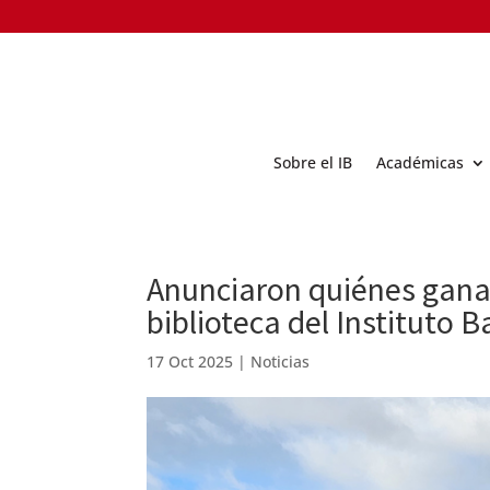
Sobre el IB
Académicas
Anunciaron quiénes ganar
biblioteca del Instituto B
17 Oct 2025
|
Noticias