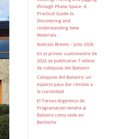
through Phase Space: A
Practical Guide to
Discovering and
Understanding New
Materials
Noticias Breves – Julio 2026
En el primer cuatrimestre de
2026 se publicaron 7 videos
de coloquios del Balseiro
Coloquios del Balseiro: un
espacio para dar riendas a
la curiosidad
El Torneo Argentino de
Programación tendrá al
Balseiro como sede en
Bariloche