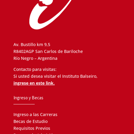
Av. Bustillo km 9,5
R8402AGP San Carlos de Bariloche
Río Negro – Argentina
Contacto para visitas:
Si usted desea visitar el Instituto Balseiro,
ingrese en este link.
Ingreso y Becas
Ingreso a las Carreras
Becas de Estudio
Requisitos Previos