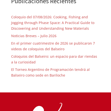
Publicaciones Recientes
Coloquio del 07/08/2026: Cooking, Fishing and
Jogging through Phase Space: A Practical Guide to
Discovering and Understanding New Materials
Noticias Breves – Julio 2026
En el primer cuatrimestre de 2026 se publicaron 7
videos de coloquios del Balseiro
Coloquios del Balseiro: un espacio para dar riendas
a la curiosidad
El Torneo Argentino de Programación tendrá al
Balseiro como sede en Bariloche