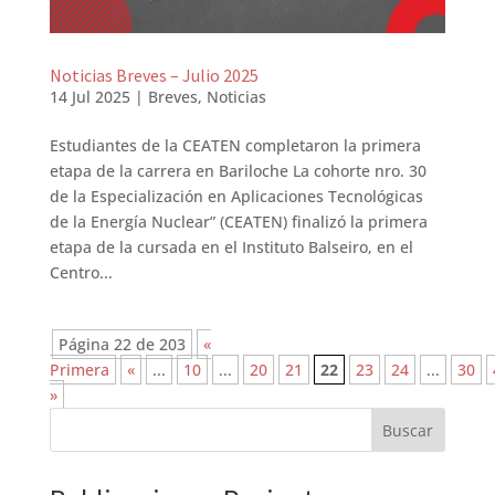
Noticias Breves – Julio 2025
14 Jul 2025
|
Breves
,
Noticias
Estudiantes de la CEATEN completaron la primera
etapa de la carrera en Bariloche La cohorte nro. 30
de la Especialización en Aplicaciones Tecnológicas
de la Energía Nuclear” (CEATEN) finalizó la primera
etapa de la cursada en el Instituto Balseiro, en el
Centro...
Página 22 de 203
«
Primera
«
...
10
...
20
21
22
23
24
...
30
»
Buscar