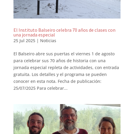
El Instituto Balseiro celebra 70 años de clases con
una jornada especial
25 Jul 2025
|
Noticias
El Balseiro abre sus puertas el viernes 1 de agosto
para celebrar sus 70 años de historia con una
jornada especial repleta de actividades, con entrada
gratuita. Los detalles y el programa se pueden
conocer en esta nota. Fecha de publicación:
25/07/2025 Para celebrar...