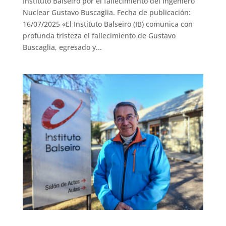
Instituto Balseiro por el fallecimiento del Ingeniero
Nuclear Gustavo Buscaglia. Fecha de publicación:
16/07/2025 «El Instituto Balseiro (IB) comunica con
profunda tristeza el fallecimiento de Gustavo
Buscaglia, egresado y...