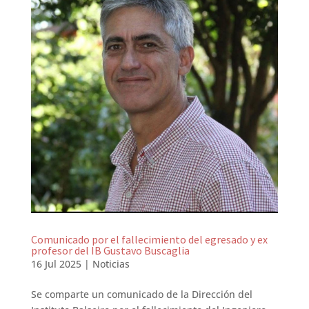
Comunicado por el fallecimiento del egresado y ex
profesor del IB Gustavo Buscaglia
16 Jul 2025
|
Noticias
Se comparte un comunicado de la Dirección del