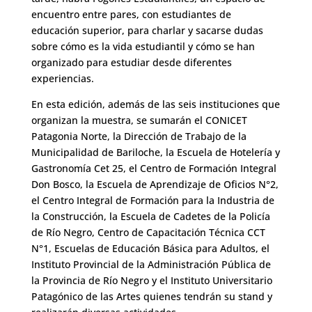
encuentro entre pares, con estudiantes de
educación superior, para charlar y sacarse dudas
sobre cómo es la vida estudiantil y cómo se han
organizado para estudiar desde diferentes
experiencias.
En esta edición, además de las seis instituciones que
organizan la muestra, se sumarán el CONICET
Patagonia Norte, la Dirección de Trabajo de la
Municipalidad de Bariloche, la Escuela de Hotelería y
Gastronomía Cet 25, el Centro de Formación Integral
Don Bosco, la Escuela de Aprendizaje de Oficios N°2,
el Centro Integral de Formación para la Industria de
la Construcción, la Escuela de Cadetes de la Policía
de Río Negro, Centro de Capacitación Técnica CCT
N°1, Escuelas de Educación Básica para Adultos, el
Instituto Provincial de la Administración Pública de
la Provincia de Río Negro y el Instituto Universitario
Patagónico de las Artes quienes tendrán su stand y