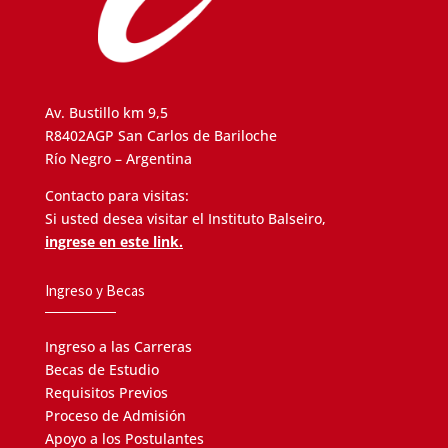
Av. Bustillo km 9,5
R8402AGP San Carlos de Bariloche
Río Negro – Argentina
Contacto para visitas:
Si usted desea visitar el Instituto Balseiro,
ingrese en este link.
Ingreso y Becas
Ingreso a las Carreras
Becas de Estudio
Requisitos Previos
Proceso de Admisión
Apoyo a los Postulantes