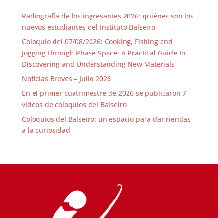
Radiografía de los ingresantes 2026: quiénes son los
nuevos estudiantes del Instituto Balseiro
Coloquio del 07/08/2026: Cooking, Fishing and
Jogging through Phase Space: A Practical Guide to
Discovering and Understanding New Materials
Noticias Breves – Julio 2026
En el primer cuatrimestre de 2026 se publicaron 7
videos de coloquios del Balseiro
Coloquios del Balseiro: un espacio para dar riendas
a la curiosidad