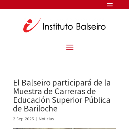
El Balseiro participará de la
Muestra de Carreras de
Educación Superior Pública
de Bariloche
2 Sep 2025
|
Noticias