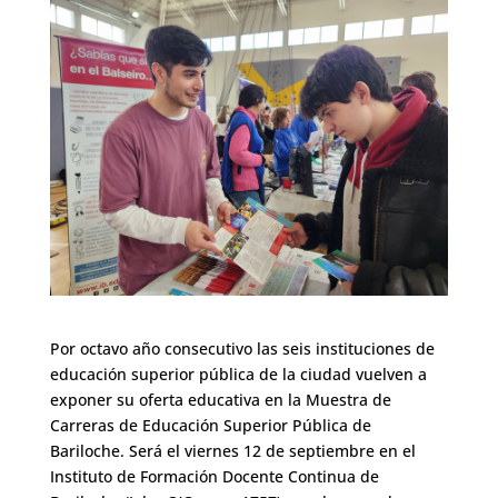
Por octavo año consecutivo las seis instituciones de
educación superior pública de la ciudad vuelven a
exponer su oferta educativa en la Muestra de
Carreras de Educación Superior Pública de
Bariloche. Será el viernes 12 de septiembre en el
Instituto de Formación Docente Continua de