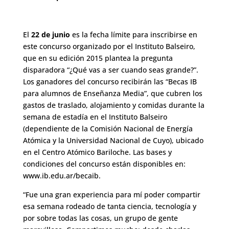
El
22 de junio
es la fecha límite para inscribirse en
este concurso organizado por el Instituto Balseiro,
que en su edición 2015 plantea la pregunta
disparadora “¿Qué vas a ser cuando seas grande?”.
Los ganadores del concurso recibirán las “Becas IB
para alumnos de Enseñanza Media”, que cubren los
gastos de traslado, alojamiento y comidas durante la
semana de estadía en el Instituto Balseiro
(dependiente de la Comisión Nacional de Energía
Atómica y la Universidad Nacional de Cuyo), ubicado
en el Centro Atómico Bariloche. Las bases y
condiciones del concurso están disponibles en:
www.ib.edu.ar/becaib.
“Fue una gran experiencia para mí poder compartir
esa semana rodeado de tanta ciencia, tecnología y
por sobre todas las cosas, un grupo de gente