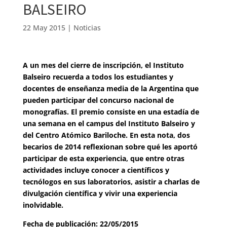
BALSEIRO
22 May 2015
|
Noticias
A un mes del cierre de inscripción, el Instituto
Balseiro recuerda a todos los estudiantes y
docentes de enseñanza media de la Argentina que
pueden participar del concurso nacional de
monografías. El premio consiste en una estadía de
una semana en el campus del Instituto Balseiro y
del Centro Atómico Bariloche. En esta nota, dos
becarios de 2014 reflexionan sobre qué les aportó
participar de esta experiencia, que entre otras
actividades incluye conocer a científicos y
tecnólogos en sus laboratorios, asistir a charlas de
divulgación científica y vivir una experiencia
inolvidable.
Fecha de publicación: 22/05/2015