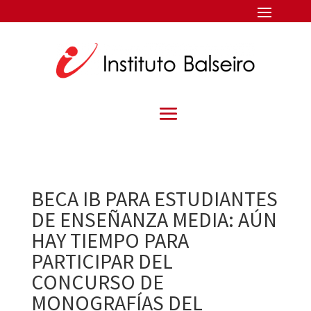
BECA IB PARA ESTUDIANTES
DE ENSEÑANZA MEDIA: AÚN
HAY TIEMPO PARA
PARTICIPAR DEL
CONCURSO DE
MONOGRAFÍAS DEL