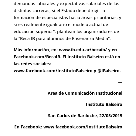
demandas laborales y expectativas salariales de las
distintas carreras; si el Estado debe dirigir la
formación de especialistas hacia áreas prioritarias; y
si es realmente igualitario el modelo actual de
educación superior”, plantean los organizadores de
la “Beca IB para alumnos de Enseñanza Media”.
Más información, en: www.ib.edu.ar/becaib/ y en
Facebook.com/BecaIB. El Instituto Balseiro está en
las redes sociales:
www.facebook.com/InstitutoBalseiro y @IBalseiro.
—
Área de Comunicación Institucional
Instituto Balseiro
San Carlos de Bariloche, 22/05/2015
En Facebook: www.facebook.com/InstitutoBalseiro