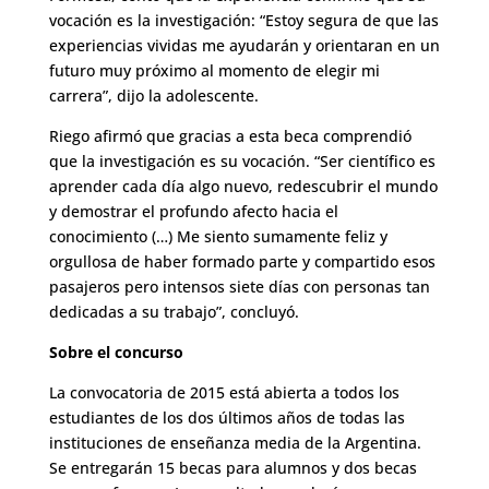
vocación es la investigación: “Estoy segura de que las
experiencias vividas me ayudarán y orientaran en un
futuro muy próximo al momento de elegir mi
carrera”, dijo la adolescente.
Riego afirmó que gracias a esta beca comprendió
que la investigación es su vocación. “Ser científico es
aprender cada día algo nuevo, redescubrir el mundo
y demostrar el profundo afecto hacia el
conocimiento (…) Me siento sumamente feliz y
orgullosa de haber formado parte y compartido esos
pasajeros pero intensos siete días con personas tan
dedicadas a su trabajo”, concluyó.
Sobre el concurso
La convocatoria de 2015 está abierta a todos los
estudiantes de los dos últimos años de todas las
instituciones de enseñanza media de la Argentina.
Se entregarán 15 becas para alumnos y dos becas