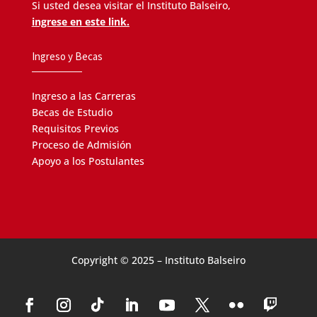
Si usted desea visitar el Instituto Balseiro,
ingrese en este link.
Ingreso y Becas
Ingreso a las Carreras
Becas de Estudio
Requisitos Previos
Proceso de Admisión
Apoyo a los Postulantes
Copyright © 2025 – Instituto Balseiro