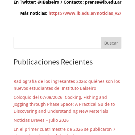
En Twitter: @IBalseiro / Contacto:
prensa@ib.edu.ar
Más noticias:
https://www.ib.edu.ar/noticias_v2/
Buscar
Publicaciones Recientes
Radiografía de los ingresantes 2026: quiénes son los
nuevos estudiantes del Instituto Balseiro
Coloquio del 07/08/2026: Cooking, Fishing and
Jogging through Phase Space: A Practical Guide to
Discovering and Understanding New Materials
Noticias Breves – Julio 2026
En el primer cuatrimestre de 2026 se publicaron 7