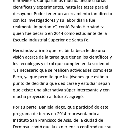
maravillosa. Compartimos mucho: desde charlas
científicas y experimentos, hasta las tazas para el
desayuno. Poder tener un acercamiento tan directo
con los investigadores y su labor diaria fue
realmente importante”, contó Pablo Hernández,
quien fue becario en 2014 como estudiante de la
Escuela Industrial Superior de Santa Fe.
Hernández afirmó que recibir la beca le dio una
visión acerca de la tarea que tienen los científicos y
los tecnólogos y el rol que cumplen en la sociedad.
“Es necesario que se realicen actividades como esta
Beca, ya que permite que los jóvenes que están a
punto de decidir a qué dedicarse y estudiar sepan
que existe una alternativa súper interesante y con
mucha proyección al futuro”, agregó.
Por su parte, Daniela Riego, que participó de este
programa de becas en 2014 representando al
Instituto San Francisco de Asís, de la ciudad de
Formosa, contó que la experiencia confirmó que su