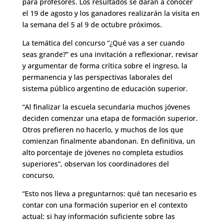
para profesores. Los resultados se darán a conocer
el 19 de agosto y los ganadores realizarán la visita en
la semana del 5 al 9 de octubre próximos.
La temática del concurso “¿Qué vas a ser cuando
seas grande?” es una invitación a reflexionar, revisar
y argumentar de forma crítica sobre el ingreso, la
permanencia y las perspectivas laborales del
sistema público argentino de educación superior.
“Al finalizar la escuela secundaria muchos jóvenes
deciden comenzar una etapa de formación superior.
Otros prefieren no hacerlo, y muchos de los que
comienzan finalmente abandonan. En definitiva, un
alto porcentaje de jóvenes no completa estudios
superiores”, observan los coordinadores del
concurso.
“Esto nos lleva a preguntarnos: qué tan necesario es
contar con una formación superior en el contexto
actual; si hay información suficiente sobre las