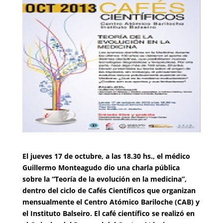
El jueves 17 de octubre, a las 18.30 hs., el médico
Guillermo Monteagudo dio una charla pública
sobre la “Teoría de la evolución en la medicina”,
dentro del ciclo de Cafés Científicos que organizan
mensualmente el Centro Atómico Bariloche (CAB) y
el Instituto Balseiro. El café científico se realizó en