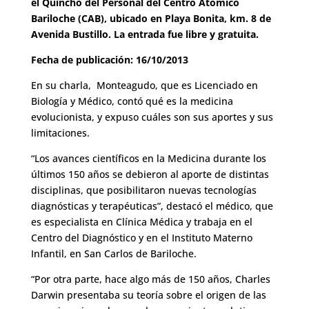
el Quincho del Personal del Centro Atómico
Bariloche (CAB), ubicado en Playa Bonita, km. 8 de
Avenida Bustillo. La entrada fue libre y gratuita.
Fecha de publicación: 16/10/2013
En su charla, Monteagudo, que es Licenciado en
Biología y Médico, contó qué es la medicina
evolucionista, y expuso cuáles son sus aportes y sus
limitaciones.
“Los avances científicos en la Medicina durante los
últimos 150 años se debieron al aporte de distintas
disciplinas, que posibilitaron nuevas tecnologías
diagnósticas y terapéuticas”, destacó el médico, que
es especialista en Clínica Médica y trabaja en el
Centro del Diagnóstico y en el Instituto Materno
Infantil, en San Carlos de Bariloche.
“Por otra parte, hace algo más de 150 años, Charles
Darwin presentaba su teoría sobre el origen de las