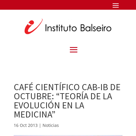
CAFÉ CIENTÍFICO CAB-IB DE
OCTUBRE: “TEORÍA DE LA
EVOLUCIÓN EN LA
MEDICINA”
16 Oct 2013
|
Noticias