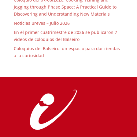
Jogging through Phase Space: A Practical Guide to
Discovering and Understanding New Materials
Noticias Breves – Julio 2026
En el primer cuatrimestre de 2026 se publicaron 7
videos de coloquios del Balseiro
Coloquios del Balseiro: un espacio para dar riendas
a la curiosidad