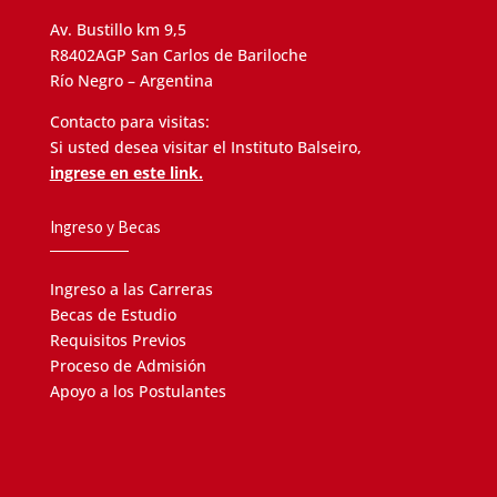
Av. Bustillo km 9,5
R8402AGP San Carlos de Bariloche
Río Negro – Argentina
Contacto para visitas:
Si usted desea visitar el Instituto Balseiro,
ingrese en este link.
Ingreso y Becas
Ingreso a las Carreras
Becas de Estudio
Requisitos Previos
Proceso de Admisión
Apoyo a los Postulantes