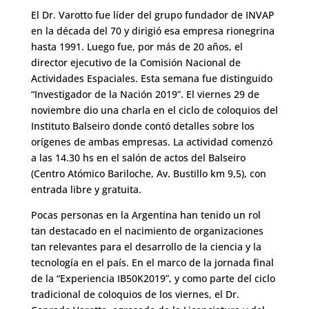
El Dr. Varotto fue líder del grupo fundador de INVAP
en la década del 70 y dirigió esa empresa rionegrina
hasta 1991. Luego fue, por más de 20 años, el
director ejecutivo de la Comisión Nacional de
Actividades Espaciales. Esta semana fue distinguido
“Investigador de la Nación 2019”. El viernes 29 de
noviembre dio una charla en el ciclo de coloquios del
Instituto Balseiro donde contó detalles sobre los
orígenes de ambas empresas. La actividad comenzó
a las 14.30 hs en el salón de actos del Balseiro
(Centro Atómico Bariloche, Av. Bustillo km 9,5), con
entrada libre y gratuita.
Pocas personas en la Argentina han tenido un rol
tan destacado en el nacimiento de organizaciones
tan relevantes para el desarrollo de la ciencia y la
tecnología en el país. En el marco de la jornada final
de la “Experiencia IB50K2019”, y como parte del ciclo
tradicional de coloquios de los viernes, el Dr.