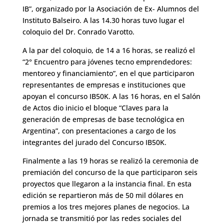
IB”, organizado por la Asociación de Ex- Alumnos del
Instituto Balseiro. A las 14.30 horas tuvo lugar el
coloquio del Dr. Conrado Varotto.
A la par del coloquio, de 14 a 16 horas, se realizó el
“2° Encuentro para jóvenes tecno emprendedores:
mentoreo y financiamiento”, en el que participaron
representantes de empresas e instituciones que
apoyan el concurso IB50K. A las 16 horas, en el Salón
de Actos dio inicio el bloque “Claves para la
generación de empresas de base tecnológica en
Argentina”, con presentaciones a cargo de los
integrantes del jurado del Concurso IB50K.
Finalmente a las 19 horas se realizó la ceremonia de
premiación del concurso de la que participaron seis
proyectos que llegaron a la instancia final. En esta
edición se repartieron más de 50 mil dólares en
premios a los tres mejores planes de negocios. La
jornada se transmitió por las redes sociales del