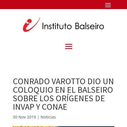
CONRADO VAROTTO DIO UN
COLOQUIO EN EL BALSEIRO
SOBRE LOS ORÍGENES DE
INVAP Y CONAE
30 Nov 2019
|
Noticias