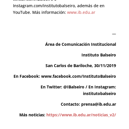
Instagram.com/institutobalseiro, además de en
YouTube. Más información:
www.ib.edu.ar
—
Área de Comunicación Institucional
Instituto Balseiro
San Carlos de Bariloche, 30/11/2019
En Facebook:
www.facebook.com/InstitutoBalseiro
En Twitter:
@IBalseiro
/ En Instagram:
institutobalseiro
Contacto:
prensa@ib.edu.ar
Más noticias:
https://www.ib.edu.ar/noticias_v2/