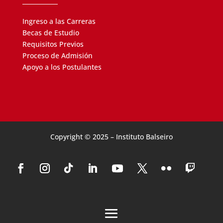
Ingreso a las Carreras
Becas de Estudio
Requisitos Previos
Proceso de Admisión
Apoyo a los Postulantes
Copyright © 2025 – Instituto Balseiro