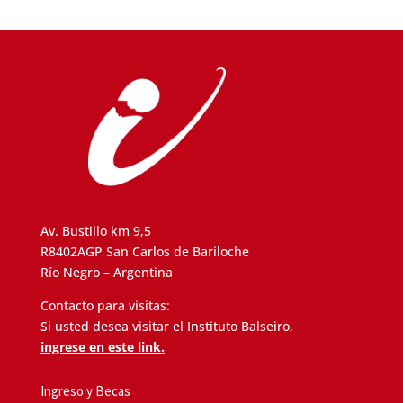
Av. Bustillo km 9,5
R8402AGP San Carlos de Bariloche
Río Negro – Argentina
Contacto para visitas:
Si usted desea visitar el Instituto Balseiro,
ingrese en este link.
Ingreso y Becas