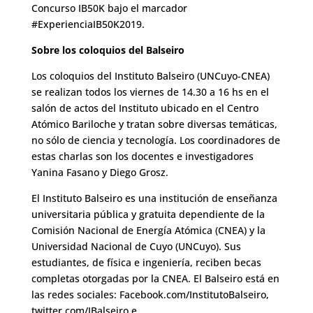
Concurso IB50K bajo el marcador
#ExperienciaIB50K2019.
Sobre los coloquios del Balseiro
Los coloquios del Instituto Balseiro (UNCuyo-CNEA)
se realizan todos los viernes de 14.30 a 16 hs en el
salón de actos del Instituto ubicado en el Centro
Atómico Bariloche y tratan sobre diversas temáticas,
no sólo de ciencia y tecnología. Los coordinadores de
estas charlas son los docentes e investigadores
Yanina Fasano y Diego Grosz.
El Instituto Balseiro es una institución de enseñanza
universitaria pública y gratuita dependiente de la
Comisión Nacional de Energía Atómica (CNEA) y la
Universidad Nacional de Cuyo (UNCuyo). Sus
estudiantes, de física e ingeniería, reciben becas
completas otorgadas por la CNEA. El Balseiro está en
las redes sociales: Facebook.com/InstitutoBalseiro,
twitter.com/IBalseiro e