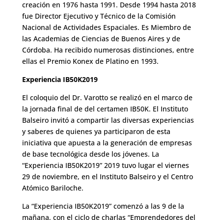
creación en 1976 hasta 1991. Desde 1994 hasta 2018
fue Director Ejecutivo y Técnico de la Comisión
Nacional de Actividades Espaciales. Es Miembro de
las Academias de Ciencias de Buenos Aires y de
Córdoba. Ha recibido numerosas distinciones, entre
ellas el Premio Konex de Platino en 1993.
Experiencia IB50K2019
El coloquio del Dr. Varotto se realizó en el marco de
la jornada final de del certamen IB50K. El Instituto
Balseiro invitó a compartir las diversas experiencias
y saberes de quienes ya participaron de esta
iniciativa que apuesta a la generación de empresas
de base tecnológica desde los jóvenes. La
“Experiencia IB50K2019” 2019 tuvo lugar el viernes
29 de noviembre, en el Instituto Balseiro y el Centro
Atómico Bariloche.
La “Experiencia IB50K2019” comenzó a las 9 de la
mañana, con el ciclo de charlas “Emprendedores del