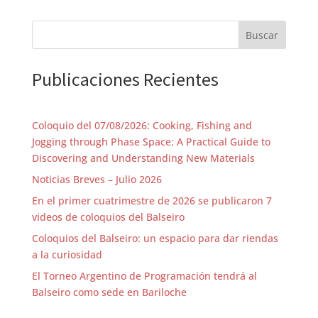
Buscar
Publicaciones Recientes
Coloquio del 07/08/2026: Cooking, Fishing and
Jogging through Phase Space: A Practical Guide to
Discovering and Understanding New Materials
Noticias Breves – Julio 2026
En el primer cuatrimestre de 2026 se publicaron 7
videos de coloquios del Balseiro
Coloquios del Balseiro: un espacio para dar riendas
a la curiosidad
El Torneo Argentino de Programación tendrá al
Balseiro como sede en Bariloche