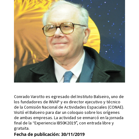
Conrado Varotto es egresado del Instituto Balseiro, uno de
los fundadores de INVAP y ex director ejecutivo y técnico
de la Comisión Nacional de Actividades Espaciales (CONAE).
Visitó el Balseiro para dar un coloquio sobre los orígenes
de ambas empresas. La actividad se enmarcó en la jornada
final de la “Experiencia IB50K2019”, con entrada libre y
gratuita.
Fecha de publicación: 30/11/2019