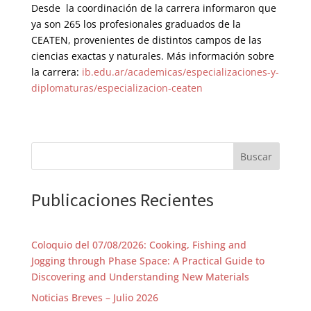
Desde la coordinación de la carrera informaron que
ya son 265 los profesionales graduados de la
CEATEN, provenientes de distintos campos de las
ciencias exactas y naturales. Más información sobre
la carrera:
ib.edu.ar/academicas/especializaciones-y-
diplomaturas/especializacion-ceaten
Buscar
Publicaciones Recientes
Coloquio del 07/08/2026: Cooking, Fishing and
Jogging through Phase Space: A Practical Guide to
Discovering and Understanding New Materials
Noticias Breves – Julio 2026