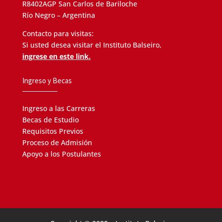
R8402AGP San Carlos de Bariloche
Río Negro – Argentina
Contacto para visitas:
Si usted desea visitar el Instituto Balseiro,
ingrese en este link.
Ingreso y Becas
Ingreso a las Carreras
Becas de Estudio
Requisitos Previos
Proceso de Admisión
Apoyo a los Postulantes