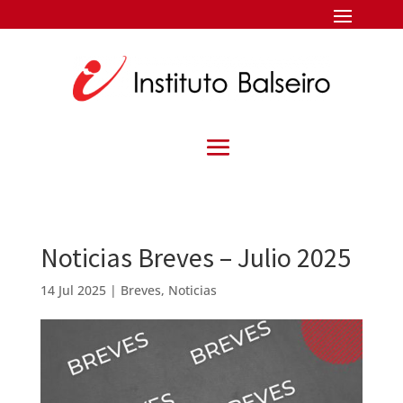
Noticias Breves – Julio 2025
14 Jul 2025
|
Breves
,
Noticias