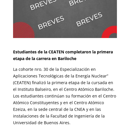
Estudiantes de la CEATEN completaron la primera
etapa de la carrera en Bariloche
La cohorte nro. 30 de la Especialización en
Aplicaciones Tecnológicas de la Energía Nuclear”
(CEATEN) finalizó la primera etapa de la cursada en
el Instituto Balseiro, en el Centro Atómico Bariloche.
Los estudiantes continúan su formación en el Centro
Atómico Constituyentes y en el Centro Atómico
Ezeiza, en la sede central de la CNEA y en las
instalaciones de la Facultad de Ingeniería de la
Universidad de Buenos Aires.