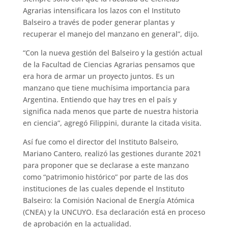
Agrarias intensificara los lazos con el Instituto
Balseiro a través de poder generar plantas y
recuperar el manejo del manzano en general”, dijo.
“Con la nueva gestión del Balseiro y la gestión actual
de la Facultad de Ciencias Agrarias pensamos que
era hora de armar un proyecto juntos. Es un
manzano que tiene muchísima importancia para
Argentina. Entiendo que hay tres en el país y
significa nada menos que parte de nuestra historia
en ciencia”, agregó Filippini, durante la citada visita.
Así fue como el director del Instituto Balseiro,
Mariano Cantero, realizó las gestiones durante 2021
para proponer que se declarase a este manzano
como “patrimonio histórico” por parte de las dos
instituciones de las cuales depende el Instituto
Balseiro: la Comisión Nacional de Energía Atómica
(CNEA) y la UNCUYO. Esa declaración está en proceso
de aprobación en la actualidad.