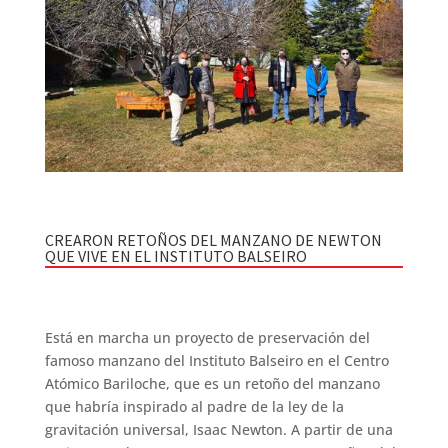
CREARON RETOÑOS DEL MANZANO DE NEWTON
QUE VIVE EN EL INSTITUTO BALSEIRO
Está en marcha un proyecto de preservación del
famoso manzano del Instituto Balseiro en el Centro
Atómico Bariloche, que es un retoño del manzano
que habría inspirado al padre de la ley de la
gravitación universal, Isaac Newton. A partir de una