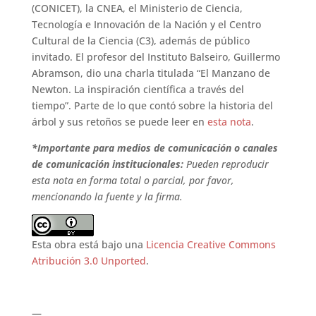
(CONICET), la CNEA, el Ministerio de Ciencia,
Tecnología e Innovación de la Nación y el Centro
Cultural de la Ciencia (C3), además de público
invitado. El profesor del Instituto Balseiro, Guillermo
Abramson, dio una charla titulada “El Manzano de
Newton. La inspiración científica a través del
tiempo”. Parte de lo que contó sobre la historia del
árbol y sus retoños se puede leer en
esta nota
.
*Importante para medios de comunicación o canales
de comunicación institucionales:
Pueden reproducir
esta nota en forma total o parcial, por favor,
mencionando la fuente y la firma.
Esta obra está bajo una
Licencia Creative Commons
Atribución 3.0 Unported
.
—