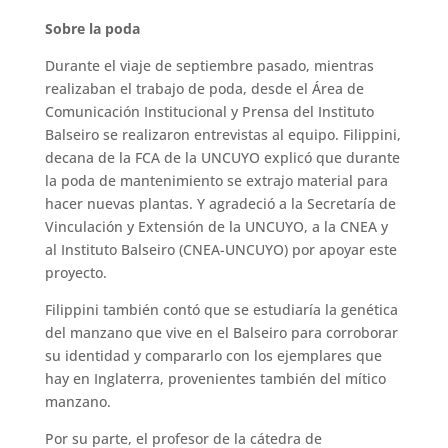
Sobre la poda
Durante el viaje de septiembre pasado, mientras
realizaban el trabajo de poda, desde el Área de
Comunicación Institucional y Prensa del Instituto
Balseiro se realizaron entrevistas al equipo. Filippini,
decana de la FCA de la UNCUYO explicó que durante
la poda de mantenimiento se extrajo material para
hacer nuevas plantas. Y agradeció a la Secretaría de
Vinculación y Extensión de la UNCUYO, a la CNEA y
al Instituto Balseiro (CNEA-UNCUYO) por apoyar este
proyecto.
Filippini también contó que se estudiaría la genética
del manzano que vive en el Balseiro para corroborar
su identidad y compararlo con los ejemplares que
hay en Inglaterra, provenientes también del mítico
manzano.
Por su parte, el profesor de la cátedra de