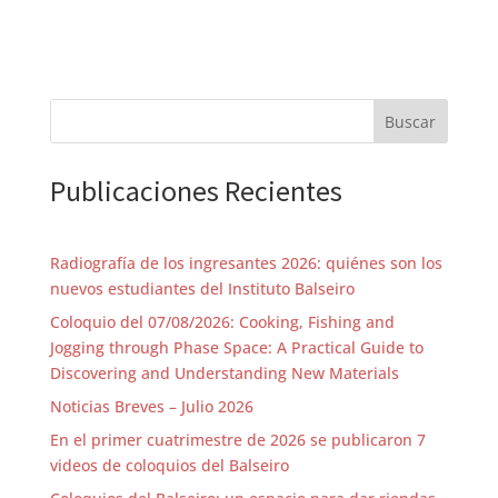
Buscar
Publicaciones Recientes
Radiografía de los ingresantes 2026: quiénes son los
nuevos estudiantes del Instituto Balseiro
Coloquio del 07/08/2026: Cooking, Fishing and
Jogging through Phase Space: A Practical Guide to
Discovering and Understanding New Materials
Noticias Breves – Julio 2026
En el primer cuatrimestre de 2026 se publicaron 7
videos de coloquios del Balseiro