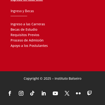
Ingreso y Becas
Ingreso a las Carreras
Becas de Estudio
Requisitos Previos
Proceso de Admisión
Apoyo a los Postulantes
Copyright © 2025 – Instituto Balseiro