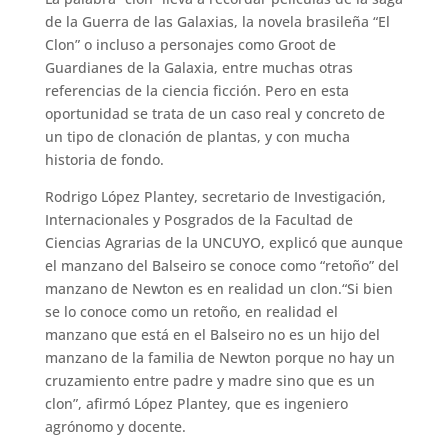
de la Guerra de las Galaxias, la novela brasileña “El
Clon” o incluso a personajes como Groot de
Guardianes de la Galaxia, entre muchas otras
referencias de la ciencia ficción. Pero en esta
oportunidad se trata de un caso real y concreto de
un tipo de clonación de plantas, y con mucha
historia de fondo.
Rodrigo López Plantey, secretario de Investigación,
Internacionales y Posgrados de la Facultad de
Ciencias Agrarias de la UNCUYO, explicó que aunque
el manzano del Balseiro se conoce como “retoño” del
manzano de Newton es en realidad un clon.“Si bien
se lo conoce como un retoño, en realidad el
manzano que está en el Balseiro no es un hijo del
manzano de la familia de Newton porque no hay un
cruzamiento entre padre y madre sino que es un
clon”, afirmó López Plantey, que es ingeniero
agrónomo y docente.