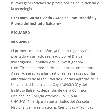
nuevas generaciones de profesionales de la ciencia y
la tecnología.
Por Laura García Oviedo / Área de Comunicación y
Prensa del Instituto Balseiro*
RECUADRO
En CONICET
El primero de los retoños ya fue entregado y fue
plantado en un acto realizado por el Día del
Investigador Científico y de la Investigadora
Científica en el Parque de las Ciencias, en Buenos
Aires. Fue gracias a las gestiones realizadas por las
autoridades de la Facultad de Ciencias Agrarias de la
Universidad Nacional de Cuyo (UNCUYO) y del
Instituto Balseiro, dependiente de la Comisión
Nacional de Energía Atómica (CNEA) y la
UNCUYO. Participaron autoridades del Consejo
Nacional de Investigaciones Científicas y Técnicas