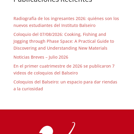
Radiografía de los ingresantes 2026: quiénes son los
nuevos estudiantes del Instituto Balseiro
Coloquio del 07/08/2026: Cooking, Fishing and
Jogging through Phase Space: A Practical Guide to
Discovering and Understanding New Materials
Noticias Breves – Julio 2026
En el primer cuatrimestre de 2026 se publicaron 7
videos de coloquios del Balseiro
Coloquios del Balseiro: un espacio para dar riendas
a la curiosidad