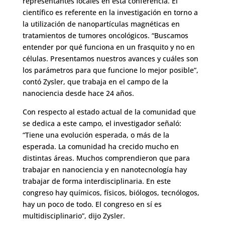
representantes locales en esta conferencia. El
científico es referente en la investigación en torno a
la utilización de nanopartículas magnéticas en
tratamientos de tumores oncológicos. “Buscamos
entender por qué funciona en un frasquito y no en
células. Presentamos nuestros avances y cuáles son
los parámetros para que funcione lo mejor posible”,
contó Zysler, que trabaja en el campo de la
nanociencia desde hace 24 años.
Con respecto al estado actual de la comunidad que
se dedica a este campo, el investigador señaló:
“Tiene una evolución esperada, o más de la
esperada. La comunidad ha crecido mucho en
distintas áreas. Muchos comprendieron que para
trabajar en nanociencia y en nanotecnología hay
trabajar de forma interdisciplinaria. En este
congreso hay químicos, físicos, biólogos, tecnólogos,
hay un poco de todo. El congreso en sí es
multidisciplinario”, dijo Zysler.