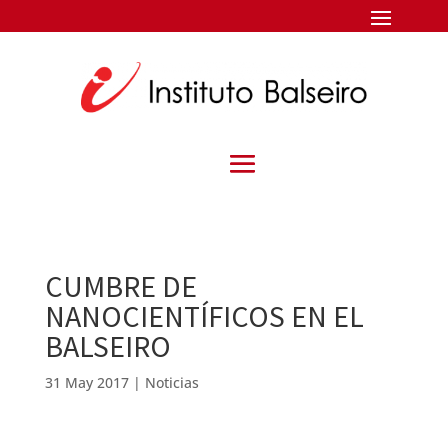
CUMBRE DE
NANOCIENTÍFICOS EN EL
BALSEIRO
31 May 2017
|
Noticias