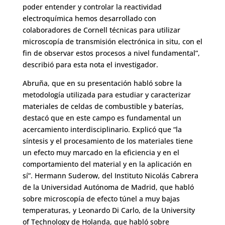
poder entender y controlar la reactividad
electroquímica hemos desarrollado con
colaboradores de Cornell técnicas para utilizar
microscopía de transmisión electrónica in situ, con el
fin de observar estos procesos a nivel fundamental”,
describió para esta nota el investigador.
Abruña, que en su presentación habló sobre la
metodología utilizada para estudiar y caracterizar
materiales de celdas de combustible y baterías,
destacó que en este campo es fundamental un
acercamiento interdisciplinario. Explicó que “la
síntesis y el procesamiento de los materiales tiene
un efecto muy marcado en la eficiencia y en el
comportamiento del material y en la aplicación en
sí”. Hermann Suderow, del Instituto Nicolás Cabrera
de la Universidad Autónoma de Madrid, que habló
sobre microscopía de efecto túnel a muy bajas
temperaturas, y Leonardo Di Carlo, de la University
of Technology de Holanda, que habló sobre