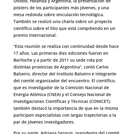
Unidos, Holanda y Argentina, la presentación de
pósters de los participantes más jóvenes, y una
mesa redonda sobre vinculación tecnológica.
También se realizó una charla sobre un proyecto
científico sobre el litio que está compitiendo en un
premio internacional.
“Esta reunión se realiza con continuidad desde hace
17 años. Las primeras diez ediciones fueron en
Bariloche y a partir de 2011 su sede rota por
distintas provincias de Argentina”, contó Carlos
Balseiro, director del Instituto Balseiro e integrante
del comité organizador del encuentro. El científico,
que es investigador de la Comisión Nacional de
Energía Atómica (CNEA) y el Consejo Nacional de
Investigaciones Científicas y Técnicas (CONICET),
también destacó la importancia de que en la misma
participen especialistas con largas trayectorias a la
par de jóvenes investigadores.
Por su parte, Adriana Serquis, presidenta del comité