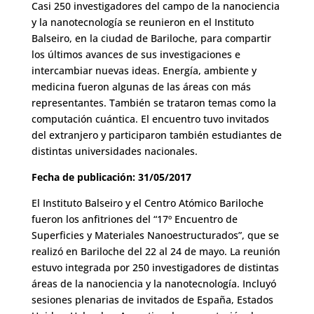
Casi 250 investigadores del campo de la nanociencia
y la nanotecnología se reunieron en el Instituto
Balseiro, en la ciudad de Bariloche, para compartir
los últimos avances de sus investigaciones e
intercambiar nuevas ideas. Energía, ambiente y
medicina fueron algunas de las áreas con más
representantes. También se trataron temas como la
computación cuántica. El encuentro tuvo invitados
del extranjero y participaron también estudiantes de
distintas universidades nacionales.
Fecha de publicación: 31/05/2017
El Instituto Balseiro y el Centro Atómico Bariloche
fueron los anfitriones del “17º Encuentro de
Superficies y Materiales Nanoestructurados”, que se
realizó en Bariloche del 22 al 24 de mayo. La reunión
estuvo integrada por 250 investigadores de distintas
áreas de la nanociencia y la nanotecnología. Incluyó
sesiones plenarias de invitados de España, Estados