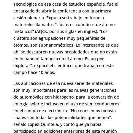
Tecnológica de esa casa de estudios española, fue el
encargado de abrir la conferencia con la primera
sesión plenaria. Expuso su trabajo en torno a
materiales llamados “clústeres cuánticos de átomos
metálicos” (AQCs, por sus siglas en inglés). “Los
clusters son agrupaciones muy pequeñitas de
átomos, son subnanométricos. Lo interesante es que
ahí se descubren nuevas propiedades que no están
en lo nano ni tampoco en el átomo. Están por
explorar”, explicó el científico, que trabaja en este
campo hace 10 años.
Las aplicaciones de esa nueva serie de materiales
son muy importantes para las nuevas generaciones
de automóviles con hidrógeno, para la conversión de
energía solar e incluso en el uso de semiconductores
en el campo de electrónica. “No conocemos todavía
cuáles son todas las potencialidades que tienen”,
señaló López-Quintela, y contó que ya había
participado en ediciones anteriores de esta reunión