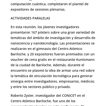
computación cuántica, completaron el plantel de
expositores de sesiones plenarias.
ACTIVIDADES PARALELAS
En esta reunión, los jóvenes investigadores
presentaron 167 pósters sobre una gran variedad de
temáticas del ámbito de investigación y desarrollo de
nanociencia y nanotecnología. Las presentaciones se
realizaron en el gimnasio del Centro Atómico
Bariloche, y 20 expositores fueron premiados con un
voucher de cena gratis en el restaurante Kuntsmann
de la ciudad de Bariloche. Además, durante el
encuentro se plasmó la idea de armar una red sobre
la temática de vinculación tecnológica para generar
sinergia entre investigadores, empresarios, médicos;
y entre los sectores público y privado.
Roberto Zysler, investigador del CONICET en el
Centro Atómico Bariloche, fue uno de los