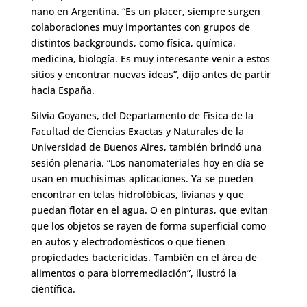
nano en Argentina. “Es un placer, siempre surgen
colaboraciones muy importantes con grupos de
distintos backgrounds, como física, química,
medicina, biología. Es muy interesante venir a estos
sitios y encontrar nuevas ideas”, dijo antes de partir
hacia España.
Silvia Goyanes, del Departamento de Física de la
Facultad de Ciencias Exactas y Naturales de la
Universidad de Buenos Aires, también brindó una
sesión plenaria. “Los nanomateriales hoy en día se
usan en muchísimas aplicaciones. Ya se pueden
encontrar en telas hidrofóbicas, livianas y que
puedan flotar en el agua. O en pinturas, que evitan
que los objetos se rayen de forma superficial como
en autos y electrodomésticos o que tienen
propiedades bactericidas. También en el área de
alimentos o para biorremediación”, ilustró la
científica.