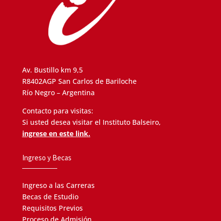
Av. Bustillo km 9,5
R8402AGP San Carlos de Bariloche
Río Negro – Argentina
Contacto para visitas:
Si usted desea visitar el Instituto Balseiro,
ingrese en este link.
Ingreso y Becas
Ingreso a las Carreras
Becas de Estudio
Requisitos Previos
Proceso de Admisión