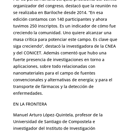
organizador del congreso, destacó que la reunión no
se realizaba en Bariloche desde 2014. “En esa
edición contamos con 140 participantes y ahora
tuvimos 250 inscriptos. Es un indicador de cómo fue
creciendo la comunidad. Uno quiere alcanzar una
masa crítica para potenciar este campo. Es clave que
siga creciendo”, destacó la investigadora de la CNEA
y del CONICET. Además comentó que hubo una
fuerte presencia de investigaciones en torno a
aplicaciones, sobre todo relacionadas con
nanomateriales para el campo de fuentes
convencionales y alternativas de energía; y para el
transporte de fármacos y la detección de
enfermedades.
EN LA FRONTERA
Manuel Arturo López-Quintela, profesor de la
Universidad de Santiago de Compostela e
investigador del Instituto de Investigación