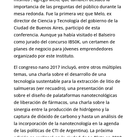
importancia de las preguntas del público durante la
mesa redonda. Fue la primera vez que Melo, ex
director de Ciencia y Tecnología del gobierno de la
Ciudad de Buenos Aires, participó de esta
conferencia. Aunque ya había visitado el Balseiro
como jurado del concurso IB50K, un certamen de
planes de negocio para jóvenes emprendedores
organizado por este Instituto.
El congreso nano 2017 incluyó, entre otros múltiples
temas, una charla sobre el desarrollo de una
tecnología sustentable para la extracción de litio de
salmueras (ver recuadro), una presentación oral
sobre el diseño de palataformas nanotecnológicas
de liberación de fármacos, una charla sobre la
sinergia entre la producción de hidrógeno y la
captura de dióxido de carbono y hasta un análisis de
la incorporación de la nanotecnología en la agenda
de las políticas de CTI de Argentina). La próxima