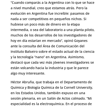
“Cuando comparás a la Argentina con lo que se hace
a nivel mundial, creo que estamos atrás. Pero la
evolución en Argentina fue increíble: pasamos de
nada a ser competitivos en pequeños nichos. Si
hubiese un poco más de dinero en la etapa
intermedia, o sea del laboratorio a una planta piloto,
muchos de los desarrollos de los investigadores de
hoy en día estarían en mercado”, opinó Goyanes
ante la consulta del Área de Comunicación del
Instituto Balseiro sobre el estado actual de la ciencia
y la tecnología “nano” en Argentina. Asimismo,
destacó que cada vez más jóvenes investigadores se
están volcando hacia la industria y que le parece
algo muy interesante.
Héctor Abruña, que trabaja en el Departamento de
Química y Biología Química de la Cornell University,
en los Estados Unidos, también expuso en una
sesión plenaria, en un Salón de Actos colmado. “Mi
especialidad es la electroquímica. En el proceso de