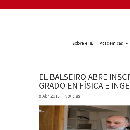
Sobre el IB
Académicas
EL BALSEIRO ABRE INSC
GRADO EN FÍSICA E INGE
8 Abr 2015
|
Noticias