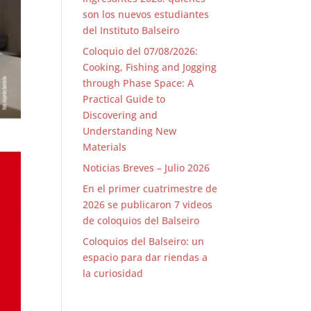
son los nuevos estudiantes
del Instituto Balseiro
Coloquio del 07/08/2026:
Cooking, Fishing and Jogging
through Phase Space: A
Practical Guide to
Discovering and
Understanding New
Materials
Noticias Breves – Julio 2026
En el primer cuatrimestre de
2026 se publicaron 7 videos
de coloquios del Balseiro
Coloquios del Balseiro: un
espacio para dar riendas a
la curiosidad