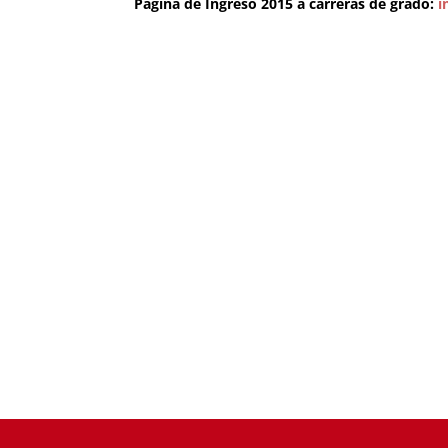
Página de Ingreso 2015 a carreras de grado:
i