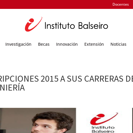
Docentes
Investigación
Becas
Innovación
Extensión
Noticias
RIPCIONES 2015 A SUS CARRERAS D
NIERÍA