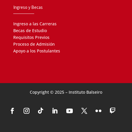
Ingreso y Becas
Ingreso a las Carreras
Becas de Estudio
Requisitos Previos
Proceso de Admisión
Apoyo a los Postulantes
Copyright © 2025 – Instituto Balseiro