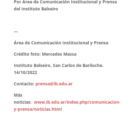
Por Área de Comunicación Institucional y Prensa
del Instituto Balseiro
—
Área de Comunicación Institucional y Prensa
Crédito foto: Mercedes Massa
Instituto Balseiro, San Carlos de Bariloche,
14/10/2022
Contacto:
prensa@ib.edu.ar
Más
noticias:
www.ib.edu.ar/index.php/comunicacion-
y-prensa/noticias.html