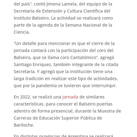
del país”, contó Jimena Lamela, del equipo de la
Secretaría de Extensión y Cultura Científica del
Instituto Balseiro. La actividad se realizará como
parte de la agenda de la Semana Nacional de la
Ciencia.
“Un detalle para mencionar es que el cierre de la
jornada contará con la participación del coro del
Balseiro, que se llama coro Cantatómico”, agregó
Santiago Enriquez, también integrante de la citada
Secretaría. Y agregó que la institución tiene una
larga tradición en realizar este tipo de actividades,
que por la pandemia se tuvieron que interrumpir.
En 2022, se realizó una
jornada
de similares
características, para conocer el Balseiro puertas
adentro de forma presencial, durante la Muestra de
Carreras de Educación Superior Pública de
Bariloche.
En distintas provincias de Argentina se realizará