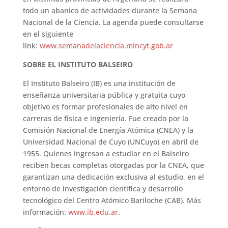
todo un abanico de actividades durante la Semana
Nacional de la Ciencia. La agenda puede consultarse
en el siguiente
link:
www.semanadelaciencia.mincyt.gob.ar
SOBRE EL INSTITUTO BALSEIRO
El Instituto Balseiro (IB) es una institución de
enseñanza universitaria pública y gratuita cuyo
objetivo es formar profesionales de alto nivel en
carreras de física e ingeniería. Fue creado por la
Comisión Nacional de Energía Atómica (CNEA) y la
Universidad Nacional de Cuyo (UNCuyo) en abril de
1955. Quienes ingresan a estudiar en el Balseiro
reciben becas completas otorgadas por la CNEA, que
garantizan una dedicación exclusiva al estudio, en el
entorno de investigación científica y desarrollo
tecnológico del Centro Atómico Bariloche (CAB). Más
información:
www.ib.edu.ar
.