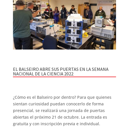
EL BALSEIRO ABRE SUS PUERTAS EN LA SEMANA
NACIONAL DE LA CIENCIA 2022
¿Cómo es el Balseiro por dentro? Para que quienes
sientan curiosidad puedan conocerlo de forma
presencial, se realizará una jornada de puertas
abiertas el próximo 21 de octubre. La entrada es
gratuita y con inscripción previa e individual.