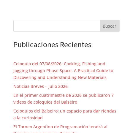
Buscar
Publicaciones Recientes
Coloquio del 07/08/2026: Cooking, Fishing and
Jogging through Phase Space: A Practical Guide to
Discovering and Understanding New Materials
Noticias Breves – Julio 2026
En el primer cuatrimestre de 2026 se publicaron 7
videos de coloquios del Balseiro
Coloquios del Balseiro: un espacio para dar riendas
a la curiosidad
El Torneo Argentino de Programación tendrá al