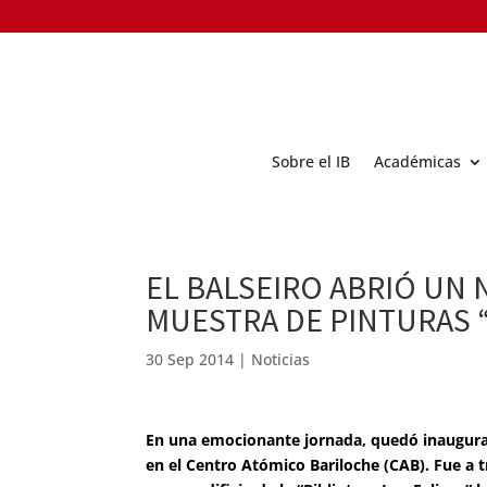
Sobre el IB
Académicas
EL BALSEIRO ABRIÓ UN 
MUESTRA DE PINTURAS 
30 Sep 2014
|
Noticias
En una emocionante jornada, quedó inaugurado
en el Centro Atómico Bariloche (CAB). Fue a 