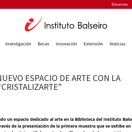
Docentes
Investigación
Becas
Innovación
Extensión
Noticias
NUEVO ESPACIO DE ARTE CON LA
“CRISTALIZARTE”
 un espacio dedicado al arte en la Biblioteca del Instituto Balse
través de la presentación de la primera muestra que se exhibe en 