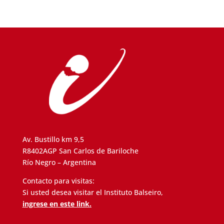
Av. Bustillo km 9,5
R8402AGP San Carlos de Bariloche
Río Negro – Argentina
Contacto para visitas:
Si usted desea visitar el Instituto Balseiro,
ingrese en este link.