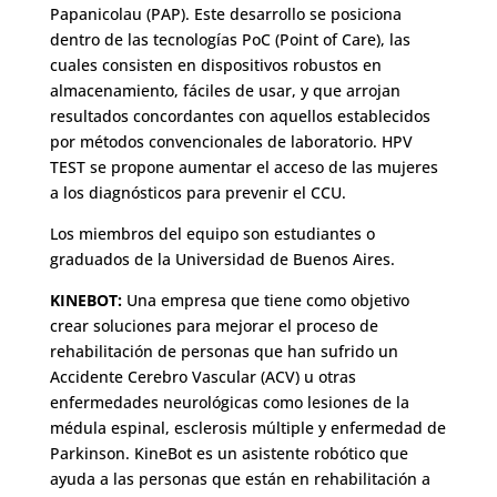
Papanicolau (PAP). Este desarrollo se posiciona
dentro de las tecnologías PoC (Point of Care), las
cuales consisten en dispositivos robustos en
almacenamiento, fáciles de usar, y que arrojan
resultados concordantes con aquellos establecidos
por métodos convencionales de laboratorio. HPV
TEST se propone aumentar el acceso de las mujeres
a los diagnósticos para prevenir el CCU.
Los miembros del equipo son estudiantes o
graduados de la Universidad de Buenos Aires.
KINEBOT:
Una empresa que tiene como objetivo
crear soluciones para mejorar el proceso de
rehabilitación de personas que han sufrido un
Accidente Cerebro Vascular (ACV) u otras
enfermedades neurológicas como lesiones de la
médula espinal, esclerosis múltiple y enfermedad de
Parkinson. KineBot es un asistente robótico que
ayuda a las personas que están en rehabilitación a