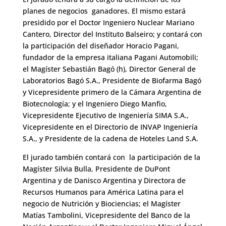
planes de negocios ganadores. El mismo estará
presidido por el Doctor Ingeniero Nuclear Mariano
Cantero, Director del Instituto Balseiro; y contará con
la participación del diseñador Horacio Pagani,
fundador de la empresa italiana Pagani Automobili;
el Magíster Sebastián Bagó (h), Director General de
Laboratorios Bagó S.A., Presidente de Biofarma Bagó
y Vicepresidente primero de la Cámara Argentina de
Biotecnología; y el Ingeniero Diego Manfio,
Vicepresidente Ejecutivo de Ingeniería SIMA S.A.,
Vicepresidente en el Directorio de INVAP Ingeniería
S.A., y Presidente de la cadena de Hoteles Land S.A.
El jurado también contará con la participación de la
Magíster Silvia Bulla, Presidente de DuPont
Argentina y de Danisco Argentina y Directora de
Recursos Humanos para América Latina para el
negocio de Nutrición y Biociencias; el Magíster
Matías Tambolini, Vicepresidente del Banco de la