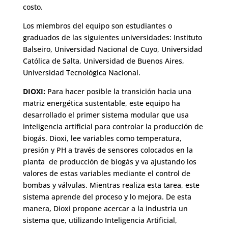
costo.
Los miembros del equipo son estudiantes o
graduados de las siguientes universidades: Instituto
Balseiro, Universidad Nacional de Cuyo, Universidad
Católica de Salta, Universidad de Buenos Aires,
Universidad Tecnológica Nacional.
DIOXI:
Para hacer posible la transición hacia una
matriz energética sustentable, este equipo ha
desarrollado el primer sistema modular que usa
inteligencia artificial para controlar la producción de
biogás. Dioxi, lee variables como temperatura,
presión y PH a través de sensores colocados en la
planta de producción de biogás y va ajustando los
valores de estas variables mediante el control de
bombas y válvulas. Mientras realiza esta tarea, este
sistema aprende del proceso y lo mejora. De esta
manera, Dioxi propone acercar a la industria un
sistema que, utilizando Inteligencia Artificial,