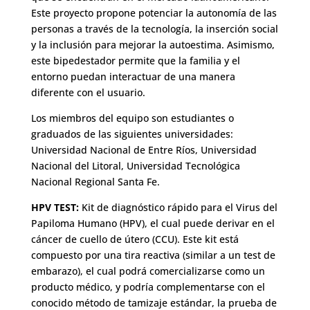
Este proyecto propone potenciar la autonomía de las
personas a través de la tecnología, la inserción social
y la inclusión para mejorar la autoestima. Asimismo,
este bipedestador permite que la familia y el
entorno puedan interactuar de una manera
diferente con el usuario.
Los miembros del equipo son estudiantes o
graduados de las siguientes universidades:
Universidad Nacional de Entre Ríos, Universidad
Nacional del Litoral, Universidad Tecnológica
Nacional Regional Santa Fe.
HPV TEST:
Kit de diagnóstico rápido para el Virus del
Papiloma Humano (HPV), el cual puede derivar en el
cáncer de cuello de útero (CCU). Este kit está
compuesto por una tira reactiva (similar a un test de
embarazo), el cual podrá comercializarse como un
producto médico, y podría complementarse con el
conocido método de tamizaje estándar, la prueba de