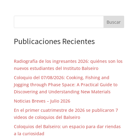
Buscar
Publicaciones Recientes
Radiografía de los ingresantes 2026: quiénes son los
nuevos estudiantes del Instituto Balseiro
Coloquio del 07/08/2026: Cooking, Fishing and
Jogging through Phase Space: A Practical Guide to
Discovering and Understanding New Materials
Noticias Breves – Julio 2026
En el primer cuatrimestre de 2026 se publicaron 7
videos de coloquios del Balseiro
Coloquios del Balseiro: un espacio para dar riendas
a la curiosidad