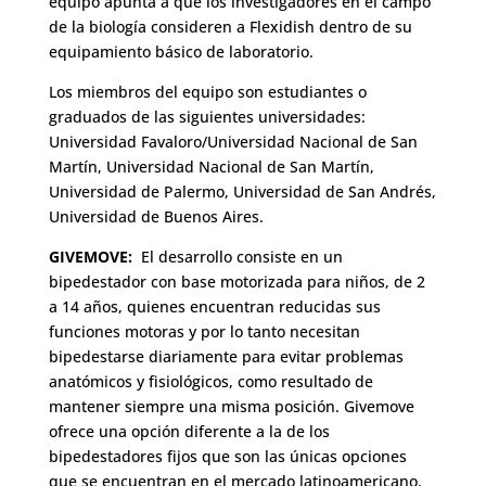
equipo apunta a que los investigadores en el campo
de la biología consideren a Flexidish dentro de su
equipamiento básico de laboratorio.
Los miembros del equipo son estudiantes o
graduados de las siguientes universidades:
Universidad Favaloro/Universidad Nacional de San
Martín, Universidad Nacional de San Martín,
Universidad de Palermo, Universidad de San Andrés,
Universidad de Buenos Aires.
GIVEMOVE:
El desarrollo consiste en un
bipedestador con base motorizada para niños, de 2
a 14 años, quienes encuentran reducidas sus
funciones motoras y por lo tanto necesitan
bipedestarse diariamente para evitar problemas
anatómicos y fisiológicos, como resultado de
mantener siempre una misma posición. Givemove
ofrece una opción diferente a la de los
bipedestadores fijos que son las únicas opciones
que se encuentran en el mercado latinoamericano.