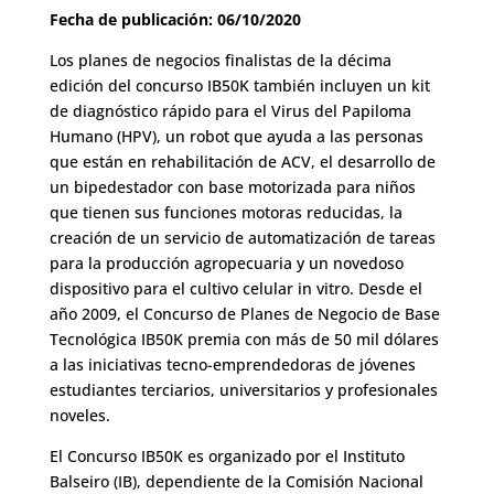
Fecha de publicación: 06/10/2020
Los planes de negocios finalistas de la décima
edición del concurso IB50K también incluyen un kit
de diagnóstico rápido para el Virus del Papiloma
Humano (HPV), un robot que ayuda a las personas
que están en rehabilitación de ACV, el desarrollo de
un bipedestador con base motorizada para niños
que tienen sus funciones motoras reducidas, la
creación de un servicio de automatización de tareas
para la producción agropecuaria y un novedoso
dispositivo para el cultivo celular in vitro. Desde el
año 2009, el Concurso de Planes de Negocio de Base
Tecnológica IB50K premia con más de 50 mil dólares
a las iniciativas tecno-emprendedoras de jóvenes
estudiantes terciarios, universitarios y profesionales
noveles.
El Concurso IB50K es organizado por el Instituto
Balseiro (IB), dependiente de la Comisión Nacional