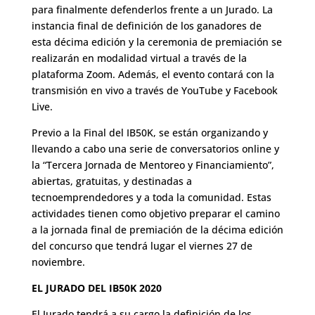
para finalmente defenderlos frente a un Jurado. La
instancia final de definición de los ganadores de
esta décima edición y la ceremonia de premiación se
realizarán en modalidad virtual a través de la
plataforma Zoom. Además, el evento contará con la
transmisión en vivo a través de YouTube y Facebook
Live.
Previo a la Final del IB50K, se están organizando y
llevando a cabo una serie de conversatorios online y
la “Tercera Jornada de Mentoreo y Financiamiento”,
abiertas, gratuitas, y destinadas a
tecnoemprendedores y a toda la comunidad. Estas
actividades tienen como objetivo preparar el camino
a la jornada final de premiación de la décima edición
del concurso que tendrá lugar el viernes 27 de
noviembre.
EL JURADO DEL IB50K 2020
El Jurado tendrá a su cargo la definición de los