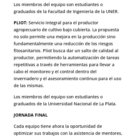
Los miembros del equipo son estudiantes o
graduados de la Facultad de Ingeniería de la UNER.
PLIOT:
Servicio integral para el productor
agropecuario de cultivo bajo cubierta. La propuesta
no solo permite una mejora en la producción sino
fundamentalmente una reducción de los riesgos
fitosanitarios. Pliot busca dar un salto de calidad al
productor, permitiendo la automatización de tareas
repetitivas a través de herramientas para llevar a
cabo el monitoreo y el control dentro del
invernadero y el asesoramiento continuo para el uso
de las mismas.
Los miembros del equipo son estudiantes o
graduados de la Universidad Nacional de La Plata.
JORNADA FINAL
Cada equipo tiene ahora la oportunidad de
optimizar sus trabajos con la asistencia de mentores,