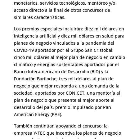
monetarios, servicios tecnológicos, mentoreo y/o
acceso directo a la final de otros concursos de
similares características.
Los premios especiales incluirán: diez mil dólares en
inteligencia artificial y diez mil dólares en salud para
planes de negocio vinculados a la pandemia del
COVID-19 aportador por el Grupo San Cristobal;
cinco mil dólares al mejor plan de negocio en cambio
climático y energías sustentables aportados por el
Banco Interamericano de Desarrollo (BID) y la
Fundación Bariloche; tres mil dólares al plan de
negocio que mejor responda a una demanda de la
sociedad, aportados por CONICET; una mentoría al
plan de negocio que presente el mejor aporte al
desarrollo del país, premio impulsado por Pan
American Energy (PAE).
También continúan apoyando el concurso: la
empresa Y-TEC que incentiva los planes de negocio