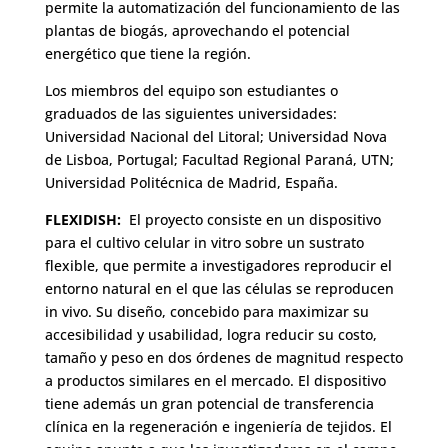
permite la automatización del funcionamiento de las
plantas de biogás, aprovechando el potencial
energético que tiene la región.
Los miembros del equipo son estudiantes o
graduados de las siguientes universidades:
Universidad Nacional del Litoral; Universidad Nova
de Lisboa, Portugal; Facultad Regional Paraná, UTN;
Universidad Politécnica de Madrid, España.
FLEXIDISH:
El proyecto consiste en un dispositivo
para el cultivo celular in vitro sobre un sustrato
flexible, que permite a investigadores reproducir el
entorno natural en el que las células se reproducen
in vivo. Su diseño, concebido para maximizar su
accesibilidad y usabilidad, logra reducir su costo,
tamaño y peso en dos órdenes de magnitud respecto
a productos similares en el mercado. El dispositivo
tiene además un gran potencial de transferencia
clínica en la regeneración e ingeniería de tejidos. El