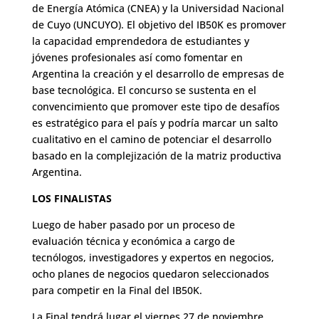
de Energía Atómica (CNEA) y la Universidad Nacional
de Cuyo (UNCUYO). El objetivo del IB50K es promover
la capacidad emprendedora de estudiantes y
jóvenes profesionales así como fomentar en
Argentina la creación y el desarrollo de empresas de
base tecnológica. El concurso se sustenta en el
convencimiento que promover este tipo de desafíos
es estratégico para el país y podría marcar un salto
cualitativo en el camino de potenciar el desarrollo
basado en la complejización de la matriz productiva
Argentina.
LOS FINALISTAS
Luego de haber pasado por un proceso de
evaluación técnica y económica a cargo de
tecnólogos, investigadores y expertos en negocios,
ocho planes de negocios quedaron seleccionados
para competir en la Final del IB50K.
La Final tendrá lugar el viernes 27 de noviembre,