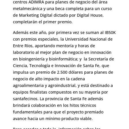
centros ADIMRA para planes de negocio del área
metalmecánica y una beca completa para un curso
de Marketing Digital dictado por Digital House,
completarán el primer premio.
Además este año, por primera vez se suman al IB50K
con premios especiales, la Universidad Nacional de
Entre Ríos, aportando mentoría y horas de
laboratorio al mejor plan de negocio en innovación
en bioingeniería y bioinformática; y la Secretaría de
Ciencia, Tecnología e Innovación de Santa Fe, que
impulsa un premio de 2.500 dólares para planes de
negocio de alto impacto en la cadena
agroalimentaria y agroindustrial, y está destinado a
equipos finalistas compuestos en su mayoría por
santafecinos. La provincia de Santa Fe además
brindará colaboración en los hitos técnicos
fundamentales para que el proyecto premiado
avance hacia un mínimo producto viable.