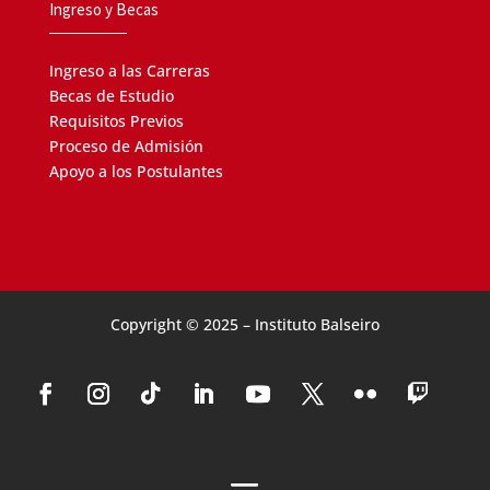
Ingreso y Becas
Ingreso a las Carreras
Becas de Estudio
Requisitos Previos
Proceso de Admisión
Apoyo a los Postulantes
Copyright © 2025 – Instituto Balseiro