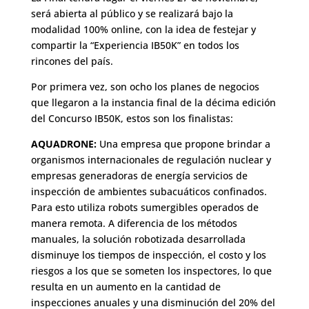
será abierta al público y se realizará bajo la
modalidad 100% online, con la idea de festejar y
compartir la “Experiencia IB50K” en todos los
rincones del país.
Por primera vez, son ocho los planes de negocios
que llegaron a la instancia final de la décima edición
del Concurso IB50K, estos son los finalistas:
AQUADRONE:
Una empresa que propone brindar a
organismos internacionales de regulación nuclear y
empresas generadoras de energía servicios de
inspección de ambientes subacuáticos confinados.
Para esto utiliza robots sumergibles operados de
manera remota. A diferencia de los métodos
manuales, la solución robotizada desarrollada
disminuye los tiempos de inspección, el costo y los
riesgos a los que se someten los inspectores, lo que
resulta en un aumento en la cantidad de
inspecciones anuales y una disminución del 20% del