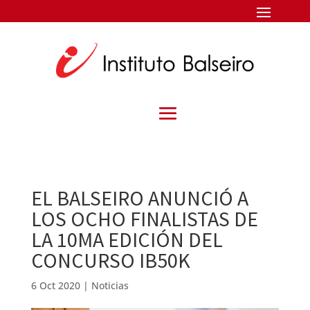
EL BALSEIRO ANUNCIÓ A
LOS OCHO FINALISTAS DE
LA 10MA EDICIÓN DEL
CONCURSO IB50K
6 Oct 2020
|
Noticias