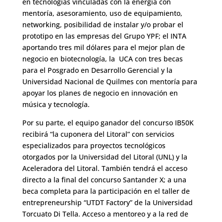
en tecnologías vinculadas con la energía con
mentoría, asesoramiento, uso de equipamiento,
networking, posibilidad de instalar y/o probar el
prototipo en las empresas del Grupo YPF; el INTA
aportando tres mil dólares para el mejor plan de
negocio en biotecnología, la UCA con tres becas
para el Posgrado en Desarrollo Gerencial y la
Universidad Nacional de Quilmes con mentoría para
apoyar los planes de negocio en innovación en
música y tecnología.
Por su parte, el equipo ganador del concurso IB50K
recibirá “la cuponera del Litoral” con servicios
especializados para proyectos tecnológicos
otorgados por la Universidad del Litoral (UNL) y la
Aceleradora del Litoral. También tendrá el acceso
directo a la final del concurso Santander X; a una
beca completa para la participación en el taller de
entrepreneurship “UTDT Factory” de la Universidad
Torcuato Di Tella. Acceso a mentoreo y a la red de