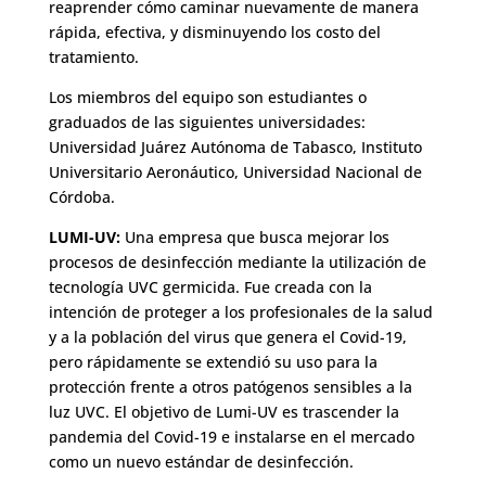
reaprender cómo caminar nuevamente de manera
rápida, efectiva, y disminuyendo los costo del
tratamiento.
Los miembros del equipo son estudiantes o
graduados de las siguientes universidades:
Universidad Juárez Autónoma de Tabasco, Instituto
Universitario Aeronáutico, Universidad Nacional de
Córdoba.
LUMI-UV:
Una empresa que busca mejorar los
procesos de desinfección mediante la utilización de
tecnología UVC germicida. Fue creada con la
intención de proteger a los profesionales de la salud
y a la población del virus que genera el Covid-19,
pero rápidamente se extendió su uso para la
protección frente a otros patógenos sensibles a la
luz UVC. El objetivo de Lumi-UV es trascender la
pandemia del Covid-19 e instalarse en el mercado
como un nuevo estándar de desinfección.