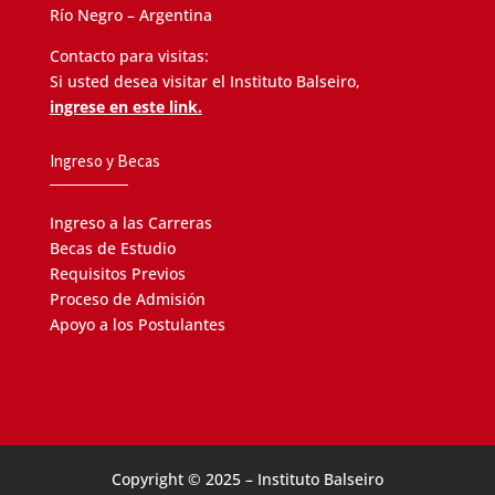
Río Negro – Argentina
Contacto para visitas:
Si usted desea visitar el Instituto Balseiro,
ingrese en este link.
Ingreso y Becas
Ingreso a las Carreras
Becas de Estudio
Requisitos Previos
Proceso de Admisión
Apoyo a los Postulantes
Copyright © 2025 – Instituto Balseiro