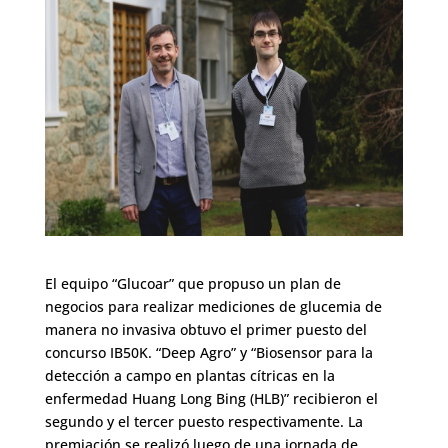
El equipo “Glucoar” que propuso un plan de
negocios para realizar mediciones de glucemia de
manera no invasiva obtuvo el primer puesto del
concurso IB50K. “Deep Agro” y “Biosensor para la
detección a campo en plantas cítricas en la
enfermedad Huang Long Bing (HLB)” recibieron el
segundo y el tercer puesto respectivamente. La
premiación se realizó luego de una jornada de