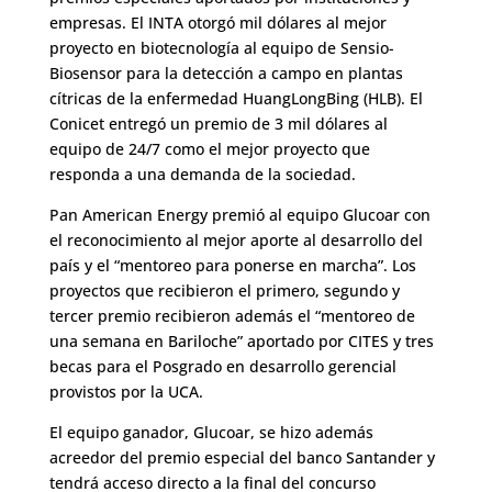
empresas. El INTA otorgó mil dólares al mejor
proyecto en biotecnología al equipo de Sensio-
Biosensor para la detección a campo en plantas
cítricas de la enfermedad HuangLongBing (HLB). El
Conicet entregó un premio de 3 mil dólares al
equipo de 24/7 como el mejor proyecto que
responda a una demanda de la sociedad.
Pan American Energy premió al equipo Glucoar con
el reconocimiento al mejor aporte al desarrollo del
país y el “mentoreo para ponerse en marcha”. Los
proyectos que recibieron el primero, segundo y
tercer premio recibieron además el “mentoreo de
una semana en Bariloche” aportado por CITES y tres
becas para el Posgrado en desarrollo gerencial
provistos por la UCA.
El equipo ganador, Glucoar, se hizo además
acreedor del premio especial del banco Santander y
tendrá acceso directo a la final del concurso