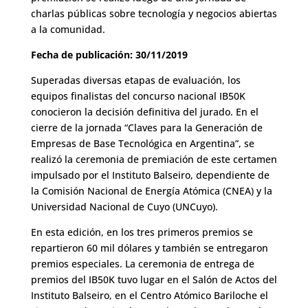
charlas públicas sobre tecnología y negocios abiertas
a la comunidad.
Fecha de publicación: 30/11/2019
Superadas diversas etapas de evaluación, los
equipos finalistas del concurso nacional IB50K
conocieron la decisión definitiva del jurado. En el
cierre de la jornada “Claves para la Generación de
Empresas de Base Tecnológica en Argentina”, se
realizó la ceremonia de premiación de este certamen
impulsado por el Instituto Balseiro, dependiente de
la Comisión Nacional de Energía Atómica (CNEA) y la
Universidad Nacional de Cuyo (UNCuyo).
En esta edición, en los tres primeros premios se
repartieron 60 mil dólares y también se entregaron
premios especiales. La ceremonia de entrega de
premios del IB50K tuvo lugar en el Salón de Actos del
Instituto Balseiro, en el Centro Atómico Bariloche el