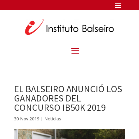
EL BALSEIRO ANUNCIÓ LOS
GANADORES DEL
CONCURSO IB50K 2019
30 Nov 2019
|
Noticias