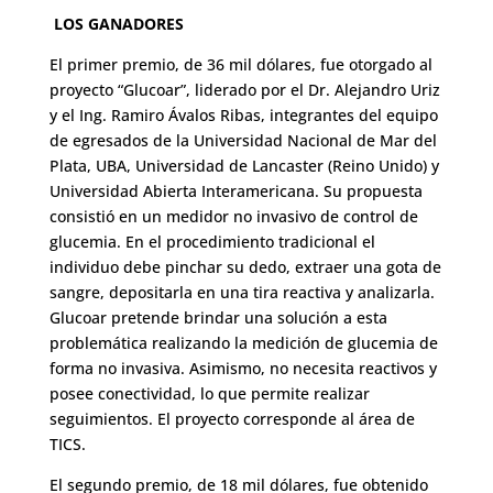
LOS GANADORES
El primer premio, de 36 mil dólares, fue otorgado al
proyecto “Glucoar”, liderado por el Dr. Alejandro Uriz
y el Ing. Ramiro Ávalos Ribas, integrantes del equipo
de egresados de la Universidad Nacional de Mar del
Plata, UBA, Universidad de Lancaster (Reino Unido) y
Universidad Abierta Interamericana. Su propuesta
consistió en un medidor no invasivo de control de
glucemia. En el procedimiento tradicional el
individuo debe pinchar su dedo, extraer una gota de
sangre, depositarla en una tira reactiva y analizarla.
Glucoar pretende brindar una solución a esta
problemática realizando la medición de glucemia de
forma no invasiva. Asimismo, no necesita reactivos y
posee conectividad, lo que permite realizar
seguimientos. El proyecto corresponde al área de
TICS.
El segundo premio, de 18 mil dólares, fue obtenido