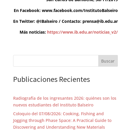
En Facebook: www.facebook.com/InstitutoBalseiro
En Twitter: @IBalseiro / Contacto:
prensa@ib.edu.ar
Más noticias:
https://www.ib.edu.ar/noticias_v2/
Buscar
Publicaciones Recientes
Radiografía de los ingresantes 2026: quiénes son los
nuevos estudiantes del Instituto Balseiro
Coloquio del 07/08/2026: Cooking, Fishing and
Jogging through Phase Space: A Practical Guide to
Discovering and Understanding New Materials