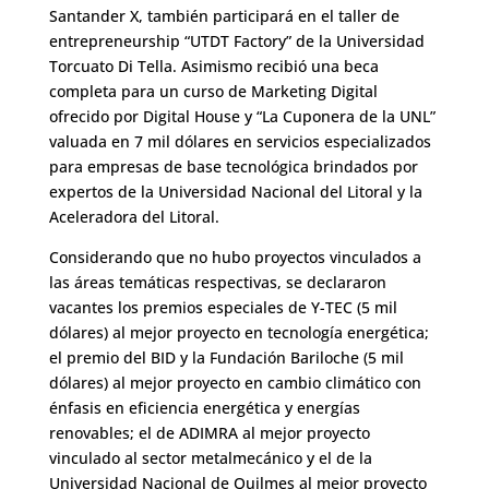
Santander X, también participará en el taller de
entrepreneurship “UTDT Factory” de la Universidad
Torcuato Di Tella. Asimismo recibió una beca
completa para un curso de Marketing Digital
ofrecido por Digital House y “La Cuponera de la UNL”
valuada en 7 mil dólares en servicios especializados
para empresas de base tecnológica brindados por
expertos de la Universidad Nacional del Litoral y la
Aceleradora del Litoral.
Considerando que no hubo proyectos vinculados a
las áreas temáticas respectivas, se declararon
vacantes los premios especiales de Y-TEC (5 mil
dólares) al mejor proyecto en tecnología energética;
el premio del BID y la Fundación Bariloche (5 mil
dólares) al mejor proyecto en cambio climático con
énfasis en eficiencia energética y energías
renovables; el de ADIMRA al mejor proyecto
vinculado al sector metalmecánico y el de la
Universidad Nacional de Quilmes al mejor proyecto