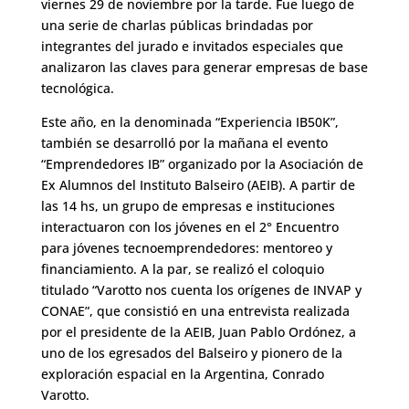
viernes 29 de noviembre por la tarde. Fue luego de
una serie de charlas públicas brindadas por
integrantes del jurado e invitados especiales que
analizaron las claves para generar empresas de base
tecnológica.
Este año, en la denominada “Experiencia IB50K”,
también se desarrolló por la mañana el evento
“Emprendedores IB” organizado por la Asociación de
Ex Alumnos del Instituto Balseiro (AEIB). A partir de
las 14 hs, un grupo de empresas e instituciones
interactuaron con los jóvenes en el 2° Encuentro
para jóvenes tecnoemprendedores: mentoreo y
financiamiento. A la par, se realizó el coloquio
titulado “Varotto nos cuenta los orígenes de INVAP y
CONAE”, que consistió en una entrevista realizada
por el presidente de la AEIB, Juan Pablo Ordónez, a
uno de los egresados del Balseiro y pionero de la
exploración espacial en la Argentina, Conrado
Varotto.