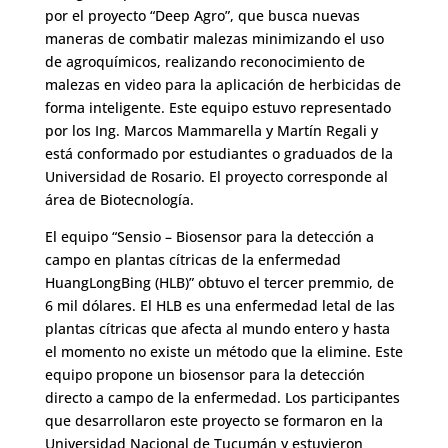
por el proyecto “Deep Agro”, que busca nuevas
maneras de combatir malezas minimizando el uso
de agroquímicos, realizando reconocimiento de
malezas en video para la aplicación de herbicidas de
forma inteligente. Este equipo estuvo representado
por los Ing. Marcos Mammarella y Martín Regali y
está conformado por estudiantes o graduados de la
Universidad de Rosario. El proyecto corresponde al
área de Biotecnología.
El equipo “Sensio – Biosensor para la detección a
campo en plantas cítricas de la enfermedad
HuangLongBing (HLB)” obtuvo el tercer premmio, de
6 mil dólares. El HLB es una enfermedad letal de las
plantas cítricas que afecta al mundo entero y hasta
el momento no existe un método que la elimine. Este
equipo propone un biosensor para la detección
directo a campo de la enfermedad. Los participantes
que desarrollaron este proyecto se formaron en la
Universidad Nacional de Tucumán y estuvieron