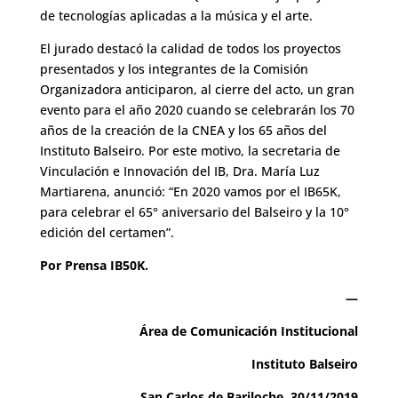
de tecnologías aplicadas a la música y el arte.
El jurado destacó la calidad de todos los proyectos
presentados y los integrantes de la Comisión
Organizadora anticiparon, al cierre del acto, un gran
evento para el año 2020 cuando se celebrarán los 70
años de la creación de la CNEA y los 65 años del
Instituto Balseiro. Por este motivo, la secretaria de
Vinculación e Innovación del IB, Dra. María Luz
Martiarena, anunció: “En 2020 vamos por el IB65K,
para celebrar el 65° aniversario del Balseiro y la 10°
edición del certamen”.
Por Prensa IB50K.
—
Área de Comunicación Institucional
Instituto Balseiro
San Carlos de Bariloche, 30/11/2019