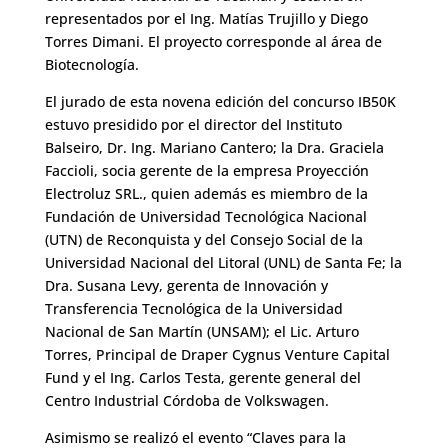
representados por el Ing. Matías Trujillo y Diego
Torres Dimani. El proyecto corresponde al área de
Biotecnología.
El jurado de esta novena edición del concurso IB50K
estuvo presidido por el director del Instituto
Balseiro, Dr. Ing. Mariano Cantero; la Dra. Graciela
Faccioli, socia gerente de la empresa Proyección
Electroluz SRL., quien además es miembro de la
Fundación de Universidad Tecnológica Nacional
(UTN) de Reconquista y del Consejo Social de la
Universidad Nacional del Litoral (UNL) de Santa Fe; la
Dra. Susana Levy, gerenta de Innovación y
Transferencia Tecnológica de la Universidad
Nacional de San Martín (UNSAM); el Lic. Arturo
Torres, Principal de Draper Cygnus Venture Capital
Fund y el Ing. Carlos Testa, gerente general del
Centro Industrial Córdoba de Volkswagen.
Asimismo se realizó el evento “Claves para la