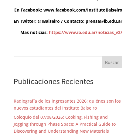
En Facebook:
www.facebook.com/InstitutoBalseiro
En Twitter:
@IBalseiro
/ Contacto:
prensa@ib.edu.ar
Más noticias:
https://www.ib.edu.ar/noticias_v2/
Buscar
Publicaciones Recientes
Radiografía de los ingresantes 2026: quiénes son los
nuevos estudiantes del Instituto Balseiro
Coloquio del 07/08/2026: Cooking, Fishing and
Jogging through Phase Space: A Practical Guide to
Discovering and Understanding New Materials