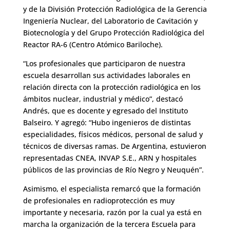
y de la División Protección Radiológica de la Gerencia
Ingeniería Nuclear, del Laboratorio de Cavitación y
Biotecnología y del Grupo Protección Radiológica del
Reactor RA-6 (Centro Atómico Bariloche).
“Los profesionales que participaron de nuestra
escuela desarrollan sus actividades laborales en
relación directa con la protección radiológica en los
ámbitos nuclear, industrial y médico”, destacó
Andrés, que es docente y egresado del Instituto
Balseiro. Y agregó: “Hubo ingenieros de distintas
especialidades, físicos médicos, personal de salud y
técnicos de diversas ramas. De Argentina, estuvieron
representadas CNEA, INVAP S.E., ARN y hospitales
públicos de las provincias de Río Negro y Neuquén”.
Asimismo, el especialista remarcó que la formación
de profesionales en radioprotección es muy
importante y necesaria, razón por la cual ya está en
marcha la organización de la tercera Escuela para