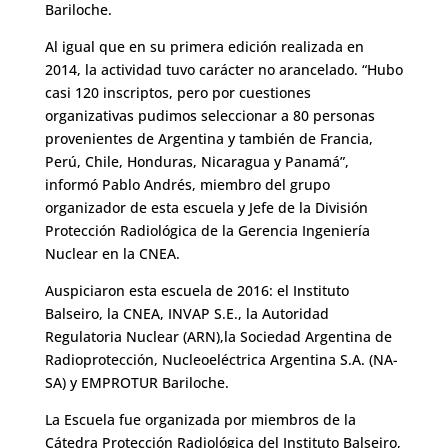
Bariloche.
Al igual que en su primera edición realizada en
2014, la actividad tuvo carácter no arancelado. “Hubo
casi 120 inscriptos, pero por cuestiones
organizativas pudimos seleccionar a 80 personas
provenientes de Argentina y también de Francia,
Perú, Chile, Honduras, Nicaragua y Panamá”,
informó Pablo Andrés, miembro del grupo
organizador de esta escuela y Jefe de la División
Protección Radiológica de la Gerencia Ingeniería
Nuclear en la CNEA.
Auspiciaron esta escuela de 2016: el Instituto
Balseiro, la CNEA, INVAP S.E., la Autoridad
Regulatoria Nuclear (ARN),la Sociedad Argentina de
Radioprotección, Nucleoeléctrica Argentina S.A. (NA-
SA) y EMPROTUR Bariloche.
La Escuela fue organizada por miembros de la
Cátedra Protección Radiológica del Instituto Balseiro,