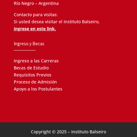
Río Negro – Argentina
Contacto para visitas:
Si usted desea visitar el Instituto Balseiro,
ingrese en este link.
Ingreso y Becas
Ingreso a las Carreras
Becas de Estudio
Requisitos Previos
Proceso de Admisión
Apoyo a los Postulantes
Copyright © 2025 – Instituto Balseiro