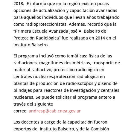
2018. E informó que en la región existen pocas
opciones de actualización y capacitación avanzadas
para aquellos individuos que llevan años trabajando
como radioproteccionistas. Además, recordó que la
“Primera Escuela Avanzada José A. Balseiro de
Protección Radiológica” fue realizada en 2014 en el
Instituto Balseiro.
El programa incluyó como temáticas: física de las
radiaciones, magnitudes dosimétricas, transporte de
material radiactivo, protección radiológica en
centrales nucleares,protección radiológica en
plantas de producción de radioisótopos y diseño de
blindajes para reactores de investigación y centrales
nucleares. Se puede solicitar el programa entero a
través del siguiente
correo:
andresp@cab.cnea.gov.ar
Los docentes a cargo de la capacitación fueron
expertos del Instituto Balseiro, y de la Comisión