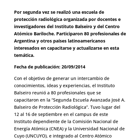
Por segunda vez se realizó una escuela de
protección radiológica organizada por docentes e
investigadores del Instituto Balseiro y del Centro
Atómico Bariloche. Participaron 80 profesionales de
Argentina y otros países latinoamericanos
interesados en capacitarse y actualizarse en esta
temática.
Fecha de publicación: 20/09/2014
Con el objetivo de generar un intercambio de
conocimientos, ideas y experiencias, el Instituto
Balseiro reunió a 80 profesionales que se
capacitaron en la “Segunda Escuela Avanzada José A.
Balseiro de Protección Radiológica”. Tuvo lugar del
12 al 16 de septiembre en el campus de este
Instituto dependiente de la Comisión Nacional de
Energía Atómica (CNEA) y la Universidad Nacional de
Cuyo (UNCUYO), e integrado al Centro Atómico