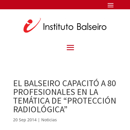
EL BALSEIRO CAPACITÓ A 80
PROFESIONALES EN LA
TEMÁTICA DE “PROTECCIÓN
RADIOLÓGICA”
20 Sep 2014
|
Noticias