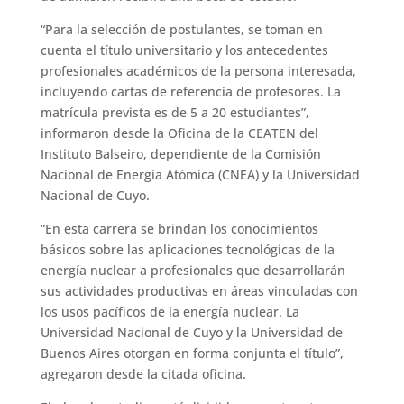
“Para la selección de postulantes, se toman en
cuenta el título universitario y los antecedentes
profesionales académicos de la persona interesada,
incluyendo cartas de referencia de profesores. La
matrícula prevista es de 5 a 20 estudiantes”,
informaron desde la Oficina de la CEATEN del
Instituto Balseiro, dependiente de la Comisión
Nacional de Energía Atómica (CNEA) y la Universidad
Nacional de Cuyo.
“En esta carrera se brindan los conocimientos
básicos sobre las aplicaciones tecnológicas de la
energía nuclear a profesionales que desarrollarán
sus actividades productivas en áreas vinculadas con
los usos pacíficos de la energía nuclear. La
Universidad Nacional de Cuyo y la Universidad de
Buenos Aires otorgan en forma conjunta el título”,
agregaron desde la citada oficina.