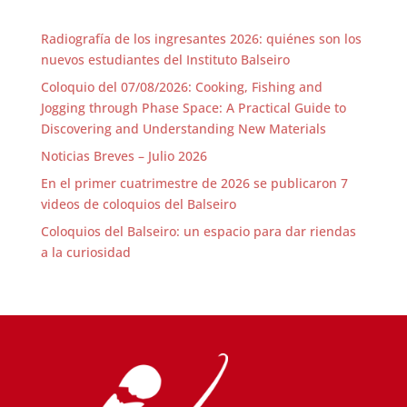
Radiografía de los ingresantes 2026: quiénes son los
nuevos estudiantes del Instituto Balseiro
Coloquio del 07/08/2026: Cooking, Fishing and
Jogging through Phase Space: A Practical Guide to
Discovering and Understanding New Materials
Noticias Breves – Julio 2026
En el primer cuatrimestre de 2026 se publicaron 7
videos de coloquios del Balseiro
Coloquios del Balseiro: un espacio para dar riendas
a la curiosidad