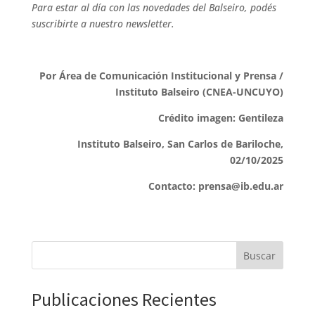
Para estar al día con las novedades del Balseiro, podés
suscribirte a nuestro newsletter.
Por Área de Comunicación Institucional y Prensa /
Instituto Balseiro (CNEA-UNCUYO)
Crédito imagen: Gentileza
Instituto Balseiro, San Carlos de Bariloche,
02/10/2025
Contacto: prensa@ib.edu.ar
Buscar
Publicaciones Recientes