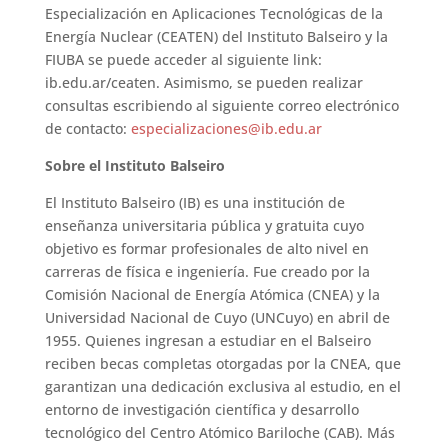
Especialización en Aplicaciones Tecnológicas de la
Energía Nuclear (CEATEN) del Instituto Balseiro y la
FIUBA se puede acceder al siguiente link:
ib.edu.ar/ceaten. Asimismo, se pueden realizar
consultas escribiendo al siguiente correo electrónico
de contacto:
especializaciones@ib.edu.ar
Sobre el Instituto Balseiro
El Instituto Balseiro (IB) es una institución de
enseñanza universitaria pública y gratuita cuyo
objetivo es formar profesionales de alto nivel en
carreras de física e ingeniería. Fue creado por la
Comisión Nacional de Energía Atómica (CNEA) y la
Universidad Nacional de Cuyo (UNCuyo) en abril de
1955. Quienes ingresan a estudiar en el Balseiro
reciben becas completas otorgadas por la CNEA, que
garantizan una dedicación exclusiva al estudio, en el
entorno de investigación científica y desarrollo
tecnológico del Centro Atómico Bariloche (CAB). Más