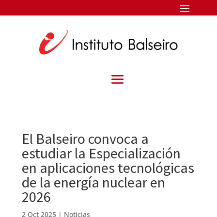
El Balseiro convoca a
estudiar la Especialización
en aplicaciones tecnológicas
de la energía nuclear en
2026
2 Oct 2025
|
Noticias