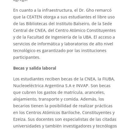
En cuanto a la infraestructura, el Dr. Gho remarcó
que la CEATEN otorga a sus estudiantes el libre uso
de las Bibliotecas del Instituto Balseiro, de la Sede
Central de CNEA, del Centro Atómico Constituyentes
y de la Facultad de Ingeniería de la UBA. El acceso a
servicios de informática y laboratorios de alto nivel
tecnológico es garantizado por las instituciones
participantes.
Becas y salida laboral
Los estudiantes reciben becas de la CNEA, la FIUBA,
Nucleoeléctrica Argentina S.A e INVAP. Son becas
que cubren los gastos de matrícula, aranceles,
alojamiento, transporte y comida. Además, los
becarios tienen la posibilidad de realizar prácticas
en los Centros Atómicos Bariloche, Constituyentes y
Ezeiza. Sus docentes son especialistas de las citadas
universidades y también investigadores y tecnólogos