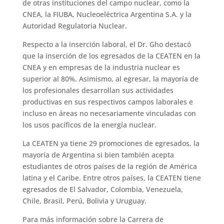
de otras instituciones del campo nuclear, como la
CNEA, la FIUBA, Nucleoeléctrica Argentina S.A. y la
Autoridad Regulatoria Nuclear.
Respecto a la inserción laboral, el Dr. Gho destacó
que la inserción de los egresados de la CEATEN en la
CNEA y en empresas de la industria nuclear es
superior al 80%. Asimismo, al egresar, la mayoría de
los profesionales desarrollan sus actividades
productivas en sus respectivos campos laborales e
incluso en áreas no necesariamente vinculadas con
los usos pacíficos de la energía nuclear.
La CEATEN ya tiene 29 promociones de egresados, la
mayoría de Argentina si bien también acepta
estudiantes de otros países de la región de América
latina y el Caribe. Entre otros países, la CEATEN tiene
egresados de El Salvador, Colombia, Venezuela,
Chile, Brasil, Perú, Bolivia y Uruguay.
Para más información sobre la Carrera de