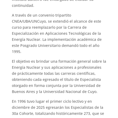
continuidad.
A través de un convenio tripartito
CNEA/UBA/UNCuyo, se extendió el alcance de este
curso para reemplazarlo por la Carrera de
Especialización en Aplicaciones Tecnológicas de la
Energía Nuclear. La implementación académica de
este Posgrado Universitario demandó todo el año
1995.
El objetivo es brindar una formación general sobre la
Energía Nuclear y sus aplicaciones a profesionales
de prácticamente todas las carreras científicas,
obteniendo cada egresado el título de Especialista
otorgado en forma conjunta por la Universidad de
Buenos Aires y la Universidad Nacional de Cuyo.
En 1996 tuvo lugar el primer ciclo lectivo y en
diciembre de 2025 egresarán los Especialistas de la
30a Cohorte, totalizando históricamente 273, que se