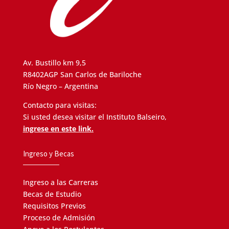
Av. Bustillo km 9,5
R8402AGP San Carlos de Bariloche
Río Negro – Argentina
Contacto para visitas:
Si usted desea visitar el Instituto Balseiro,
ingrese en este link.
Ingreso y Becas
Ingreso a las Carreras
Becas de Estudio
Requisitos Previos
Proceso de Admisión