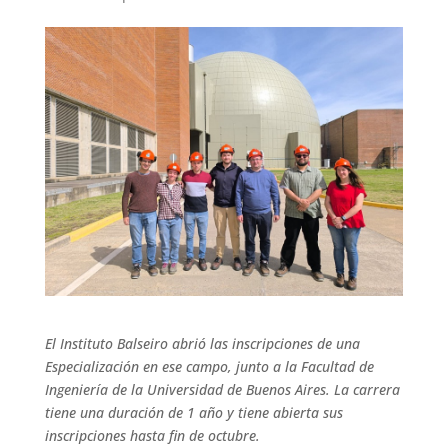
El Instituto Balseiro abrió las inscripciones de una
Especialización en ese campo, junto a la Facultad de
Ingeniería de la Universidad de Buenos Aires. La carrera
tiene una duración de 1 año y tiene abierta sus
inscripciones hasta fin de octubre.