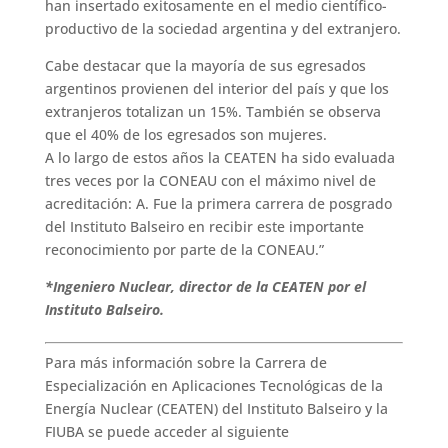
han insertado exitosamente en el medio científico-
productivo de la sociedad argentina y del extranjero.
Cabe destacar que la mayoría de sus egresados
argentinos provienen del interior del país y que los
extranjeros totalizan un 15%. También se observa
que el 40% de los egresados son mujeres.
A lo largo de estos años la CEATEN ha sido evaluada
tres veces por la CONEAU con el máximo nivel de
acreditación: A. Fue la primera carrera de posgrado
del Instituto Balseiro en recibir este importante
reconocimiento por parte de la CONEAU.”
*Ingeniero Nuclear, director de la CEATEN por el
Instituto Balseiro.
Para más información sobre la Carrera de
Especialización en Aplicaciones Tecnológicas de la
Energía Nuclear (CEATEN) del Instituto Balseiro y la
FIUBA se puede acceder al siguiente