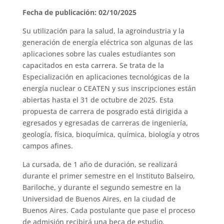
Fecha de publicación: 02/10/2025
Su utilización para la salud, la agroindustria y la
generación de energía eléctrica son algunas de las
aplicaciones sobre las cuales estudiantes son
capacitados en esta carrera. Se trata de la
Especialización en aplicaciones tecnológicas de la
energía nuclear o CEATEN y sus inscripciones están
abiertas hasta el 31 de octubre de 2025. Esta
propuesta de carrera de posgrado está dirigida a
egresados y egresadas de carreras de ingeniería,
geología, física, bioquímica, química, biología y otros
campos afines.
La cursada, de 1 año de duración, se realizará
durante el primer semestre en el Instituto Balseiro,
Bariloche, y durante el segundo semestre en la
Universidad de Buenos Aires, en la ciudad de
Buenos Aires. Cada postulante que pase el proceso
de admisión recibirá una beca de estudio.