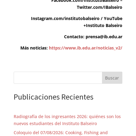
Facebook.com/InstitutoBalseiro
–
Twitter.com/IBalseiro
Instagram.com/institutobalseiro
/
YouTube
+Instituto Balseiro
Contacto:
prensa@ib.edu.ar
Más noticias:
https://www.ib.edu.ar/noticias_v2/
Buscar
Publicaciones Recientes
Radiografía de los ingresantes 2026: quiénes son los
nuevos estudiantes del Instituto Balseiro
Coloquio del 07/08/2026: Cooking, Fishing and