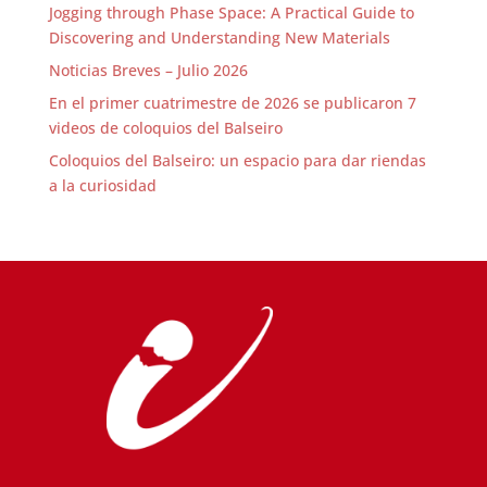
Jogging through Phase Space: A Practical Guide to
Discovering and Understanding New Materials
Noticias Breves – Julio 2026
En el primer cuatrimestre de 2026 se publicaron 7
videos de coloquios del Balseiro
Coloquios del Balseiro: un espacio para dar riendas
a la curiosidad