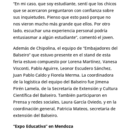
“En mi caso, que soy estudiante, sentí que los chicos
que se acercaron preguntaron con confianza sobre
sus inquietudes. Pienso que esto pasó porque no
nos vieron mucho más grande que ellos. Por otro
lado, escuchar una experiencia personal podría
entusiasmar a algún estudiante”, comentó el joven.
Además de Chipolina, el equipo de “Embajadores del
Balseiro” que estuvo presente en el stand de esta
feria estuvo compuesto por Lorena Martínez, Vanesa
Visconti, Pablo Aguirre, Leonor Escudero Sánchez,
Juan Pablo Caldo y Fiorela Merma. La coordinadora
de la logística del equipo del Balseiro fue Jimena
Pirén Lamela, de la Secretaría de Extensión y Cultura
Científica del Balseiro. También participaron en
Prensa y redes sociales, Laura García Oviedo, y en la
coordinación general, Patricia Mateos, secretaria de
extensión del Balseiro.
“Expo Educativa” en Mendoza