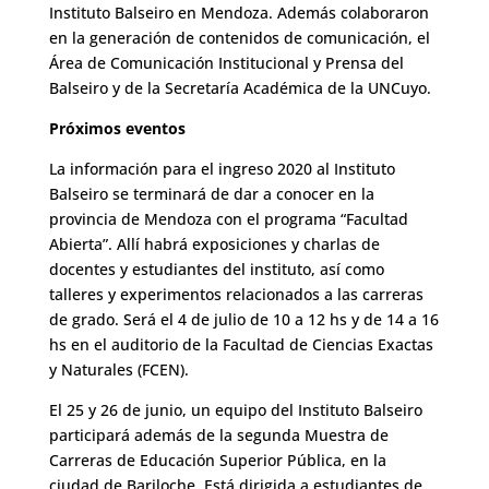
Instituto Balseiro en Mendoza. Además colaboraron
en la generación de contenidos de comunicación, el
Área de Comunicación Institucional y Prensa del
Balseiro y de la Secretaría Académica de la UNCuyo.
Próximos eventos
La información para el ingreso 2020 al Instituto
Balseiro se terminará de dar a conocer en la
provincia de Mendoza con el programa “Facultad
Abierta”. Allí habrá exposiciones y charlas de
docentes y estudiantes del instituto, así como
talleres y experimentos relacionados a las carreras
de grado. Será el 4 de julio de 10 a 12 hs y de 14 a 16
hs en el auditorio de la Facultad de Ciencias Exactas
y Naturales (FCEN).
El 25 y 26 de junio, un equipo del Instituto Balseiro
participará además de la segunda Muestra de
Carreras de Educación Superior Pública, en la
ciudad de Bariloche. Está dirigida a estudiantes de