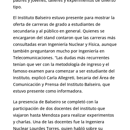
padres y jóvenes, talleres y experimentos de diverso
tipo.
El Instituto Balseiro estuvo presente para mostrar la
oferta de carreras de grado a estudiantes de
secundaria y al público en general. Quienes se
encargaron del stand contaron que las carreras más
consultadas eran Ingeniería Nuclear y Física, aunque
también preguntaron mucho por Ingeniería en
Telecomunicaciones. “Las dudas más recurrentes
tenían que ver con la metodología de ingreso y el
famoso examen para comenzar a ser estudiante del
Instituto, explicó Carla Allegreti, becaria del Área de
Comunicación y Prensa del Instituto Balseiro, que
estuvo presente como informadora.
La presencia de Balseiro se completó con la
participación de dos docentes del instituto que
viajaron hasta Mendoza para realizar experimentos
y charlas. Una de las docentes fue la Ingeniera
Nuclear Lourdes Torres, quien habló sobre su