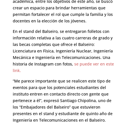
académica, entre los objetivos de este año, se buscó
crear un espacio para brindar herramientas que
permitan fortalecer el rol que cumple la familia y los
docentes en la elección de los jóvenes.
En el stand del Balseiro, se entregaron folletos con
información relativa a las cuatro carreras de grado y
las becas completas que ofrece el Balseiro:
Licenciatura en Física, Ingeniería Nuclear, Ingeniería
Mecánica e Ingeniería en Telecomunicaciones. Una
historia de Instagram con fotos,
se puede ver en este
link.
“Me parece importante que se realicen este tipo de
eventos para que los potenciales estudiantes del
instituto entren en contacto directo con gente que
pertenece a él”, expresó Santiago Chipolina, uno de
los “Embajadores del Balseiro” que estuvieron
presentes en el stand y estudiante de quinto año de
Ingeniería en Telecomunicaciones en el Balseiro.