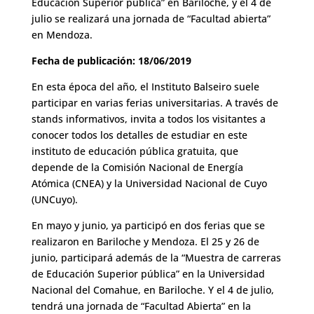
Educación Superior pública” en Bariloche, y el 4 de
julio se realizará una jornada de “Facultad abierta”
en Mendoza.
Fecha de publicación: 18/06/2019
En esta época del año, el Instituto Balseiro suele
participar en varias ferias universitarias. A través de
stands informativos, invita a todos los visitantes a
conocer todos los detalles de estudiar en este
instituto de educación pública gratuita, que
depende de la Comisión Nacional de Energía
Atómica (CNEA) y la Universidad Nacional de Cuyo
(UNCuyo).
En mayo y junio, ya participó en dos ferias que se
realizaron en Bariloche y Mendoza. El 25 y 26 de
junio, participará además de la “Muestra de carreras
de Educación Superior pública” en la Universidad
Nacional del Comahue, en Bariloche. Y el 4 de julio,
tendrá una jornada de “Facultad Abierta” en la