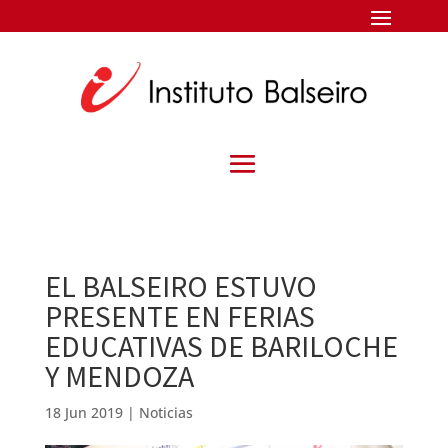
EL BALSEIRO ESTUVO
PRESENTE EN FERIAS
EDUCATIVAS DE BARILOCHE
Y MENDOZA
18 Jun 2019
|
Noticias