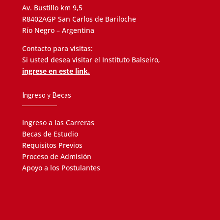
Av. Bustillo km 9,5
R8402AGP San Carlos de Bariloche
Río Negro – Argentina
Contacto para visitas:
Si usted desea visitar el Instituto Balseiro,
ingrese en este link.
Ingreso y Becas
Ingreso a las Carreras
Becas de Estudio
Requisitos Previos
Proceso de Admisión
Apoyo a los Postulantes