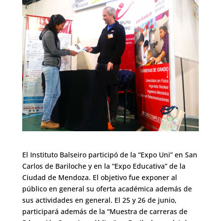
El Instituto Balseiro participó de la “Expo Uni” en San
Carlos de Bariloche y en la “Expo Educativa” de la
Ciudad de Mendoza. El objetivo fue exponer al
público en general su oferta académica además de
sus actividades en general. El 25 y 26 de junio,
participará además de la “Muestra de carreras de