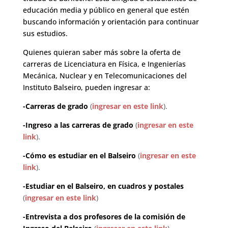
educación media y público en general que estén
buscando información y orientación para continuar
sus estudios.
Quienes quieran saber más sobre la oferta de
carreras de Licenciatura en Física, e Ingenierías
Mecánica, Nuclear y en Telecomunicaciones del
Instituto Balseiro, pueden ingresar a:
-Carreras de grado
(
ingresar en este link
).
-Ingreso a las carreras de grado
(
ingresar en este
link
).
-Cómo es estudiar en el Balseiro
(
ingresar en este
link
).
-Estudiar en el Balseiro, en cuadros y postales
(
ingresar en este link
)
-Entrevista a dos profesores de la comisión de