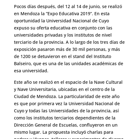
Pocos días después, del 12 al 14 de junio, se realizó
en Mendoza la “Expo Educativa 2019”. En esta
oportunidad la Universidad Nacional de Cuyo
expuso su oferta educativa en conjunto con las
universidades privadas y los institutos de nivel
terciario de la provincia. A lo largo de los tres días de
exposición pasaron más de 30 mil personas, y más
de 1200 se detuvieron en el stand del Instituto
Balseiro, que es una de las unidades académicas de
esa universidad.
Este año se realizó en el espacio de la Nave Cultural
y Nave Universitaria, ubicadas en el centro de la
Ciudad de Mendoza. La particularidad de este año
es que por primera vez la Universidad Nacional de
Cuyo y todas las Universidades de la provincia, así
como los institutos terciarios dependientes de la
Dirección General de Escuelas, confluyeron en un
mismo lugar. La propuesta incluyó charlas para