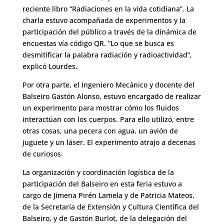
reciente libro “Radiaciones en la vida cotidiana”. La
charla estuvo acompañada de experimentos y la
participación del público a través de la dinámica de
encuestas vía código QR. “Lo que se busca es
desmitificar la palabra radiación y radioactividad”,
explicó Lourdes.
Por otra parte, el Ingeniero Mecánico y docente del
Balseiro Gastón Alonso, estuvo encargado de realizar
un experimento para mostrar cómo los fluidos
interactúan con los cuerpos. Para ello utilizó, entre
otras cosas, una pecera con agua, un avión de
juguete y un láser. El experimento atrajo a decenas
de curiosos.
La organización y coordinación logística de la
participación del Balseiro en esta feria estuvo a
cargo de Jimena Pirén Lamela y de Patricia Mateos,
de la Secretaría de Extensión y Cultura Científica del
Balseiro, y de Gastón Burlot, de la delegación del