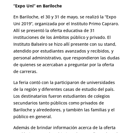
“Expo Uni” en Bariloche
En Bariloche, el 30 y 31 de mayo, se realizó la “Expo
Uni 2019”, organizada por el Instituto Primo Capraro.
Allí se presentó la oferta educativa de 31
instituciones de los ámbitos público y privado. El
Instituto Balseiro se hizo allí presente con su stand,
atendido por estudiantes avanzados y recibidos, y
personal administrativo, que respondieron las dudas
de quienes se acercaban a preguntar por la oferta
de carreras.
La feria contó con la participaron de universidades
de la región y diferentes casas de estudio del país.
Los destinatarios fueron estudiantes de colegios
secundarios tanto públicos como privados de
Bariloche y alrededores, y también las familias y el
público en general.
Además de brindar información acerca de la oferta