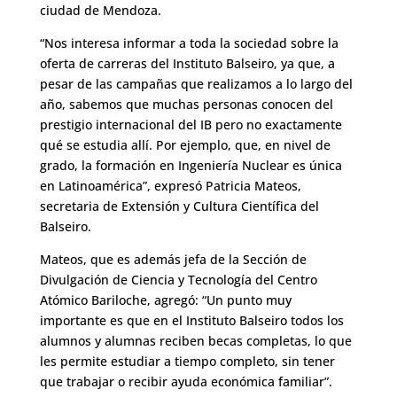
ciudad de Mendoza.
“Nos interesa informar a toda la sociedad sobre la
oferta de carreras del Instituto Balseiro, ya que, a
pesar de las campañas que realizamos a lo largo del
año, sabemos que muchas personas conocen del
prestigio internacional del IB pero no exactamente
qué se estudia allí. Por ejemplo, que, en nivel de
grado, la formación en Ingeniería Nuclear es única
en Latinoamérica”, expresó Patricia Mateos,
secretaria de Extensión y Cultura Científica del
Balseiro.
Mateos, que es además jefa de la Sección de
Divulgación de Ciencia y Tecnología del Centro
Atómico Bariloche, agregó: “Un punto muy
importante es que en el Instituto Balseiro todos los
alumnos y alumnas reciben becas completas, lo que
les permite estudiar a tiempo completo, sin tener
que trabajar o recibir ayuda económica familiar”.