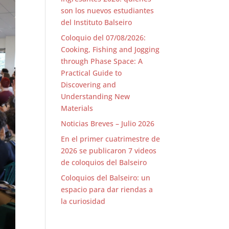
son los nuevos estudiantes
del Instituto Balseiro
Coloquio del 07/08/2026:
Cooking, Fishing and Jogging
through Phase Space: A
Practical Guide to
Discovering and
Understanding New
Materials
Noticias Breves – Julio 2026
En el primer cuatrimestre de
2026 se publicaron 7 videos
de coloquios del Balseiro
Coloquios del Balseiro: un
espacio para dar riendas a
la curiosidad