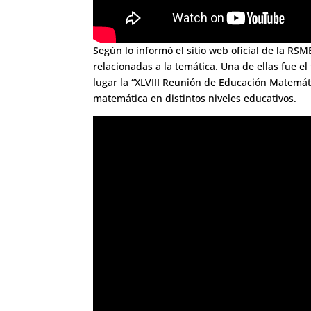
Según lo informó el sitio web oficial de la RS
relacionadas a la temática. Una de ellas fue e
lugar la “XLVIII Reunión de Educación Matemát
matemática en distintos niveles educativos.