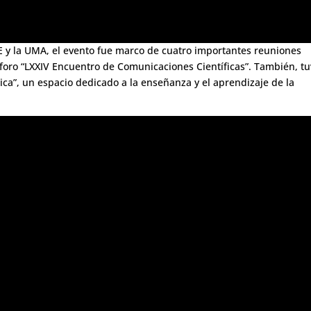
ME y la UMA, el evento fue marco de cuatro importantes reuniones
l foro “LXXIV Encuentro de Comunicaciones Científicas”. También, t
ica”, un espacio dedicado a la enseñanza y el aprendizaje de la