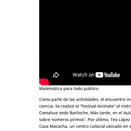
Matemática para todo público
Como parte de las actividades, el encuentro i
ciencia. Se realizó el “Festival Animate” el mi
Comahue sede Bariloche. Más tarde, en el Aul
sobre números primos”. Por último, Teo López 
Casa Macacha, un centro cultural ubicado en e