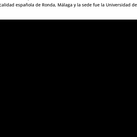
ocalidad española de Ronda, Málaga y la sede fue la Universidad d