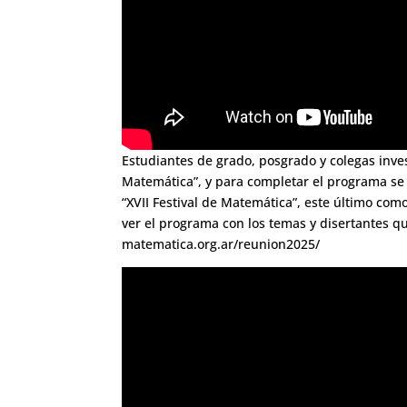
Estudiantes de grado, posgrado y colegas inve
Matemática”, y para completar el programa se 
“XVII Festival de Matemática”, este último com
ver el programa con los temas y disertantes qu
matematica.org.ar/reunion2025/