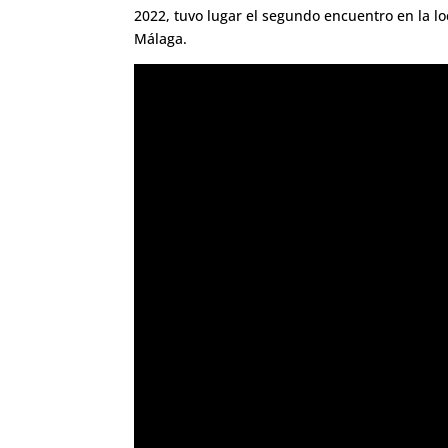
2022, tuvo lugar el segundo encuentro en la l
Málaga.