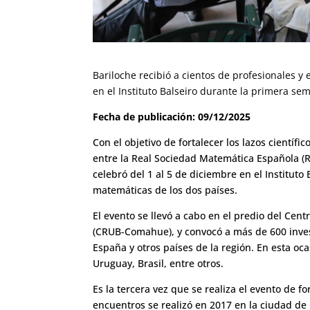
Bariloche recibió a cientos de profesionales y
en el Instituto Balseiro durante la primera sem
Fecha de publicación: 09/12/2025
Con el objetivo de fortalecer los lazos científi
entre la Real Sociedad Matemática Española (R
celebró del 1 al 5 de diciembre en el Instituto
matemáticas de los dos países.
El evento se llevó a cabo en el predio del Cent
(CRUB-Comahue), y convocó a más de 600 inves
España y otros países de la región. En esta oca
Uruguay, Brasil, entre otros.
Es la tercera vez que se realiza el evento de 
encuentros se realizó en 2017 en la ciudad de 