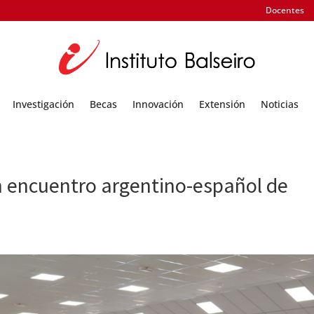
Docentes
Investigación
Becas
Innovación
Extensión
Noticias
un encuentro argentino-español de