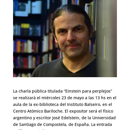
La charla pública titulada “Einstein para perplejos”
se realizará el miércoles 23 de mayo a las 13 hs en el
aula de la ex-biblioteca del Instituto Balseiro, en el
Centro Atómico Bariloche. El expositor será el físico
argentino y escritor José Edelstein, de la Universidad
de Santiago de Compostela, de España. La entrada