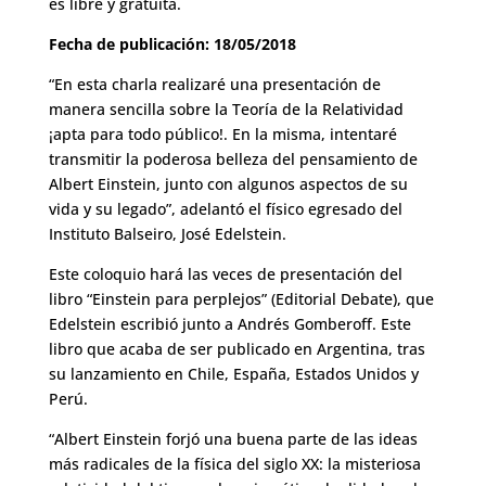
es libre y gratuita.
Fecha de publicación: 18/05/2018
“En esta charla realizaré una presentación de
manera sencilla sobre la Teoría de la Relatividad
¡apta para todo público!. En la misma, intentaré
transmitir la poderosa belleza del pensamiento de
Albert Einstein, junto con algunos aspectos de su
vida y su legado”, adelantó el físico egresado del
Instituto Balseiro, José Edelstein.
Este coloquio hará las veces de presentación del
libro “Einstein para perplejos” (Editorial Debate), que
Edelstein escribió junto a Andrés Gomberoff. Este
libro que acaba de ser publicado en Argentina, tras
su lanzamiento en Chile, España, Estados Unidos y
Perú.
“Albert Einstein forjó una buena parte de las ideas
más radicales de la física del siglo XX: la misteriosa