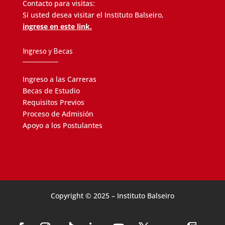
Contacto para visitas:
Si usted desea visitar el Instituto Balseiro,
ingrese en este link.
Ingreso y Becas
Ingreso a las Carreras
Becas de Estudio
Requisitos Previos
Proceso de Admisión
Apoyo a los Postulantes
Copyright © 2025 – Instituto Balseiro