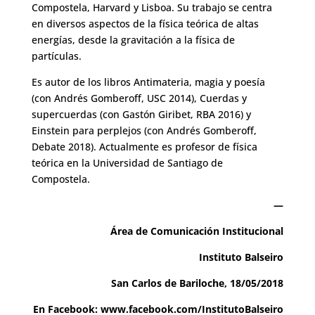
Compostela, Harvard y Lisboa. Su trabajo se centra
en diversos aspectos de la física teórica de altas
energías, desde la gravitación a la física de
partículas.
Es autor de los libros Antimateria, magia y poesía
(con Andrés Gomberoff, USC 2014), Cuerdas y
supercuerdas (con Gastón Giribet, RBA 2016) y
Einstein para perplejos (con Andrés Gomberoff,
Debate 2018). Actualmente es profesor de física
teórica en la Universidad de Santiago de
Compostela.
—
Área de Comunicación Institucional
Instituto Balseiro
San Carlos de Bariloche, 18/05/2018
En Facebook:
www.facebook.com/InstitutoBalseiro