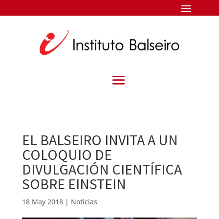
EL BALSEIRO INVITA A UN
COLOQUIO DE
DIVULGACIÓN CIENTÍFICA
SOBRE EINSTEIN
18 May 2018
|
Noticias