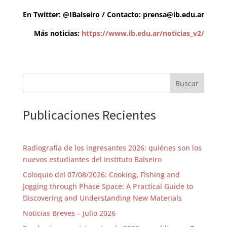
En Twitter:
@IBalseiro
/ Contacto:
prensa@ib.edu.ar
Más noticias:
https://www.ib.edu.ar/noticias_v2/
Buscar
Publicaciones Recientes
Radiografía de los ingresantes 2026: quiénes son los
nuevos estudiantes del Instituto Balseiro
Coloquio del 07/08/2026: Cooking, Fishing and
Jogging through Phase Space: A Practical Guide to
Discovering and Understanding New Materials
Noticias Breves – Julio 2026