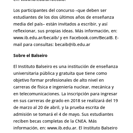
Los participantes del concurso –que deben ser
estudiantes de los dos últimos años de enseñanza
media del país– están invitados a escribir, y así
reflexionar, sus propias ideas. Más información, en:
www.ib.edu.ar/becaib/ y en Facebook.com/BecaIB. E-
mail para consultas:
becaib@ib.edu.ar
Sobre el Balseiro
El Instituto Balseiro es una institución de enseñanza
universitaria pública y gratuita que tiene como
objetivo formar profesionales de alto nivel en
carreras de física e ingeniería nuclear, mecánica y
en telecomunicaciones. La inscripción para ingresar
en sus carreras de grado en 2018 se realizará del 19
de marzo al 20 de abril, y la prueba escrita de
admisión se tomará el 4 de mayo. Sus estudiantes
reciben becas completas de la CNEA. Más
información, en: www.ib.edu.ar. El Instituto Balseiro