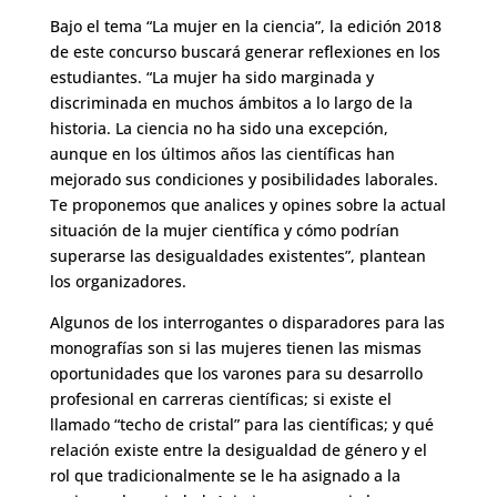
Bajo el tema “La mujer en la ciencia”, la edición 2018
de este concurso buscará generar reflexiones en los
estudiantes. “La mujer ha sido marginada y
discriminada en muchos ámbitos a lo largo de la
historia. La ciencia no ha sido una excepción,
aunque en los últimos años las científicas han
mejorado sus condiciones y posibilidades laborales.
Te proponemos que analices y opines sobre la actual
situación de la mujer científica y cómo podrían
superarse las desigualdades existentes”, plantean
los organizadores.
Algunos de los interrogantes o disparadores para las
monografías son si las mujeres tienen las mismas
oportunidades que los varones para su desarrollo
profesional en carreras científicas; si existe el
llamado “techo de cristal” para las científicas; y qué
relación existe entre la desigualdad de género y el
rol que tradicionalmente se le ha asignado a la