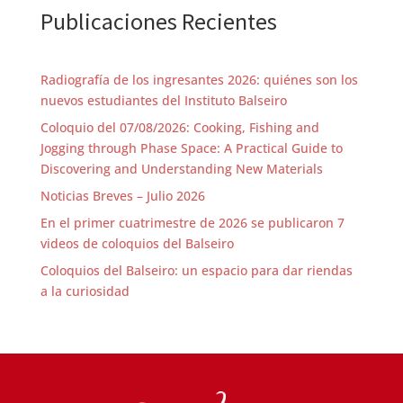
Publicaciones Recientes
Radiografía de los ingresantes 2026: quiénes son los
nuevos estudiantes del Instituto Balseiro
Coloquio del 07/08/2026: Cooking, Fishing and
Jogging through Phase Space: A Practical Guide to
Discovering and Understanding New Materials
Noticias Breves – Julio 2026
En el primer cuatrimestre de 2026 se publicaron 7
videos de coloquios del Balseiro
Coloquios del Balseiro: un espacio para dar riendas
a la curiosidad