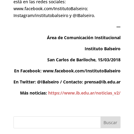
está en las redes sociales:
www.facebook.com/InstitutoBalseiro;
Instagram/institutobalseiro y @IBalseiro.
—
Área de Comunicación Institucional
Instituto Balseiro
San Carlos de Bariloche, 15/03/2018
En Facebook:
www.facebook.com/InstitutoBalseiro
En Twitter:
@IBalseiro
/ Contacto:
prensa@ib.edu.ar
Más noticias:
https://www.ib.edu.ar/noticias_v2/
Buscar