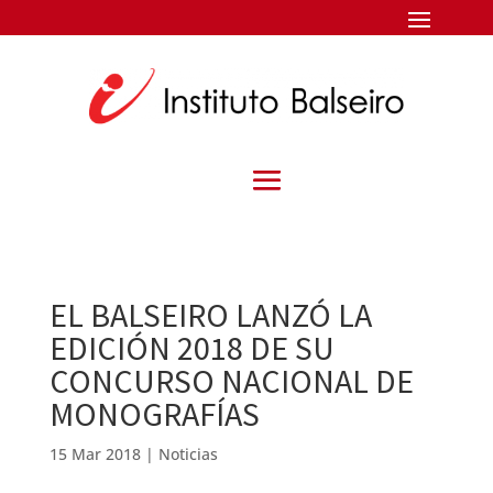
EL BALSEIRO LANZÓ LA
EDICIÓN 2018 DE SU
CONCURSO NACIONAL DE
MONOGRAFÍAS
15 Mar 2018
|
Noticias