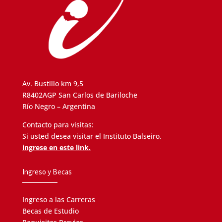
Av. Bustillo km 9,5
R8402AGP San Carlos de Bariloche
Río Negro – Argentina
Contacto para visitas:
Si usted desea visitar el Instituto Balseiro,
ingrese en este link.
Ingreso y Becas
Ingreso a las Carreras
Becas de Estudio