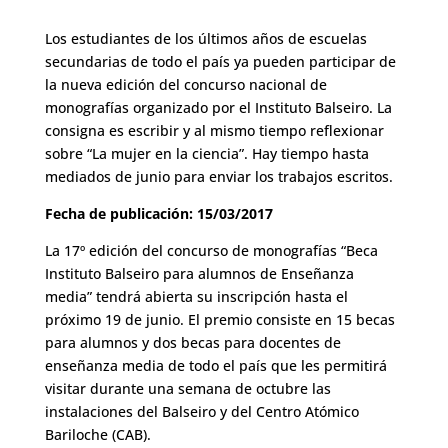
Los estudiantes de los últimos años de escuelas
secundarias de todo el país ya pueden participar de
la nueva edición del concurso nacional de
monografías organizado por el Instituto Balseiro. La
consigna es escribir y al mismo tiempo reflexionar
sobre “La mujer en la ciencia”. Hay tiempo hasta
mediados de junio para enviar los trabajos escritos.
Fecha de publicación: 15/03/2017
La 17º edición del concurso de monografías “Beca
Instituto Balseiro para alumnos de Enseñanza
media” tendrá abierta su inscripción hasta el
próximo 19 de junio. El premio consiste en 15 becas
para alumnos y dos becas para docentes de
enseñanza media de todo el país que les permitirá
visitar durante una semana de octubre las
instalaciones del Balseiro y del Centro Atómico
Bariloche (CAB).