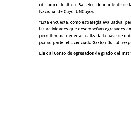
ubicado el Instituto Balseiro, dependiente de 
Nacional de Cuyo (UNCuyo).
“Esta encuesta, como estrategia evaluativa, pe
las actividades que desempeñan egresados en 
permiten mantener actualizada la base de datos 
por su parte, el Licenciado Gastón Burlot, res
Link al Censo de egresados de grado del Insti