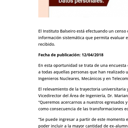
El Instituto Balseiro está efectuando un censo
información sistemática que permita evaluar e
recibido.
Fecha de publicación: 12/04/2018
En esta oportunidad se trata de una encuesta 
a todas aquellas personas que han realizado un
Ingenieros Nucleares, Mecánicos y en Telecom
El relevamiento de la trayectoria universitaria
Vicedirector del Área de Ingeniería, Dr. Maria
“Queremos acercarnos a nuestros egresados y c
como consecuencia de las transformaciones eco
“Se puede ingresar a partir de este momento 
poder incluir a la mayor cantidad de ex-alumn