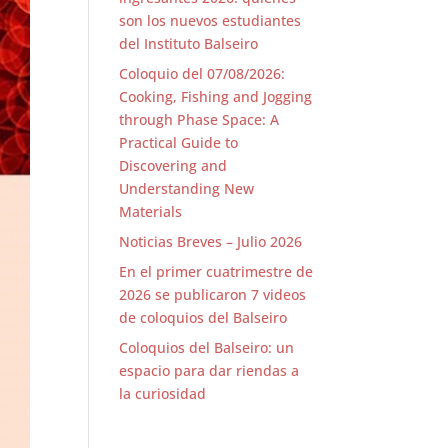
son los nuevos estudiantes
del Instituto Balseiro
Coloquio del 07/08/2026:
Cooking, Fishing and Jogging
through Phase Space: A
Practical Guide to
Discovering and
Understanding New
Materials
Noticias Breves – Julio 2026
En el primer cuatrimestre de
2026 se publicaron 7 videos
de coloquios del Balseiro
Coloquios del Balseiro: un
espacio para dar riendas a
la curiosidad