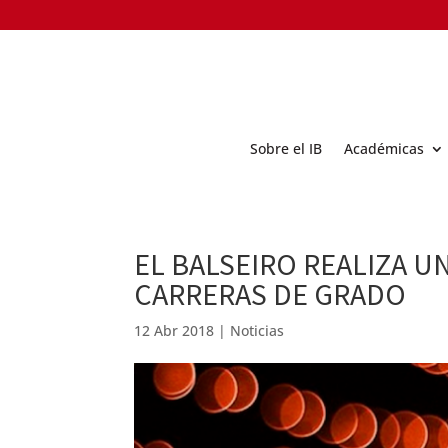
Sobre el IB
Académicas
EL BALSEIRO REALIZA 
CARRERAS DE GRADO
12 Abr 2018
|
Noticias