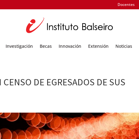
Docentes
Investigación
Becas
Innovación
Extensión
Noticias
UN CENSO DE EGRESADOS DE SUS