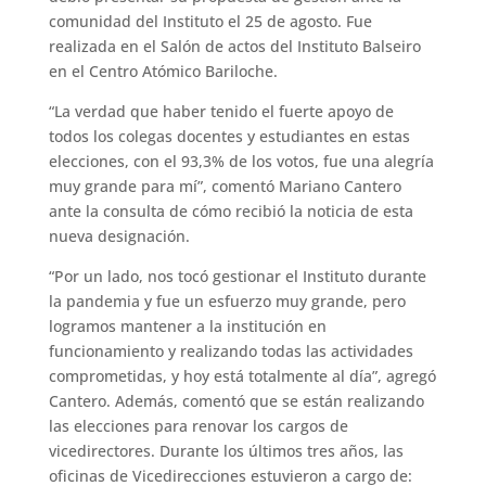
comunidad del Instituto el 25 de agosto. Fue
realizada en el Salón de actos del Instituto Balseiro
en el Centro Atómico Bariloche.
“La verdad que haber tenido el fuerte apoyo de
todos los colegas docentes y estudiantes en estas
elecciones, con el 93,3% de los votos, fue una alegría
muy grande para mí”, comentó Mariano Cantero
ante la consulta de cómo recibió la noticia de esta
nueva designación.
“Por un lado, nos tocó gestionar el Instituto durante
la pandemia y fue un esfuerzo muy grande, pero
logramos mantener a la institución en
funcionamiento y realizando todas las actividades
comprometidas, y hoy está totalmente al día”, agregó
Cantero. Además, comentó que se están realizando
las elecciones para renovar los cargos de
vicedirectores. Durante los últimos tres años, las
oficinas de Vicedirecciones estuvieron a cargo de: