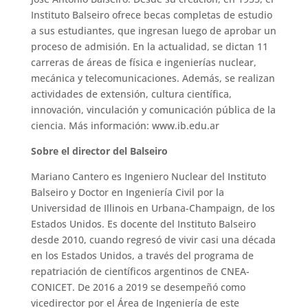
Instituto Balseiro ofrece becas completas de estudio
a sus estudiantes, que ingresan luego de aprobar un
proceso de admisión. En la actualidad, se dictan 11
carreras de áreas de física e ingenierías nuclear,
mecánica y telecomunicaciones. Además, se realizan
actividades de extensión, cultura científica,
innovación, vinculación y comunicación pública de la
ciencia. Más información: www.ib.edu.ar
Sobre el director del Balseiro
Mariano Cantero es Ingeniero Nuclear del Instituto
Balseiro y Doctor en Ingeniería Civil por la
Universidad de Illinois en Urbana-Champaign, de los
Estados Unidos. Es docente del Instituto Balseiro
desde 2010, cuando regresó de vivir casi una década
en los Estados Unidos, a través del programa de
repatriación de científicos argentinos de CNEA-
CONICET. De 2016 a 2019 se desempeñó como
vicedirector por el Área de Ingeniería de este