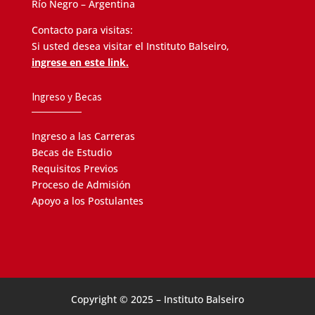
Río Negro – Argentina
Contacto para visitas:
Si usted desea visitar el Instituto Balseiro,
ingrese en este link.
Ingreso y Becas
Ingreso a las Carreras
Becas de Estudio
Requisitos Previos
Proceso de Admisión
Apoyo a los Postulantes
Copyright © 2025 – Instituto Balseiro