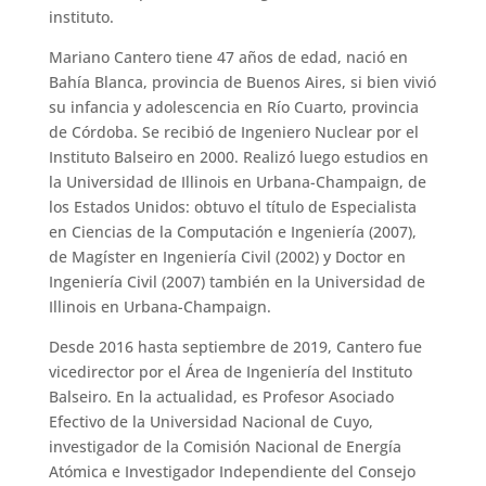
instituto.
Mariano Cantero tiene 47 años de edad, nació en
Bahía Blanca, provincia de Buenos Aires, si bien vivió
su infancia y adolescencia en Río Cuarto, provincia
de Córdoba. Se recibió de Ingeniero Nuclear por el
Instituto Balseiro en 2000. Realizó luego estudios en
la Universidad de Illinois en Urbana-Champaign, de
los Estados Unidos: obtuvo el título de Especialista
en Ciencias de la Computación e Ingeniería (2007),
de Magíster en Ingeniería Civil (2002) y Doctor en
Ingeniería Civil (2007) también en la Universidad de
Illinois en Urbana-Champaign.
Desde 2016 hasta septiembre de 2019, Cantero fue
vicedirector por el Área de Ingeniería del Instituto
Balseiro. En la actualidad, es Profesor Asociado
Efectivo de la Universidad Nacional de Cuyo,
investigador de la Comisión Nacional de Energía
Atómica e Investigador Independiente del Consejo