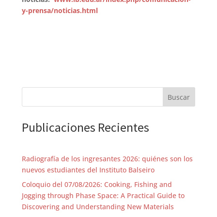
y-prensa/noticias.html
Buscar
Publicaciones Recientes
Radiografía de los ingresantes 2026: quiénes son los
nuevos estudiantes del Instituto Balseiro
Coloquio del 07/08/2026: Cooking, Fishing and
Jogging through Phase Space: A Practical Guide to
Discovering and Understanding New Materials