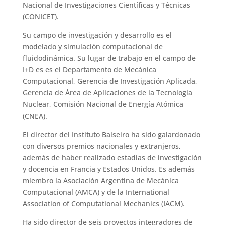
Nacional de Investigaciones Científicas y Técnicas
(CONICET).
Su campo de investigación y desarrollo es el
modelado y simulación computacional de
fluidodinámica. Su lugar de trabajo en el campo de
I+D es es el Departamento de Mecánica
Computacional, Gerencia de Investigación Aplicada,
Gerencia de Área de Aplicaciones de la Tecnología
Nuclear, Comisión Nacional de Energía Atómica
(CNEA).
El director del Instituto Balseiro ha sido galardonado
con diversos premios nacionales y extranjeros,
además de haber realizado estadías de investigación
y docencia en Francia y Estados Unidos. Es además
miembro la Asociación Argentina de Mecánica
Computacional (AMCA) y de la International
Association of Computational Mechanics (IACM).
Ha sido director de seis proyectos integradores de