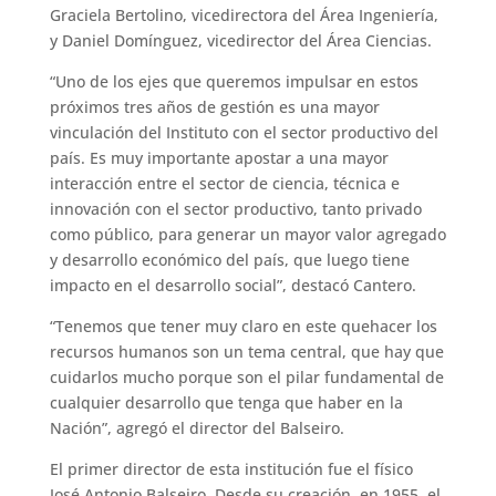
Graciela Bertolino, vicedirectora del Área Ingeniería,
y Daniel Domínguez, vicedirector del Área Ciencias.
“Uno de los ejes que queremos impulsar en estos
próximos tres años de gestión es una mayor
vinculación del Instituto con el sector productivo del
país. Es muy importante apostar a una mayor
interacción entre el sector de ciencia, técnica e
innovación con el sector productivo, tanto privado
como público, para generar un mayor valor agregado
y desarrollo económico del país, que luego tiene
impacto en el desarrollo social”, destacó Cantero.
“Tenemos que tener muy claro en este quehacer los
recursos humanos son un tema central, que hay que
cuidarlos mucho porque son el pilar fundamental de
cualquier desarrollo que tenga que haber en la
Nación”, agregó el director del Balseiro.
El primer director de esta institución fue el físico
José Antonio Balseiro. Desde su creación, en 1955, el