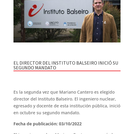
EL DIRECTOR DEL INSTITUTO BALSEIRO INICIÓ SU
SEGUNDO MANDATO
Es la segunda vez que Mariano Cantero es elegido
director del Instituto Balseiro. El ingeniero nuclear,
egresado y docente de esta institución pública, inició
en octubre su segundo mandato.
Fecha de publicación: 03/10/2022