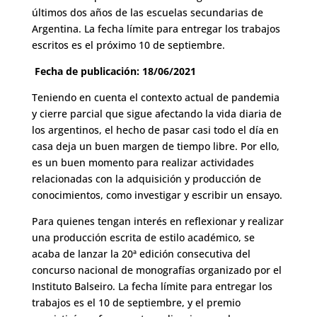
últimos dos años de las escuelas secundarias de
Argentina. La fecha límite para entregar los trabajos
escritos es el próximo 10 de septiembre.
Fecha de publicación: 18/06/2021
Teniendo en cuenta el contexto actual de pandemia
y cierre parcial que sigue afectando la vida diaria de
los argentinos, el hecho de pasar casi todo el día en
casa deja un buen margen de tiempo libre. Por ello,
es un buen momento para realizar actividades
relacionadas con la adquisición y producción de
conocimientos, como investigar y escribir un ensayo.
Para quienes tengan interés en reflexionar y realizar
una producción escrita de estilo académico, se
acaba de lanzar la 20ª edición consecutiva del
concurso nacional de monografías organizado por el
Instituto Balseiro. La fecha límite para entregar los
trabajos es el 10 de septiembre, y el premio