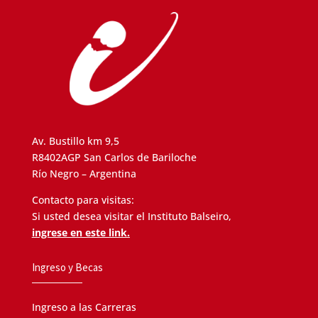
Av. Bustillo km 9,5
R8402AGP San Carlos de Bariloche
Río Negro – Argentina
Contacto para visitas:
Si usted desea visitar el Instituto Balseiro,
ingrese en este link.
Ingreso y Becas
Ingreso a las Carreras