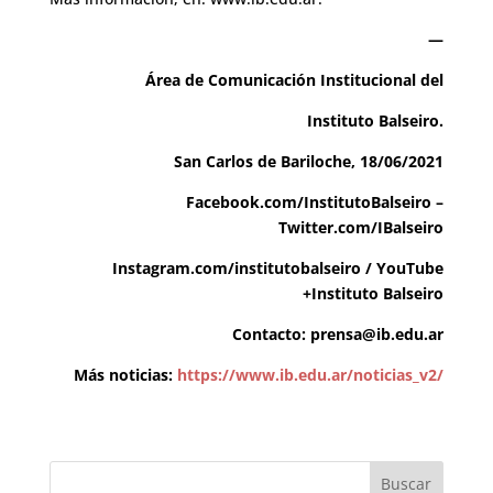
—
Área de Comunicación Institucional del
Instituto Balseiro.
San Carlos de Bariloche, 18/06/2021
Facebook.com/InstitutoBalseiro
–
Twitter.com/IBalseiro
Instagram.com/institutobalseiro
/
YouTube
+Instituto Balseiro
Contacto:
prensa@ib.edu.ar
Más noticias:
https://www.ib.edu.ar/noticias_v2/
Buscar