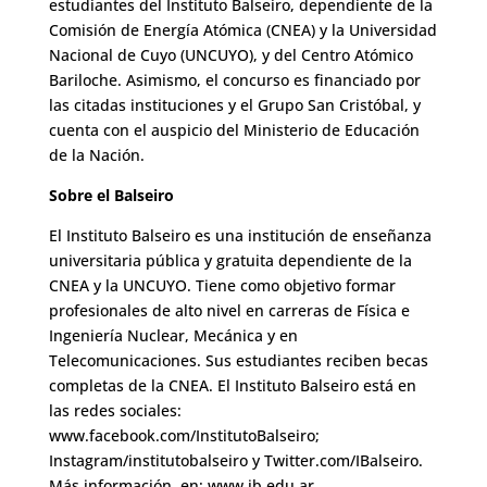
estudiantes del Instituto Balseiro, dependiente de la
Comisión de Energía Atómica (CNEA) y la Universidad
Nacional de Cuyo (UNCUYO), y del Centro Atómico
Bariloche. Asimismo, el concurso es financiado por
las citadas instituciones y el Grupo San Cristóbal, y
cuenta con el auspicio del Ministerio de Educación
de la Nación.
Sobre el Balseiro
El Instituto Balseiro es una institución de enseñanza
universitaria pública y gratuita dependiente de la
CNEA y la UNCUYO. Tiene como objetivo formar
profesionales de alto nivel en carreras de Física e
Ingeniería Nuclear, Mecánica y en
Telecomunicaciones. Sus estudiantes reciben becas
completas de la CNEA. El Instituto Balseiro está en
las redes sociales:
www.facebook.com/InstitutoBalseiro;
Instagram/institutobalseiro y Twitter.com/IBalseiro.
Más información, en:
www.ib.edu.ar
.