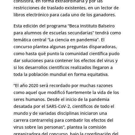
consistirá, en forma extraordinaria y por las
restricciones de traslado existentes, en un lector de
libros electrónico para cada uno de los ganadores.
Esta edición del programa “Beca Instituto Balseiro
para alumnos de escuelas secundarias” tendrá como
temática central “La ciencia en pandemia”. El
concurso plantea algunas preguntas disparadoras,
como hasta qué punto la comunidad científica pudo
dar soluciones para contener los efectos del virus y
si los desarrollos científicos realizados llegaron a
toda la población mundial en forma equitativa.
“El año 2020 será recordado por muchas razones
como aquel que modificó fuertemente la vida de los
seres humanos. Desde el inicio de la pandemia
desatada por el SARS-CoV-2, científicos de todo el
mundo y de variadas disciplinas iniciaron una
carrera contrarreloj para combatir los efectos del
virus sobre las personas”, plantea la comisión
organizadora del concurso, bajo la coordinación del