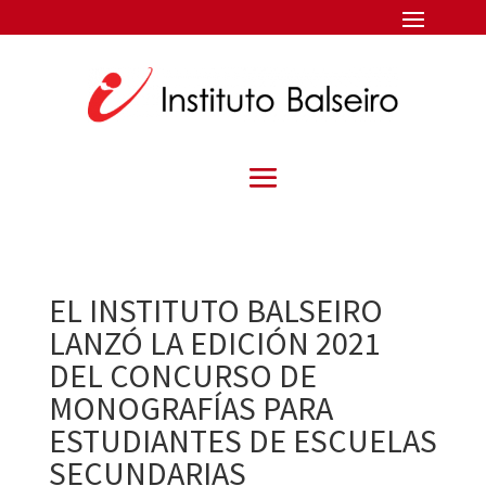
EL INSTITUTO BALSEIRO
LANZÓ LA EDICIÓN 2021
DEL CONCURSO DE
MONOGRAFÍAS PARA
ESTUDIANTES DE ESCUELAS
SECUNDARIAS