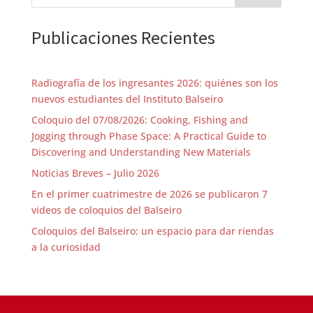
Publicaciones Recientes
Radiografía de los ingresantes 2026: quiénes son los
nuevos estudiantes del Instituto Balseiro
Coloquio del 07/08/2026: Cooking, Fishing and
Jogging through Phase Space: A Practical Guide to
Discovering and Understanding New Materials
Noticias Breves – Julio 2026
En el primer cuatrimestre de 2026 se publicaron 7
videos de coloquios del Balseiro
Coloquios del Balseiro: un espacio para dar riendas
a la curiosidad