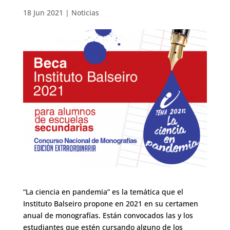
18 Jun 2021
|
Noticias
“La ciencia en pandemia” es la temática que el
Instituto Balseiro propone en 2021 en su certamen
anual de monografías. Están convocados las y los
estudiantes que estén cursando alguno de los