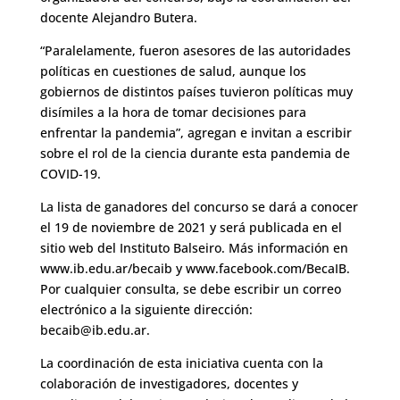
docente Alejandro Butera.
“Paralelamente, fueron asesores de las autoridades
políticas en cuestiones de salud, aunque los
gobiernos de distintos países tuvieron políticas muy
disímiles a la hora de tomar decisiones para
enfrentar la pandemia”, agregan e invitan a escribir
sobre el rol de la ciencia durante esta pandemia de
COVID-19.
La lista de ganadores del concurso se dará a conocer
el 19 de noviembre de 2021 y será publicada en el
sitio web del Instituto Balseiro. Más información en
www.ib.edu.ar/becaib
y www.facebook.com/BecaIB.
Por cualquier consulta, se debe escribir un correo
electrónico a la siguiente dirección:
becaib@ib.edu.ar.
La coordinación de esta iniciativa cuenta con la
colaboración de investigadores, docentes y