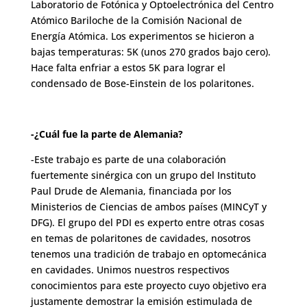
Laboratorio de Fotónica y Optoelectrónica del Centro
Atómico Bariloche de la Comisión Nacional de
Energía Atómica. Los experimentos se hicieron a
bajas temperaturas: 5K (unos 270 grados bajo cero).
Hace falta enfriar a estos 5K para lograr el
condensado de Bose-Einstein de los polaritones.
-¿Cuál fue la parte de Alemania?
-Este trabajo es parte de una colaboración
fuertemente sinérgica con un grupo del Instituto
Paul Drude de Alemania, financiada por los
Ministerios de Ciencias de ambos países (MINCyT y
DFG). El grupo del PDI es experto entre otras cosas
en temas de polaritones de cavidades, nosotros
tenemos una tradición de trabajo en optomecánica
en cavidades. Unimos nuestros respectivos
conocimientos para este proyecto cuyo objetivo era
justamente demostrar la emisión estimulada de