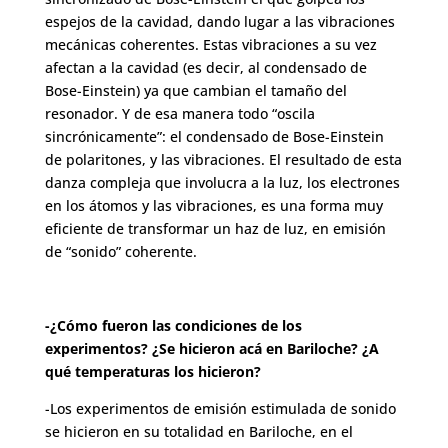
espejos de la cavidad, dando lugar a las vibraciones
mecánicas coherentes. Estas vibraciones a su vez
afectan a la cavidad (es decir, al condensado de
Bose-Einstein) ya que cambian el tamaño del
resonador. Y de esa manera todo “oscila
sincrónicamente”: el condensado de Bose-Einstein
de polaritones, y las vibraciones. El resultado de esta
danza compleja que involucra a la luz, los electrones
en los átomos y las vibraciones, es una forma muy
eficiente de transformar un haz de luz, en emisión
de “sonido” coherente.
-¿Cómo fueron las condiciones de los
experimentos? ¿Se hicieron acá en Bariloche? ¿A
qué temperaturas los hicieron?
-Los experimentos de emisión estimulada de sonido
se hicieron en su totalidad en Bariloche, en el