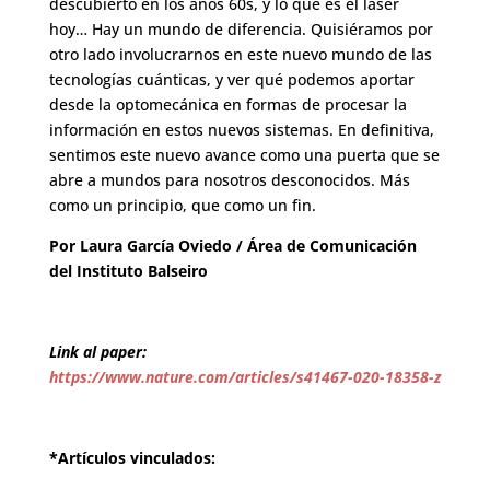
descubierto en los años 60s, y lo que es el láser
hoy… Hay un mundo de diferencia. Quisiéramos por
otro lado involucrarnos en este nuevo mundo de las
tecnologías cuánticas, y ver qué podemos aportar
desde la optomecánica en formas de procesar la
información en estos nuevos sistemas. En definitiva,
sentimos este nuevo avance como una puerta que se
abre a mundos para nosotros desconocidos. Más
como un principio, que como un fin.
Por Laura García Oviedo / Área de Comunicación
del Instituto Balseiro
Link al paper:
https://www.nature.com/articles/s41467-020-18358-z
*Artículos vinculados: