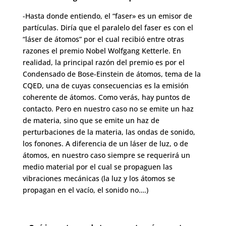
-Hasta donde entiendo, el “faser» es un emisor de
partículas. Diría que el paralelo del faser es con el
“láser de átomos” por el cual recibió entre otras
razones el premio Nobel Wolfgang Ketterle. En
realidad, la principal razón del premio es por el
Condensado de Bose-Einstein de átomos, tema de la
CQED, una de cuyas consecuencias es la emisión
coherente de átomos. Como verás, hay puntos de
contacto. Pero en nuestro caso no se emite un haz
de materia, sino que se emite un haz de
perturbaciones de la materia, las ondas de sonido,
los fonones. A diferencia de un láser de luz, o de
átomos, en nuestro caso siempre se requerirá un
medio material por el cual se propaguen las
vibraciones mecánicas (la luz y los átomos se
propagan en el vacío, el sonido no….)