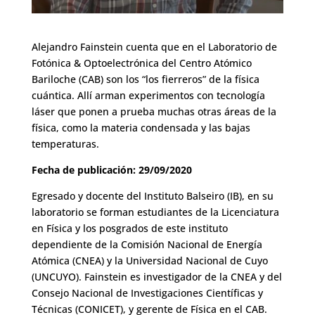
Alejandro Fainstein cuenta que en el Laboratorio de
Fotónica & Optoelectrónica del Centro Atómico
Bariloche (CAB) son los “los fierreros” de la física
cuántica. Allí arman experimentos con tecnología
láser que ponen a prueba muchas otras áreas de la
física, como la materia condensada y las bajas
temperaturas.
Fecha de publicación: 29/09/2020
Egresado y docente del Instituto Balseiro (IB), en su
laboratorio se forman estudiantes de la Licenciatura
en Física y los posgrados de este instituto
dependiente de la Comisión Nacional de Energía
Atómica (CNEA) y la Universidad Nacional de Cuyo
(UNCUYO). Fainstein es investigador de la CNEA y del
Consejo Nacional de Investigaciones Científicas y
Técnicas (CONICET), y gerente de Física en el CAB.