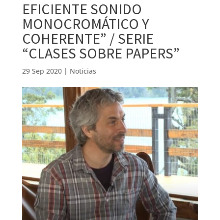
EFICIENTE SONIDO
MONOCROMÁTICO Y
COHERENTE” / SERIE
“CLASES SOBRE PAPERS”
29 Sep 2020
|
Noticias