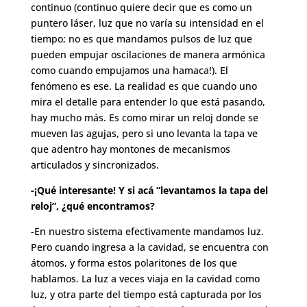
continuo (continuo quiere decir que es como un
puntero láser, luz que no varía su intensidad en el
tiempo; no es que mandamos pulsos de luz que
pueden empujar oscilaciones de manera armónica
como cuando empujamos una hamaca!). El
fenómeno es ese. La realidad es que cuando uno
mira el detalle para entender lo que está pasando,
hay mucho más. Es como mirar un reloj donde se
mueven las agujas, pero si uno levanta la tapa ve
que adentro hay montones de mecanismos
articulados y sincronizados.
-¡Qué interesante! Y si acá “levantamos la tapa del
reloj”, ¿qué encontramos?
-En nuestro sistema efectivamente mandamos luz.
Pero cuando ingresa a la cavidad, se encuentra con
átomos, y forma estos polaritones de los que
hablamos. La luz a veces viaja en la cavidad como
luz, y otra parte del tiempo está capturada por los