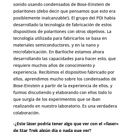
sonido usando condensados de Bose-Einstein de
polaritones (debo decir que pensamos que esto era
posiblemente inalcanzable!). El grupo del PDI había
desarrollado la tecnología de fabricación de estos
dispositivos de polaritones con otros objetivos. La
tecnología utilizada para fabricarlos se basa en
materiales semiconductores, y en la nano y
microfabricación. En Bariloche estamos ahora
desarrollando las capacidades para hacer esto, que
requiere muchos años de conocimiento y
experiencia. Recibimos el dispositivo fabricado por
ellos, aprendimos mucho sobre los condensados de
Bose-Einstein a partir de la experiencia de ellos, y
fuimos discutiendo y elaborando con ellos todo lo
que surgía de los experimentos que se iban
realizando en nuestro laboratorio. Es una verdadera
colaboración.
-¿Este láser podría tener algo que ver con el «faser»
de Star Trek algún día o nada que ver?