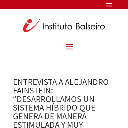
ENTREVISTA A ALEJANDRO
FAINSTEIN:
“DESARROLLAMOS UN
SISTEMA HÍBRIDO QUE
GENERA DE MANERA
ESTIMULADA Y MUY