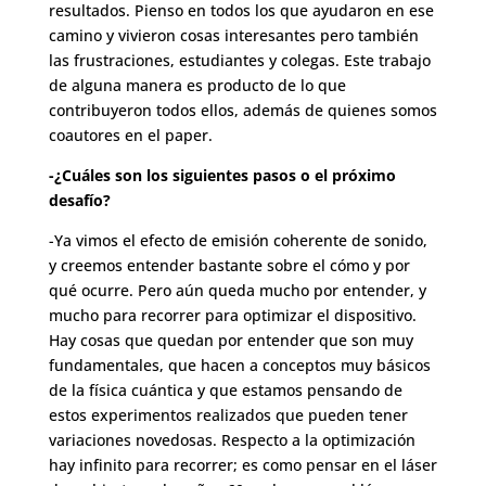
resultados. Pienso en todos los que ayudaron en ese
camino y vivieron cosas interesantes pero también
las frustraciones, estudiantes y colegas. Este trabajo
de alguna manera es producto de lo que
contribuyeron todos ellos, además de quienes somos
coautores en el paper.
-¿Cuáles son los siguientes pasos o el próximo
desafío?
-Ya vimos el efecto de emisión coherente de sonido,
y creemos entender bastante sobre el cómo y por
qué ocurre. Pero aún queda mucho por entender, y
mucho para recorrer para optimizar el dispositivo.
Hay cosas que quedan por entender que son muy
fundamentales, que hacen a conceptos muy básicos
de la física cuántica y que estamos pensando de
estos experimentos realizados que pueden tener
variaciones novedosas. Respecto a la optimización
hay infinito para recorrer; es como pensar en el láser