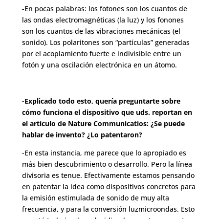
-En pocas palabras: los fotones son los cuantos de
las ondas electromagnéticas (la luz) y los fonones
son los cuantos de las vibraciones mecánicas (el
sonido). Los polaritones son “partículas” generadas
por el acoplamiento fuerte e indivisible entre un
fotón y una oscilación electrónica en un átomo.
-Explicado todo esto, quería preguntarte sobre
cómo funciona el dispositivo que uds. reportan en
el artículo de Nature Communicatios: ¿Se puede
hablar de invento? ¿Lo patentaron?
-En esta instancia, me parece que lo apropiado es
más bien descubrimiento o desarrollo. Pero la línea
divisoria es tenue. Efectivamente estamos pensando
en patentar la idea como dispositivos concretos para
la emisión estimulada de sonido de muy alta
frecuencia, y para la conversión luzmicroondas. Esto