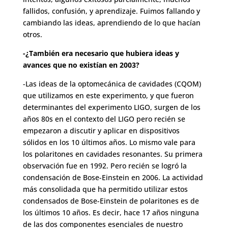
fallidos, confusión, y aprendizaje. Fuimos fallando y
cambiando las ideas, aprendiendo de lo que hacían
otros.
-¿También era necesario que hubiera ideas y
avances que no existían en 2003?
-Las ideas de la optomecánica de cavidades (CQOM)
que utilizamos en este experimento, y que fueron
determinantes del experimento LIGO, surgen de los
años 80s en el contexto del LIGO pero recién se
empezaron a discutir y aplicar en dispositivos
sólidos en los 10 últimos años. Lo mismo vale para
los polaritones en cavidades resonantes. Su primera
observación fue en 1992. Pero recién se logró la
condensación de Bose-Einstein en 2006. La actividad
más consolidada que ha permitido utilizar estos
condensados de Bose-Einstein de polaritones es de
los últimos 10 años. Es decir, hace 17 años ninguna
de las dos componentes esenciales de nuestro