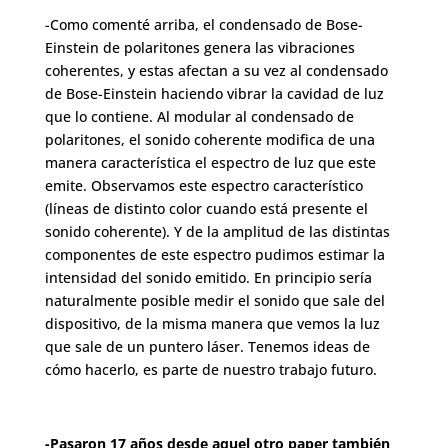
-Como comenté arriba, el condensado de Bose-
Einstein de polaritones genera las vibraciones
coherentes, y estas afectan a su vez al condensado
de Bose-Einstein haciendo vibrar la cavidad de luz
que lo contiene. Al modular al condensado de
polaritones, el sonido coherente modifica de una
manera característica el espectro de luz que este
emite. Observamos este espectro característico
(líneas de distinto color cuando está presente el
sonido coherente). Y de la amplitud de las distintas
componentes de este espectro pudimos estimar la
intensidad del sonido emitido. En principio sería
naturalmente posible medir el sonido que sale del
dispositivo, de la misma manera que vemos la luz
que sale de un puntero láser. Tenemos ideas de
cómo hacerlo, es parte de nuestro trabajo futuro.
-Pasaron 17 años desde aquel otro paper también