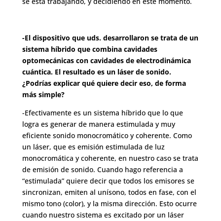
se está trabajando, y decidiendo en este momento.
-El dispositivo que uds. desarrollaron se trata de un
sistema híbrido que combina cavidades
optomecánicas con cavidades de electrodinámica
cuántica. El resultado es un láser de sonido.
¿Podrías explicar qué quiere decir eso, de forma
más simple?
-Efectivamente es un sistema híbrido que lo que
logra es generar de manera estimulada y muy
eficiente sonido monocromático y coherente. Como
un láser, que es emisión estimulada de luz
monocromática y coherente, en nuestro caso se trata
de emisión de sonido. Cuando hago referencia a
“estimulada” quiere decir que todos los emisores se
sincronizan, emiten al unísono, todos en fase, con el
mismo tono (color), y la misma dirección. Esto ocurre
cuando nuestro sistema es excitado por un láser