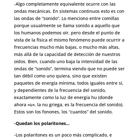
-Algo completamente equivalente ocurre con las
ondas mecánicas. En sistemas continuos esto es con
las ondas de “sonido”. Lo menciono entre comillas
porque usualmente se llama sonido a aquello que
los humanos podemos oír, pero desde el punto de
vista de la física el mismo fenómeno puede ocurrir a
frecuencias mucho más bajas, o mucho más altas,
más allá de la capacidad de detección de nuestros
oídos. Bien, cuando uno baja la intensidad de las
ondas de “sonido”, termina viendo que no puede ser
tan débil como uno quiera, sino que existen
paquetes de energía mínima, todos iguales entre sí,
y dependientes de la frecuencia del sonido,
exactamente como la luz de energía hu (donde
ahora «u», la nu griega, es la frecuencia del sonido).
Estos son los fonones, los “cuantos” del sonido.
-Quedan los polaritones…
-Los polaritones es un poco más complicado, e