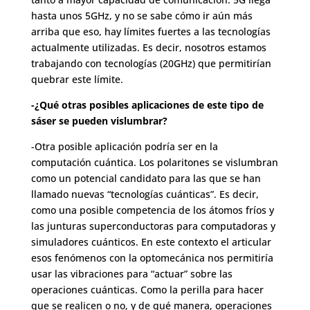
hasta unos 5GHz, y no se sabe cómo ir aún más
arriba que eso, hay límites fuertes a las tecnologías
actualmente utilizadas. Es decir, nosotros estamos
trabajando con tecnologías (20GHz) que permitirían
quebrar este límite.
-¿Qué otras posibles aplicaciones de este tipo de
sáser se pueden vislumbrar?
-Otra posible aplicación podría ser en la
computación cuántica. Los polaritones se vislumbran
como un potencial candidato para las que se han
llamado nuevas “tecnologías cuánticas”. Es decir,
como una posible competencia de los átomos fríos y
las junturas superconductoras para computadoras y
simuladores cuánticos. En este contexto el articular
esos fenómenos con la optomecánica nos permitiría
usar las vibraciones para “actuar” sobre las
operaciones cuánticas. Como la perilla para hacer
que se realicen o no, y de qué manera, operaciones