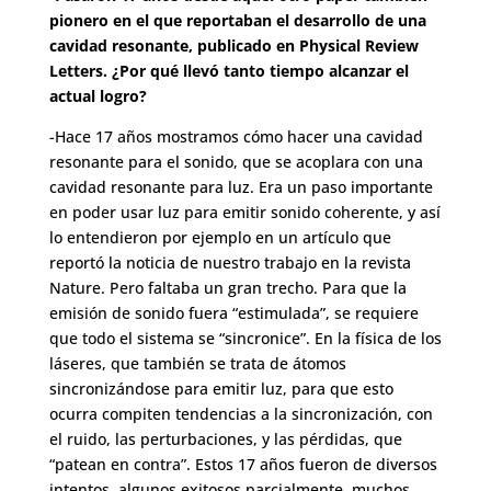
pionero en el que reportaban el desarrollo de una
cavidad resonante, publicado en Physical Review
Letters. ¿Por qué llevó tanto tiempo alcanzar el
actual logro?
-Hace 17 años mostramos cómo hacer una cavidad
resonante para el sonido, que se acoplara con una
cavidad resonante para luz. Era un paso importante
en poder usar luz para emitir sonido coherente, y así
lo entendieron por ejemplo en un artículo que
reportó la noticia de nuestro trabajo en la revista
Nature. Pero faltaba un gran trecho. Para que la
emisión de sonido fuera “estimulada”, se requiere
que todo el sistema se “sincronice”. En la física de los
láseres, que también se trata de átomos
sincronizándose para emitir luz, para que esto
ocurra compiten tendencias a la sincronización, con
el ruido, las perturbaciones, y las pérdidas, que
“patean en contra”. Estos 17 años fueron de diversos
intentos, algunos exitosos parcialmente, muchos