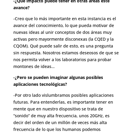
-¿Qué impacto puede tener en otras áreas este
avance?
-Creo que lo más importante en esta instancia es el
avance del conocimiento, lo que pueda motivar de
nuevas ideas al unir conceptos de dos áreas muy
activas pero mayormente disconexas (la CQED y la
CQOM). Qué puede salir de esto, es una pregunta
sin respuesta. Nosotros estamos deseosos de que se
nos permita volver a los laboratorios para probar
montones de ideas…
-¿Pero se pueden imaginar algunas posibles
aplicaciones tecnológicas?
-Por otro lado vislumbramos posibles aplicaciones
futuras. Para entenderlas, es importante tener en
mente que en nuestro dispositivo se trata de
“sonido” de muy alta frecuencia, unos 20GHz, es
decir del orden de un millón de veces más alta
frecuencia de lo que los humanos podemos