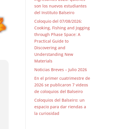
son los nuevos estudiantes
del Instituto Balseiro
Coloquio del 07/08/2026:
Cooking, Fishing and Jogging
through Phase Space: A
Practical Guide to
Discovering and
Understanding New
Materials
Noticias Breves – Julio 2026
En el primer cuatrimestre de
2026 se publicaron 7 videos
de coloquios del Balseiro
Coloquios del Balseiro: un
espacio para dar riendas a
la curiosidad