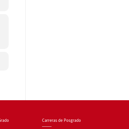
Grado
Carreras de Posgrado