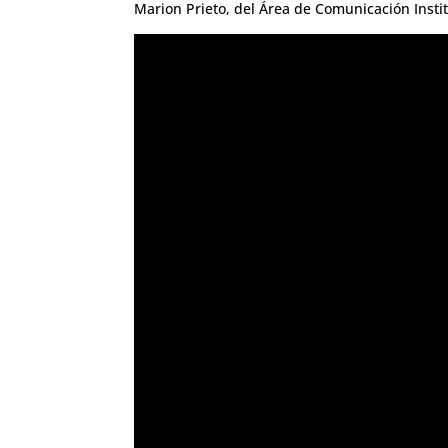
Marion Prieto, del Área de Comunicación Insti