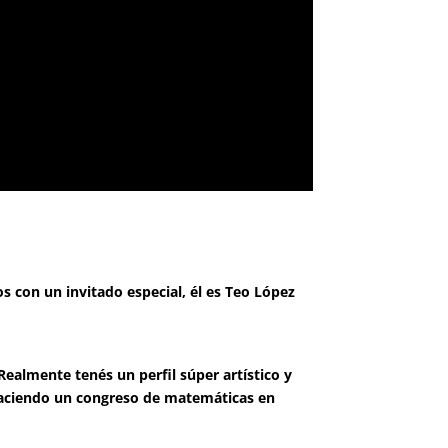
s con un invitado especial, él es Teo López
Realmente tenés un perfil súper artístico y
 haciendo un congreso de matemáticas en