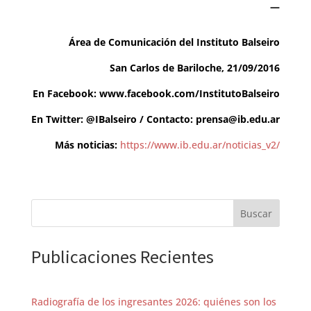
—
Área de Comunicación del Instituto Balseiro
San Carlos de Bariloche, 21/09/2016
En Facebook:
www.facebook.com/InstitutoBalseiro
En Twitter:
@IBalseiro
/ Contacto:
prensa@ib.edu.ar
Más noticias:
https://www.ib.edu.ar/noticias_v2/
Buscar
Publicaciones Recientes
Radiografía de los ingresantes 2026: quiénes son los