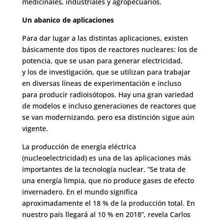
medicinales, industriales y agropecuarios.
Un abanico de aplicaciones
Para dar lugar a las distintas aplicaciones, existen
básicamente dos tipos de
reactores nucleares
: los de
potencia, que se usan para generar electricidad,
y los de investigación, que se utilizan para trabajar
en diversas líneas de experimentación e incluso
para producir radioisótopos. Hay una gran variedad
de modelos e incluso generaciones de reactores que
se van modernizando, pero esa distinción sigue aún
vigente.
La producción de energía eléctrica
(nucleoelectricidad) es una de las aplicaciones más
importantes de la tecnología nuclear. “Se trata de
una energía limpia, que no produce gases de efecto
invernadero. En el mundo significa
aproximadamente el 18 % de la producción total. En
nuestro país llegará al 10 % en 2018”, revela Carlos