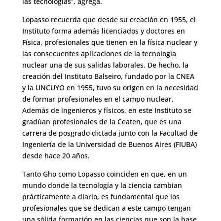
las tecnologías”, agrega.
Lopasso recuerda que desde su creación en 1955, el
Instituto forma además licenciados y doctores en
Física, profesionales que tienen en la física nuclear y
las consecuentes aplicaciones de la tecnología
nuclear una de sus salidas laborales. De hecho, la
creación del Instituto Balseiro, fundado por la CNEA
y la UNCUYO en 1955, tuvo su origen en la necesidad
de formar profesionales en el campo nuclear.
Además de ingenieros y físicos, en este Instituto se
gradúan profesionales de la Ceaten, que es una
carrera de posgrado dictada junto con la Facultad de
Ingeniería de la Universidad de Buenos Aires (FIUBA)
desde hace 20 años.
Tanto Gho como Lopasso coinciden en que, en un
mundo donde la tecnología y la ciencia cambian
prácticamente a diario, es fundamental que los
profesionales que se dedican a este campo tengan
una sólida formación en las ciencias que son la base