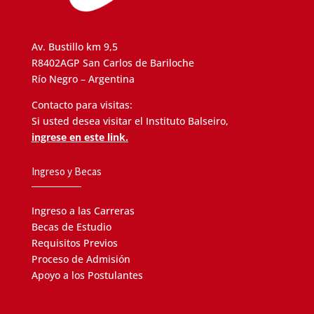
Av. Bustillo km 9,5
R8402AGP San Carlos de Bariloche
Río Negro – Argentina
Contacto para visitas:
Si usted desea visitar el Instituto Balseiro,
ingrese en este link.
Ingreso y Becas
Ingreso a las Carreras
Becas de Estudio
Requisitos Previos
Proceso de Admisión
Apoyo a los Postulantes