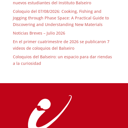
nuevos estudiantes del Instituto Balseiro
Coloquio del 07/08/2026: Cooking, Fishing and
Jogging through Phase Space: A Practical Guide to
Discovering and Understanding New Materials
Noticias Breves – Julio 2026
En el primer cuatrimestre de 2026 se publicaron 7
videos de coloquios del Balseiro
Coloquios del Balseiro: un espacio para dar riendas
a la curiosidad