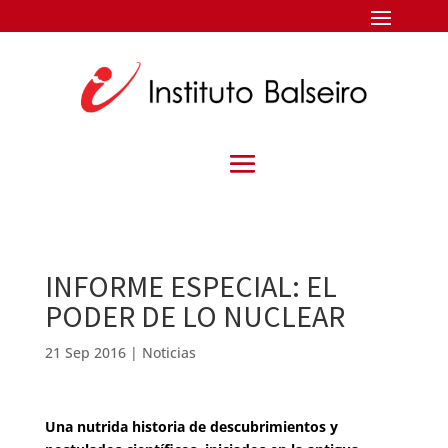
INFORME ESPECIAL: EL
PODER DE LO NUCLEAR
21 Sep 2016
|
Noticias
Una nutrida historia de descubrimientos y