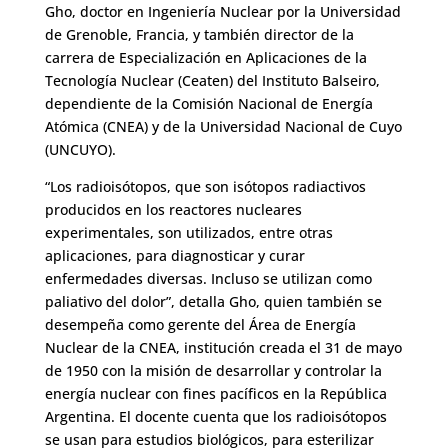
Gho, doctor en Ingeniería Nuclear por la Universidad
de Grenoble, Francia, y también director de la
carrera de Especialización en Aplicaciones de la
Tecnología Nuclear (Ceaten) del Instituto Balseiro,
dependiente de la Comisión Nacional de Energía
Atómica (CNEA) y de la Universidad Nacional de Cuyo
(UNCUYO).
“Los radioisótopos, que son isótopos radiactivos
producidos en los reactores nucleares
experimentales, son utilizados, entre otras
aplicaciones, para diagnosticar y curar
enfermedades diversas. Incluso se utilizan como
paliativo del dolor”, detalla Gho, quien también se
desempeña como gerente del Área de Energía
Nuclear de la CNEA, institución creada el 31 de mayo
de 1950 con la misión de desarrollar y controlar la
energía nuclear con fines pacíficos en la República
Argentina. El docente cuenta que los radioisótopos
se usan para estudios biológicos, para esterilizar