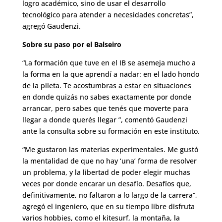
logro académico, sino de usar el desarrollo
tecnológico para atender a necesidades concretas”,
agregó Gaudenzi.
Sobre su paso por el Balseiro
“La formación que tuve en el IB se asemeja mucho a
la forma en la que aprendí a nadar: en el lado hondo
de la pileta. Te acostumbras a estar en situaciones
en donde quizás no sabes exactamente por donde
arrancar, pero sabes que tenés que moverte para
llegar a donde querés llegar ”, comentó Gaudenzi
ante la consulta sobre su formación en este instituto.
“Me gustaron las materias experimentales. Me gustó
la mentalidad de que no hay ‘una’ forma de resolver
un problema, y la libertad de poder elegir muchas
veces por donde encarar un desafío. Desafíos que,
definitivamente, no faltaron a lo largo de la carrera”,
agregó el ingeniero, que en su tiempo libre disfruta
varios hobbies, como el kitesurf, la montaña, la