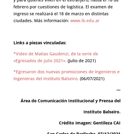
febrero por cuestiones de logística. El examen de
ingreso se realizará el 18 de marzo en distintas
ciudades. Más información:
www.ib.edu.ar
Links a piezas vinculadas:
*Video de Matías Gaudenzi, de la serie de
«Egresados de julio 2021».
(Julio de 2021)
*Egresaron dos nuevas promociones de Ingenieros e
Ingenieras del Instituto Balseiro.
(06/07/2021)
—
Área de Comunicación Institucional y Prensa del
Instituto Balseiro.
Crédito imagen: Gentileza CAI
San Carlos de Bariloche, 07/12/2021