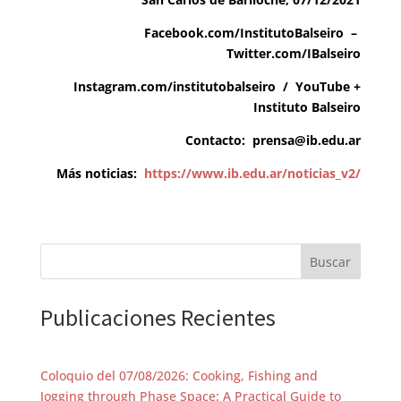
Facebook.com/InstitutoBalseiro
–
Twitter.com/IBalseiro
Instagram.com/institutobalseiro
/
YouTube +
Instituto Balseiro
Contacto:
prensa@ib.edu.ar
Más noticias:
https://www.ib.edu.ar/noticias_v2/
Buscar
Publicaciones Recientes
Coloquio del 07/08/2026: Cooking, Fishing and
Jogging through Phase Space: A Practical Guide to