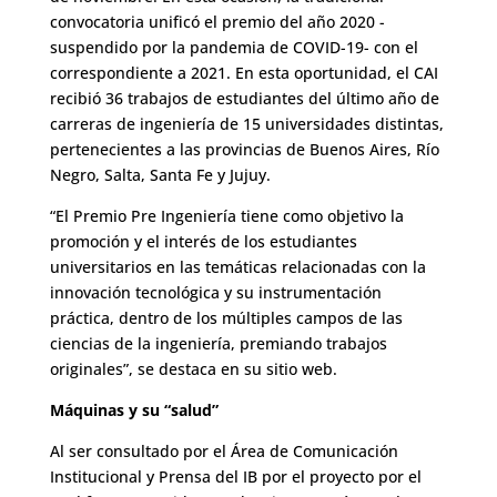
convocatoria unificó el premio del año 2020 -
suspendido por la pandemia de COVID-19- con el
correspondiente a 2021. En esta oportunidad, el CAI
recibió 36 trabajos de estudiantes del último año de
carreras de ingeniería de 15 universidades distintas,
pertenecientes a las provincias de Buenos Aires, Río
Negro, Salta, Santa Fe y Jujuy.
“El Premio Pre Ingeniería tiene como objetivo la
promoción y el interés de los estudiantes
universitarios en las temáticas relacionadas con la
innovación tecnológica y su instrumentación
práctica, dentro de los múltiples campos de las
ciencias de la ingeniería, premiando trabajos
originales”, se destaca
en su sitio web
.
Máquinas y su “salud”
Al ser consultado por el Área de Comunicación
Institucional y Prensa del IB por el proyecto por el