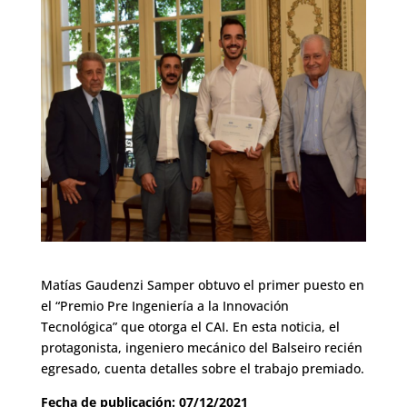
Matías Gaudenzi Samper obtuvo el primer puesto en
el “Premio Pre Ingeniería a la Innovación
Tecnológica” que otorga el CAI. En esta noticia, el
protagonista, ingeniero mecánico del Balseiro recién
egresado, cuenta detalles sobre el trabajo premiado.
Fecha de publicación: 07/12/2021