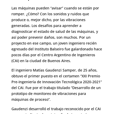
Las máquinas pueden “avisar” cuando se están por
romper. ¿Cómo? Con los sonidos y ruidos que
produce o, mejor dicho, por las vibraciones
generadas. Los desafíos para aprender a
diagnosticar el estado de salud de las máquinas, y
así poder prevenir daños, son muchos. Por un
proyecto en ese campo, un joven ingeniero recién
egresado del Instituto Balseiro fue galardonado hace
pocos días por el Centro Argentino de Ingenieros
(CAI) en la ciudad de Buenos Aires.
El ingeniero Matías Gaudenzi Samper, de 25 años,
obtuvo el primer puesto en el certamen “XXI Premio
Pre-Ingeniería de Innovación Tecnológica 2020-2021”
del CAI. Fue por el trabajo titulado “Desarrollo de un
prototipo de monitoreo de vibraciones para
máquinas de proceso”.
Gaudenzi desarrolló el trabajo reconocido por el CAI