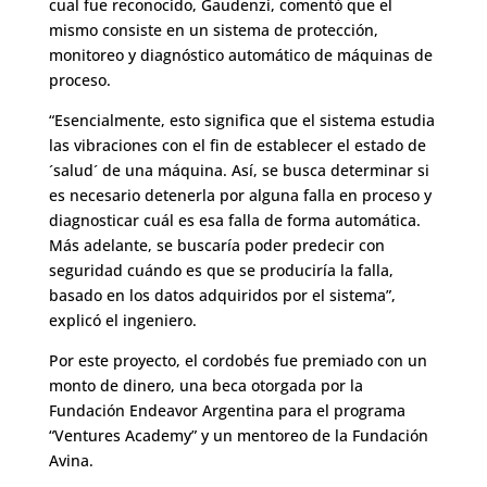
cual fue reconocido, Gaudenzi, comentó que el
mismo consiste en un sistema de protección,
monitoreo y diagnóstico automático de máquinas de
proceso.
“Esencialmente, esto significa que el sistema estudia
las vibraciones con el fin de establecer el estado de
´salud´ de una máquina. Así, se busca determinar si
es necesario detenerla por alguna falla en proceso y
diagnosticar cuál es esa falla de forma automática.
Más adelante, se buscaría poder predecir con
seguridad cuándo es que se produciría la falla,
basado en los datos adquiridos por el sistema”,
explicó el ingeniero.
Por este proyecto, el cordobés fue premiado con un
monto de dinero, una beca otorgada por la
Fundación Endeavor Argentina para el programa
“Ventures Academy” y un mentoreo de la Fundación
Avina.