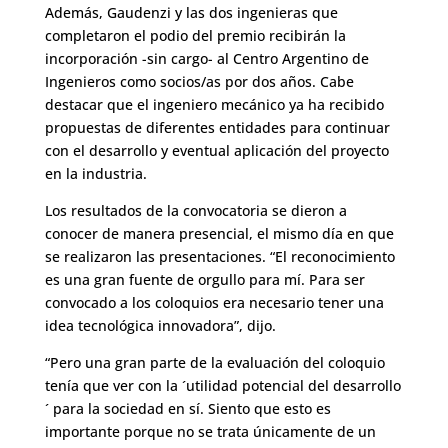
Además, Gaudenzi y las dos ingenieras que
completaron el podio del premio recibirán la
incorporación -sin cargo- al Centro Argentino de
Ingenieros como socios/as por dos años. Cabe
destacar que el ingeniero mecánico ya ha recibido
propuestas de diferentes entidades para continuar
con el desarrollo y eventual aplicación del proyecto
en la industria.
Los resultados de la convocatoria se dieron a
conocer de manera presencial, el mismo día en que
se realizaron las presentaciones. “El reconocimiento
es una gran fuente de orgullo para mí. Para ser
convocado a los coloquios era necesario tener una
idea tecnológica innovadora”, dijo.
“Pero una gran parte de la evaluación del coloquio
tenía que ver con la ´utilidad potencial del desarrollo
´ para la sociedad en sí. Siento que esto es
importante porque no se trata únicamente de un