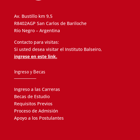
Av. Bustillo km 9,5
R8402AGP San Carlos de Bariloche
Río Negro – Argentina
Contacto para visitas:
Si usted desea visitar el Instituto Balseiro,
ingrese en este link.
Ingreso y Becas
Ingreso a las Carreras
Becas de Estudio
Requisitos Previos
Proceso de Admisión
Apoyo a los Postulantes