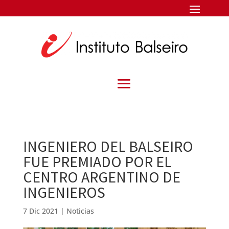
INGENIERO DEL BALSEIRO
FUE PREMIADO POR EL
CENTRO ARGENTINO DE
INGENIEROS
7 Dic 2021
|
Noticias