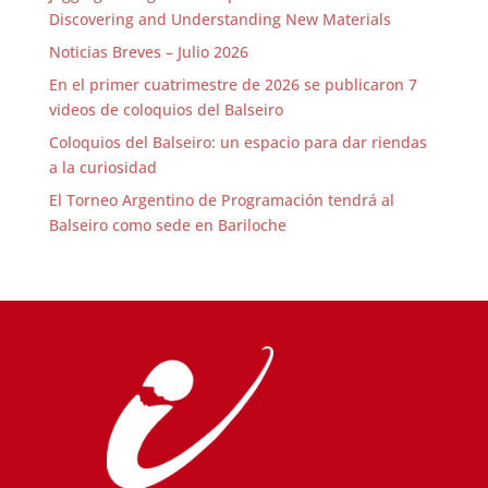
Discovering and Understanding New Materials
Noticias Breves – Julio 2026
En el primer cuatrimestre de 2026 se publicaron 7
videos de coloquios del Balseiro
Coloquios del Balseiro: un espacio para dar riendas
a la curiosidad
El Torneo Argentino de Programación tendrá al
Balseiro como sede en Bariloche