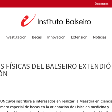
Docentes
Investigación
Becas
Innovación
Extensión
Noticias
AS FÍSICAS DEL BALSEIRO EXTENDIÓ
IÓN
-UNCuyo) inscribirá a interesados en realizar la Maestría en Cienci
úmero especial de becas en la orientación de Física en medicina y