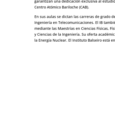
garantizan una dedicación exclusiva al estudio,
Centro Atómico Bariloche (CAB).
En sus aulas se dictan las carreras de grado d
Ingeniería en Telecomunicaciones. El IB tambi
mediante las Maestrías en Ciencias Físicas, Fís
y Ciencias de la Ingeniería. Su oferta académi
la Energía Nuclear. El Instituto Balseiro está 