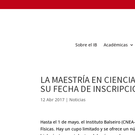
Sobre el IB
Académicas
LA MAESTRÍA EN CIENCI
SU FECHA DE INSCRIPC
12 Abr 2017
|
Noticias
Hasta el 1 de mayo, el Instituto Balseiro (CNEA
Físicas. Hay un cupo limitado y se ofrece un n