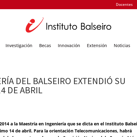
Docentes
Investigación
Becas
Innovación
Extensión
Noticias
ERÍA DEL BALSEIRO EXTENDIÓ SU
4 DE ABRIL
014 a la Maestría en Ingeniería que se dicta en el Instituto Balse
imo 14 de abril. Para la orientación Telecomunicaciones, habrá