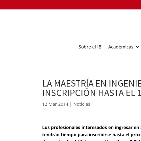
Sobre el IB
Académicas
LA MAESTRÍA EN INGENI
INSCRIPCIÓN HASTA EL 1
12 Mar 2014
|
Noticias
Los profesionales interesados en ingresar en 2
tendrán tiempo para inscribirse hasta el próx