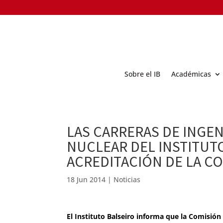
Sobre el IB
Académicas
LAS CARRERAS DE INGEN
NUCLEAR DEL INSTITUT
ACREDITACIÓN DE LA C
18 Jun 2014
|
Noticias
El Instituto Balseiro informa que la Comisió