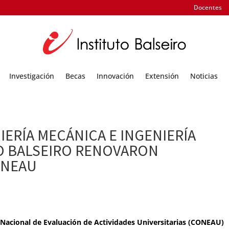
Docentes
Investigación
Becas
Innovación
Extensión
Noticias
IERÍA MECÁNICA E INGENIERÍA
O BALSEIRO RENOVARON
ONEAU
n Nacional de Evaluación de Actividades Universitarias (CONEAU)