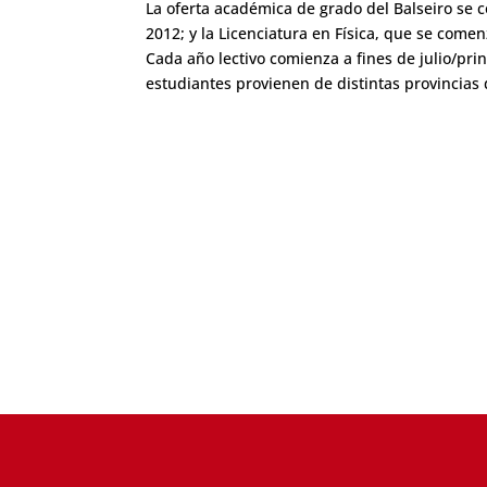
La oferta académica de grado del Balseiro se 
2012; y la Licenciatura en Física, que se comenz
Cada año lectivo comienza a fines de julio/prin
estudiantes provienen de distintas provincias 