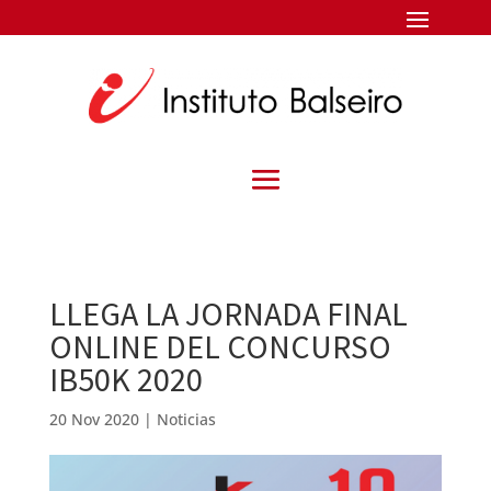
LLEGA LA JORNADA FINAL
ONLINE DEL CONCURSO
IB50K 2020
20 Nov 2020
|
Noticias