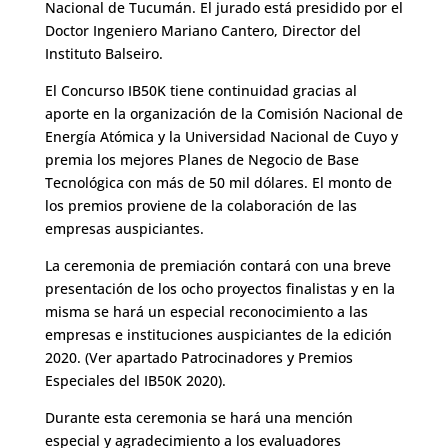
Nacional de Tucumán. El jurado está presidido por el
Doctor Ingeniero Mariano Cantero, Director del
Instituto Balseiro.
El Concurso IB50K tiene continuidad gracias al
aporte en la organización de la Comisión Nacional de
Energía Atómica y la Universidad Nacional de Cuyo y
premia los mejores Planes de Negocio de Base
Tecnológica con más de 50 mil dólares. El monto de
los premios proviene de la colaboración de las
empresas auspiciantes.
La ceremonia de premiación contará con una breve
presentación de los ocho proyectos finalistas y en la
misma se hará un especial reconocimiento a las
empresas e instituciones auspiciantes de la edición
2020. (Ver apartado Patrocinadores y Premios
Especiales del IB50K 2020).
Durante esta ceremonia se hará una mención
especial y agradecimiento a los evaluadores