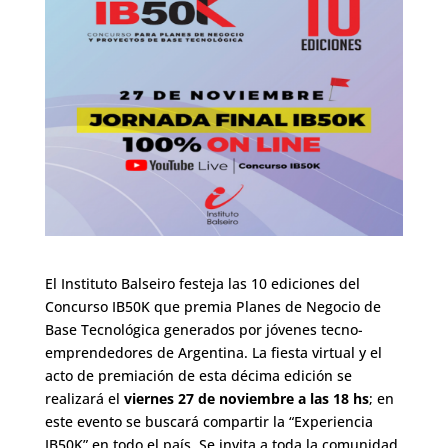
El Instituto Balseiro festeja las 10 ediciones del
Concurso IB50K que premia Planes de Negocio de
Base Tecnológica generados por jóvenes tecno-
emprendedores de Argentina. La fiesta virtual y el
acto de premiación de esta décima edición se
realizará el
viernes 27 de noviembre a las 18 hs
; en
este evento se buscará compartir la “Experiencia
IB50K” en todo el país. Se invita a toda la comunidad