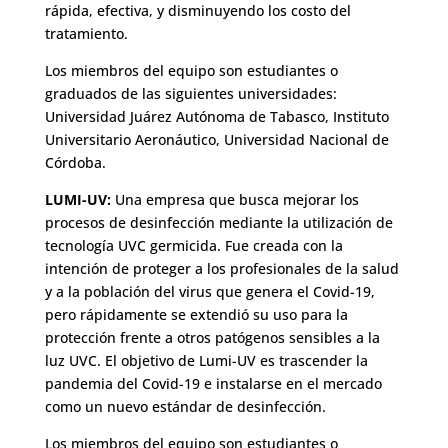
rápida, efectiva, y disminuyendo los costo del
tratamiento.
Los miembros del equipo son estudiantes o
graduados de las siguientes universidades:
Universidad Juárez Autónoma de Tabasco, Instituto
Universitario Aeronáutico, Universidad Nacional de
Córdoba.
LUMI-UV:
Una empresa que busca mejorar los
procesos de desinfección mediante la utilización de
tecnología UVC germicida. Fue creada con la
intención de proteger a los profesionales de la salud
y a la población del virus que genera el Covid-19,
pero rápidamente se extendió su uso para la
protección frente a otros patógenos sensibles a la
luz UVC. El objetivo de Lumi-UV es trascender la
pandemia del Covid-19 e instalarse en el mercado
como un nuevo estándar de desinfección.
Los miembros del equipo son estudiantes o