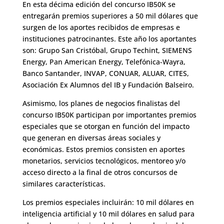
En esta décima edición del concurso IB50K se
entregarán premios superiores a 50 mil dólares que
surgen de los aportes recibidos de empresas e
instituciones patrocinantes. Este año los aportantes
son: Grupo San Cristóbal, Grupo Techint, SIEMENS
Energy, Pan American Energy, Telefónica-Wayra,
Banco Santander, INVAP, CONUAR, ALUAR, CITES,
Asociación Ex Alumnos del IB y Fundación Balseiro.
Asimismo, los planes de negocios finalistas del
concurso IB50K participan por importantes premios
especiales que se otorgan en función del impacto
que generan en diversas áreas sociales y
económicas. Estos premios consisten en aportes
monetarios, servicios tecnológicos, mentoreo y/o
acceso directo a la final de otros concursos de
similares características.
Los premios especiales incluirán: 10 mil dólares en
inteligencia artificial y 10 mil dólares en salud para