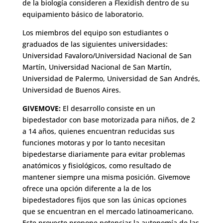
de la biología consideren a Flexidish dentro de su
equipamiento básico de laboratorio.
Los miembros del equipo son estudiantes o
graduados de las siguientes universidades:
Universidad Favaloro/Universidad Nacional de San
Martín, Universidad Nacional de San Martín,
Universidad de Palermo, Universidad de San Andrés,
Universidad de Buenos Aires.
GIVEMOVE:
El desarrollo consiste en un
bipedestador con base motorizada para niños, de 2
a 14 años, quienes encuentran reducidas sus
funciones motoras y por lo tanto necesitan
bipedestarse diariamente para evitar problemas
anatómicos y fisiológicos, como resultado de
mantener siempre una misma posición. Givemove
ofrece una opción diferente a la de los
bipedestadores fijos que son las únicas opciones
que se encuentran en el mercado latinoamericano.
Este proyecto propone potenciar la autonomía de las