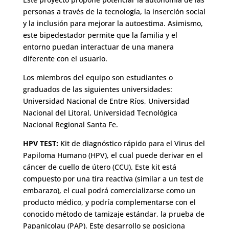
personas a través de la tecnología, la inserción social
y la inclusión para mejorar la autoestima. Asimismo,
este bipedestador permite que la familia y el
entorno puedan interactuar de una manera
diferente con el usuario.
Los miembros del equipo son estudiantes o
graduados de las siguientes universidades:
Universidad Nacional de Entre Ríos, Universidad
Nacional del Litoral, Universidad Tecnológica
Nacional Regional Santa Fe.
HPV TEST:
Kit de diagnóstico rápido para el Virus del
Papiloma Humano (HPV), el cual puede derivar en el
cáncer de cuello de útero (CCU). Este kit está
compuesto por una tira reactiva (similar a un test de
embarazo), el cual podrá comercializarse como un
producto médico, y podría complementarse con el
conocido método de tamizaje estándar, la prueba de
Papanicolau (PAP). Este desarrollo se posiciona