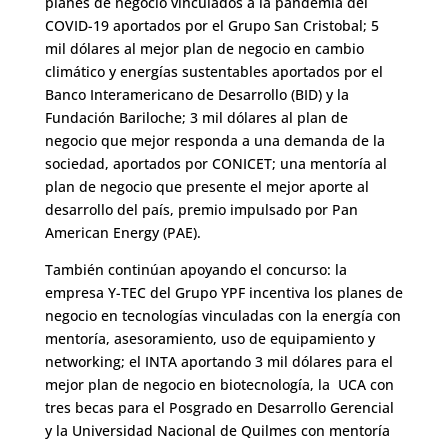
planes de negocio vinculados a la pandemia del
COVID-19 aportados por el Grupo San Cristobal; 5
mil dólares al mejor plan de negocio en cambio
climático y energías sustentables aportados por el
Banco Interamericano de Desarrollo (BID) y la
Fundación Bariloche; 3 mil dólares al plan de
negocio que mejor responda a una demanda de la
sociedad, aportados por CONICET; una mentoría al
plan de negocio que presente el mejor aporte al
desarrollo del país, premio impulsado por Pan
American Energy (PAE).
También continúan apoyando el concurso: la
empresa Y-TEC del Grupo YPF incentiva los planes de
negocio en tecnologías vinculadas con la energía con
mentoría, asesoramiento, uso de equipamiento y
networking; el INTA aportando 3 mil dólares para el
mejor plan de negocio en biotecnología, la UCA con
tres becas para el Posgrado en Desarrollo Gerencial
y la Universidad Nacional de Quilmes con mentoría