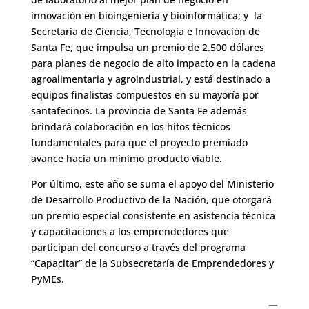
innovación en bioingeniería y bioinformática; y la
Secretaría de Ciencia, Tecnología e Innovación de
Santa Fe, que impulsa un premio de 2.500 dólares
para planes de negocio de alto impacto en la cadena
agroalimentaria y agroindustrial, y está destinado a
equipos finalistas compuestos en su mayoría por
santafecinos. La provincia de Santa Fe además
brindará colaboración en los hitos técnicos
fundamentales para que el proyecto premiado
avance hacia un mínimo producto viable.
Por último, este año se suma el apoyo del Ministerio
de Desarrollo Productivo de la Nación, que otorgará
un premio especial consistente en asistencia técnica
y capacitaciones a los emprendedores que
participan del concurso a través del programa
“Capacitar” de la Subsecretaría de Emprendedores y
PyMEs.
—