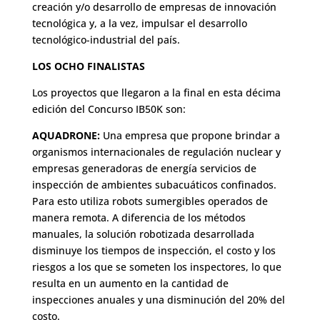
creación y/o desarrollo de empresas de innovación
tecnológica y, a la vez, impulsar el desarrollo
tecnológico-industrial del país.
LOS OCHO FINALISTAS
Los proyectos que llegaron a la final en esta décima
edición del Concurso IB50K son:
AQUADRONE:
Una empresa que propone brindar a
organismos internacionales de regulación nuclear y
empresas generadoras de energía servicios de
inspección de ambientes subacuáticos confinados.
Para esto utiliza robots sumergibles operados de
manera remota. A diferencia de los métodos
manuales, la solución robotizada desarrollada
disminuye los tiempos de inspección, el costo y los
riesgos a los que se someten los inspectores, lo que
resulta en un aumento en la cantidad de
inspecciones anuales y una disminución del 20% del
costo.