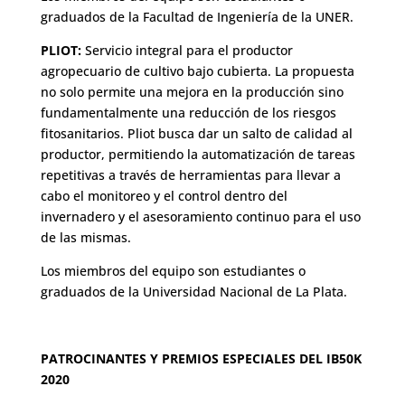
graduados de la Facultad de Ingeniería de la UNER.
PLIOT:
Servicio integral para el productor
agropecuario de cultivo bajo cubierta. La propuesta
no solo permite una mejora en la producción sino
fundamentalmente una reducción de los riesgos
fitosanitarios. Pliot busca dar un salto de calidad al
productor, permitiendo la automatización de tareas
repetitivas a través de herramientas para llevar a
cabo el monitoreo y el control dentro del
invernadero y el asesoramiento continuo para el uso
de las mismas.
Los miembros del equipo son estudiantes o
graduados de la Universidad Nacional de La Plata.
PATROCINANTES Y PREMIOS ESPECIALES DEL IB50K
2020