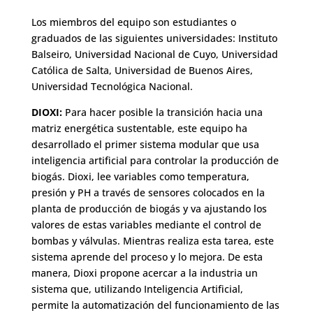
Los miembros del equipo son estudiantes o
graduados de las siguientes universidades: Instituto
Balseiro, Universidad Nacional de Cuyo, Universidad
Católica de Salta, Universidad de Buenos Aires,
Universidad Tecnológica Nacional.
DIOXI:
Para hacer posible la transición hacia una
matriz energética sustentable, este equipo ha
desarrollado el primer sistema modular que usa
inteligencia artificial para controlar la producción de
biogás. Dioxi, lee variables como temperatura,
presión y PH a través de sensores colocados en la
planta de producción de biogás y va ajustando los
valores de estas variables mediante el control de
bombas y válvulas. Mientras realiza esta tarea, este
sistema aprende del proceso y lo mejora. De esta
manera, Dioxi propone acercar a la industria un
sistema que, utilizando Inteligencia Artificial,
permite la automatización del funcionamiento de las