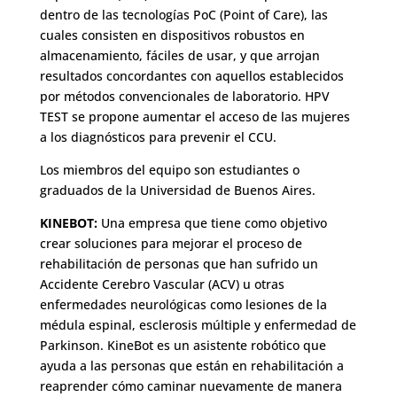
dentro de las tecnologías PoC (Point of Care), las
cuales consisten en dispositivos robustos en
almacenamiento, fáciles de usar, y que arrojan
resultados concordantes con aquellos establecidos
por métodos convencionales de laboratorio. HPV
TEST se propone aumentar el acceso de las mujeres
a los diagnósticos para prevenir el CCU.
Los miembros del equipo son estudiantes o
graduados de la Universidad de Buenos Aires.
KINEBOT:
Una empresa que tiene como objetivo
crear soluciones para mejorar el proceso de
rehabilitación de personas que han sufrido un
Accidente Cerebro Vascular (ACV) u otras
enfermedades neurológicas como lesiones de la
médula espinal, esclerosis múltiple y enfermedad de
Parkinson. KineBot es un asistente robótico que
ayuda a las personas que están en rehabilitación a
reaprender cómo caminar nuevamente de manera