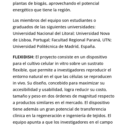
plantas de biogás, aprovechando el potencial
energético que tiene la región.
Los miembros del equipo son estudiantes o
graduados de las siguientes universidades:
Universidad Nacional del Litoral; Universidad Nova
de Lisboa, Portugal; Facultad Regional Paraná, UTN;
Universidad Politécnica de Madrid, España.
FLEXIDISH:
El proyecto consiste en un dispositivo
para el cultivo celular in vitro sobre un sustrato
flexible, que permite a investigadores reproducir el
entorno natural en el que las células se reproducen
in vivo. Su diseño, concebido para maximizar su
accesibilidad y usabilidad, logra reducir su costo,
tamaño y peso en dos órdenes de magnitud respecto
a productos similares en el mercado. El dispositivo
tiene además un gran potencial de transferencia
clínica en la regeneración e ingeniería de tejidos. El
equipo apunta a que los investigadores en el campo