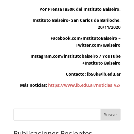
Por Prensa IB50K del Instituto Balseiro.
Instituto Balseiro- San Carlos de Bariloche,
20/11/2020
Facebook.com/InstitutoBalseiro
–
Twitter.com/IBalseiro
Instagram.com/institutobalseiro
/
YouTube
+Instituto Balseiro
Contacto:
ib50k@ib.edu.ar
Más noticias:
https://www.ib.edu.ar/noticias_v2/
Buscar
Publicaciones Recientes