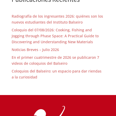
Radiografía de los ingresantes 2026: quiénes son los
nuevos estudiantes del Instituto Balseiro
Coloquio del 07/08/2026: Cooking, Fishing and
Jogging through Phase Space: A Practical Guide to
Discovering and Understanding New Materials
Noticias Breves – Julio 2026
En el primer cuatrimestre de 2026 se publicaron 7
videos de coloquios del Balseiro
Coloquios del Balseiro: un espacio para dar riendas
a la curiosidad