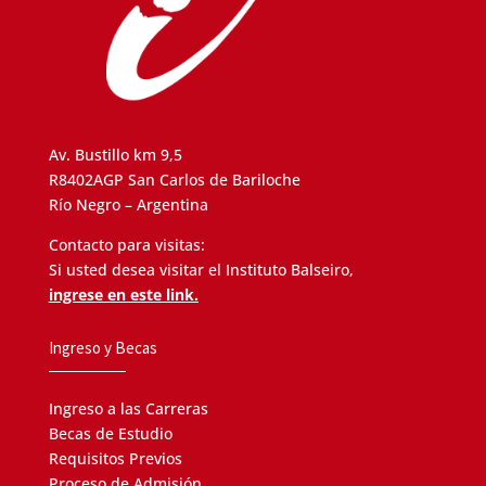
Av. Bustillo km 9,5
R8402AGP San Carlos de Bariloche
Río Negro – Argentina
Contacto para visitas:
Si usted desea visitar el Instituto Balseiro,
ingrese en este link.
Ingreso y Becas
Ingreso a las Carreras
Becas de Estudio
Requisitos Previos
Proceso de Admisión