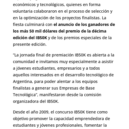
económicos y tecnológicos, quienes en forma
voluntaria colaboraron en el proceso de selección y
en la optimización de los proyectos finalistas. La
fiesta culminará con
el anuncio de los ganadores de
los más 50 mil dólares del premio de la décima
edición del IB50K
y de los premios especiales de la
presente edición.
“La jornada final de premiación IB50K es abierta a la
comunidad e invitamos muy especialmente a asistir
a jóvenes estudiantes, empresarios y a todos
aquellos interesados en el desarrollo tecnológico de
Argentina, para poder alentar a los equipos
finalistas a generar sus Empresas de Base
Tecnológica”, manifestaron desde la comisión
organizadora del IB50K.
Desde el año 2009, el concurso IB50K tiene como
objetivo promover la capacidad emprendedora de
estudiantes y jóvenes profesionales, fomentar la