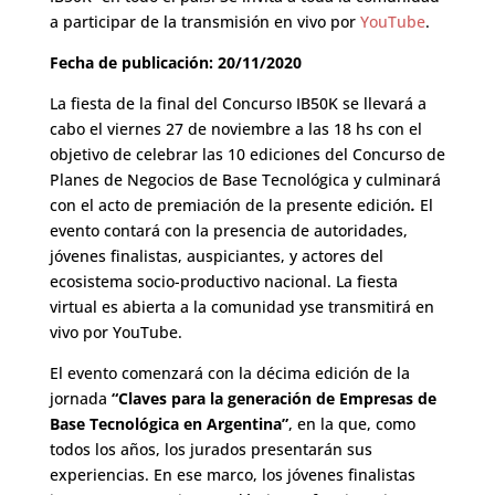
a participar de la transmisión en vivo por
YouTube
.
Fecha de publicación: 20/11/2020
La fiesta de la final del Concurso IB50K se llevará a
cabo el viernes 27 de noviembre a las 18 hs con el
objetivo de celebrar las 10 ediciones del Concurso de
Planes de Negocios de Base Tecnológica y culminará
con el acto de premiación de la presente edición
.
El
evento contará con la presencia de autoridades,
jóvenes finalistas, auspiciantes, y actores del
ecosistema socio-productivo nacional. La fiesta
virtual es abierta a la comunidad yse transmitirá en
vivo por
YouTube
.
El evento comenzará con la décima edición de la
jornada
“Claves para la generación de Empresas de
Base Tecnológica en Argentina”
, en la que, como
todos los años, los jurados presentarán sus
experiencias. En ese marco, los jóvenes finalistas