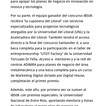
para apoyar los planes de negocio en innovación en
música y tecnología.
Por su parte, el equipo ganador del concurso IB50K
recibirá “la cuponera del Litoral” con servicios
especializados para proyectos tecnológicos
otorgados por la Universidad del Litoral (UNL) y la
Aceleradora del Litoral. También tendrá el acceso
directo a la final del concurso Santander X; a una
beca completa para la participación en el taller de
entrepreneurship “UTDT Factory” de la Universidad
Torcuato Di Tella. Acceso a mentoreo y a la red de
centros ADIMRA para planes de negocio del área
metalmecánica y una beca completa para un curso
de Marketing Digital dictado por Digital House,
completarán el primer premio.
Además, este año, por primera vez se suman al
IB50K con premios especiales, la Universidad
Nacional de Entre Ríos, aportando mentoría y horas
de laboratorio al mejor plan de negocio en