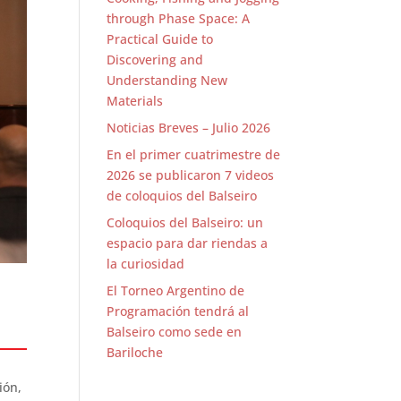
through Phase Space: A
Practical Guide to
Discovering and
Understanding New
Materials
Noticias Breves – Julio 2026
En el primer cuatrimestre de
2026 se publicaron 7 videos
de coloquios del Balseiro
Coloquios del Balseiro: un
espacio para dar riendas a
la curiosidad
El Torneo Argentino de
Programación tendrá al
Balseiro como sede en
Bariloche
ión,