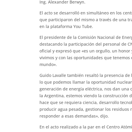
Ing. Alexander Berwyn.
El acto se desarrolló en simultáneo en los cen
que participaron del mismo a través de una tr
en la plataforma You Tube.
El presidente de la Comisión Nacional de Ener
destacando la participación del personal de C
oficial y expresó que «es un orgullo, un hono
vivimos y con las oportunidades que tenemos de
mundo».
Guido Lavalle también resaltó la presencia de
lo que podemos llamar la oportunidad nuclear 
generación de energía eléctrica, nos dan una
la Argentina, estemos viendo la construcción d
hace que se requiera ciencia, desarrollo tecno
producir agua pesada, gestionar los residuos r
responder a esas demandas», dijo.
En el acto realizado a la par en el Centro Atóm