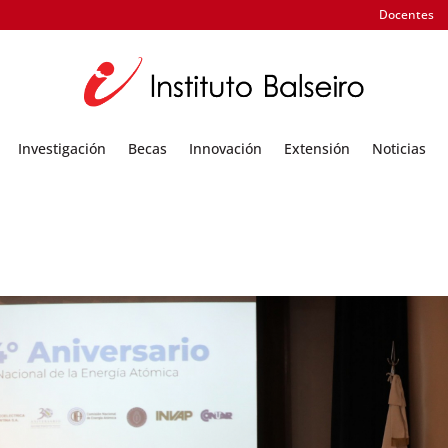
Docentes
Investigación
Becas
Innovación
Extensión
Noticias