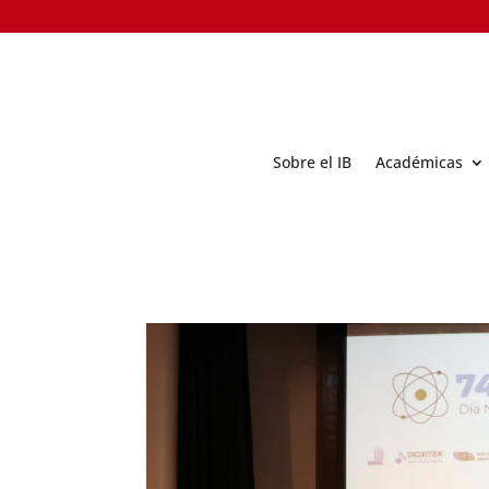
Sobre el IB
Académicas