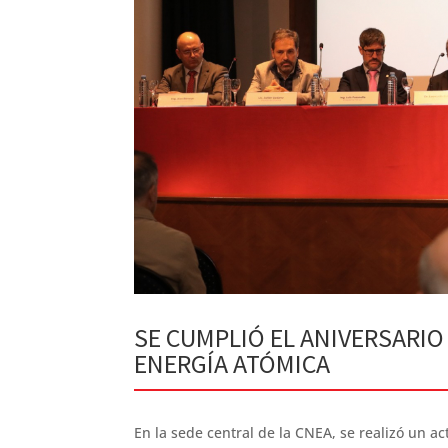
SE CUMPLIÓ EL ANIVERSARIO
ENERGÍA ATÓMICA
En la sede central de la CNEA, se realizó un ac