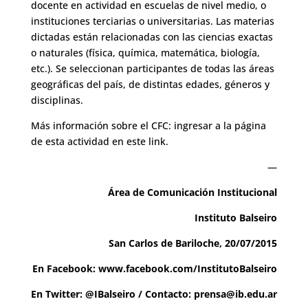
docente en actividad en escuelas de nivel medio, o
instituciones terciarias o universitarias. Las materias
dictadas están relacionadas con las ciencias exactas
o naturales (física, química, matemática, biología,
etc.). Se seleccionan participantes de todas las áreas
geográficas del país, de distintas edades, géneros y
disciplinas.
Más información sobre el CFC: ingresar a la página
de esta actividad
en este link.
—
Área de Comunicación Institucional
Instituto Balseiro
San Carlos de Bariloche, 20/07/2015
En Facebook:
www.facebook.com/InstitutoBalseiro
En Twitter: @IBalseiro / Contacto:
prensa@ib.edu.ar