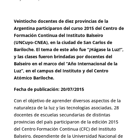
Veintiocho docentes de diez provincias de la
Argentina participaron del curso 2015 del Centro de
Formación Continua del Instituto Balseiro
(UNCuyo-CNEA), en la ciudad de San Carlos de
Bariloche. El tema de este año fue “¡Hágase la Luz!”,
y las clases fueron brindadas por docentes del
Balseiro en el marco del “Año Internacional de la
Luz”, en el campus del Instituto y del Centro
Atómico Bariloche.
Fecha de publicación: 20/07/2015
Con el objetivo de aprender diversos aspectos de la
naturaleza de la luz y las tecnologías asociadas, 28
docentes de escuelas secundarias de distintas
provincias del país participaron de la edición 2015
del Centro Formación Continua (CFC) del Instituto
Balseiro, dependiente de la Universidad Nacional de