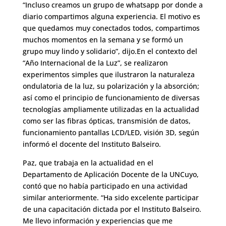
“Incluso creamos un grupo de whatsapp por donde a
diario compartimos alguna experiencia. El motivo es
que quedamos muy conectados todos, compartimos
muchos momentos en la semana y se formó un
grupo muy lindo y solidario”, dijo.En el contexto del
“Año Internacional de la Luz”, se realizaron
experimentos simples que ilustraron la naturaleza
ondulatoria de la luz, su polarización y la absorción;
así como el principio de funcionamiento de diversas
tecnologías ampliamente utilizadas en la actualidad
como ser las fibras ópticas, transmisión de datos,
funcionamiento pantallas LCD/LED, visión 3D, según
informó el docente del Instituto Balseiro.
Paz, que trabaja en la actualidad en el
Departamento de Aplicación Docente de la UNCuyo,
contó que no había participado en una actividad
similar anteriormente. “Ha sido excelente participar
de una capacitación dictada por el Instituto Balseiro.
Me llevo información y experiencias que me