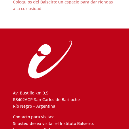
Coloquios del Balseiro: un espacio para dar riendas
a la curiosidad
Av. Bustillo km 9,5
R8402AGP San Carlos de Bariloche
Río Negro – Argentina
Contacto para visitas:
Si usted desea visitar el Instituto Balseiro,