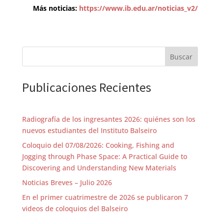
Más noticias:
https://www.ib.edu.ar/noticias_v2/
Buscar
Publicaciones Recientes
Radiografía de los ingresantes 2026: quiénes son los
nuevos estudiantes del Instituto Balseiro
Coloquio del 07/08/2026: Cooking, Fishing and
Jogging through Phase Space: A Practical Guide to
Discovering and Understanding New Materials
Noticias Breves – Julio 2026
En el primer cuatrimestre de 2026 se publicaron 7
videos de coloquios del Balseiro