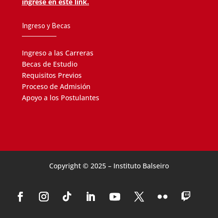
ingrese en este link.
Ingreso y Becas
Ingreso a las Carreras
Becas de Estudio
Requisitos Previos
Proceso de Admisión
Apoyo a los Postulantes
Copyright © 2025 – Instituto Balseiro