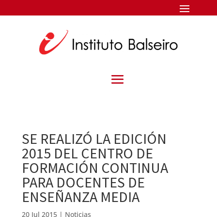
SE REALIZÓ LA EDICIÓN
2015 DEL CENTRO DE
FORMACIÓN CONTINUA
PARA DOCENTES DE
ENSEÑANZA MEDIA
20 Jul 2015
|
Noticias