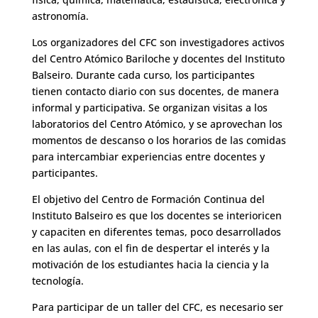
astronomía.
Los organizadores del CFC son investigadores activos
del Centro Atómico Bariloche y docentes del Instituto
Balseiro. Durante cada curso, los participantes
tienen contacto diario con sus docentes, de manera
informal y participativa. Se organizan visitas a los
laboratorios del Centro Atómico, y se aprovechan los
momentos de descanso o los horarios de las comidas
para intercambiar experiencias entre docentes y
participantes.
El objetivo del Centro de Formación Continua del
Instituto Balseiro es que los docentes se interioricen
y capaciten en diferentes temas, poco desarrollados
en las aulas, con el fin de despertar el interés y la
motivación de los estudiantes hacia la ciencia y la
tecnología.
Para participar de un taller del CFC, es necesario ser