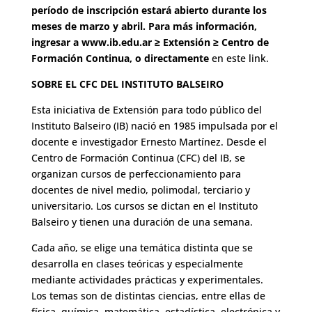
período de inscripción estará abierto durante los
meses de marzo y abril. Para más información,
ingresar a www.ib.edu.ar ≥ Extensión ≥ Centro de
Formación Continua, o directamente
en este link.
SOBRE EL CFC DEL INSTITUTO BALSEIRO
Esta iniciativa de Extensión para todo público del
Instituto Balseiro (IB) nació en 1985 impulsada por el
docente e investigador Ernesto Martínez. Desde el
Centro de Formación Continua (CFC) del IB, se
organizan cursos de perfeccionamiento para
docentes de nivel medio, polimodal, terciario y
universitario. Los cursos se dictan en el Instituto
Balseiro y tienen una duración de una semana.
Cada año, se elige una temática distinta que se
desarrolla en clases teóricas y especialmente
mediante actividades prácticas y experimentales.
Los temas son de distintas ciencias, entre ellas de
física, química, matemática, estadística, electrónica y