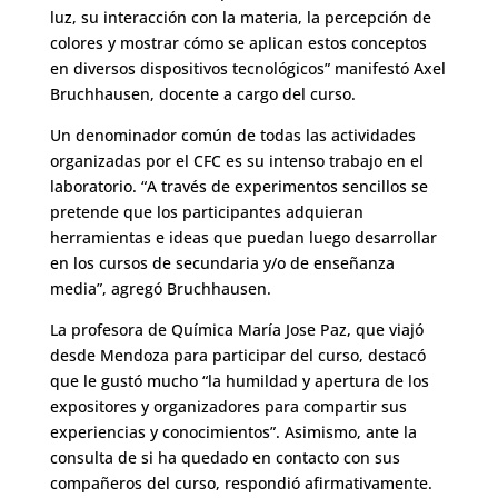
luz, su interacción con la materia, la percepción de
colores y mostrar cómo se aplican estos conceptos
en diversos dispositivos tecnológicos” manifestó Axel
Bruchhausen, docente a cargo del curso.
Un denominador común de todas las actividades
organizadas por el CFC es su intenso trabajo en el
laboratorio. “A través de experimentos sencillos se
pretende que los participantes adquieran
herramientas e ideas que puedan luego desarrollar
en los cursos de secundaria y/o de enseñanza
media”, agregó Bruchhausen.
La profesora de Química María Jose Paz, que viajó
desde Mendoza para participar del curso, destacó
que le gustó mucho “la humildad y apertura de los
expositores y organizadores para compartir sus
experiencias y conocimientos”. Asimismo, ante la
consulta de si ha quedado en contacto con sus
compañeros del curso, respondió afirmativamente.