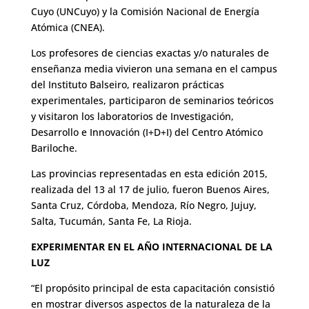
Cuyo (UNCuyo) y la Comisión Nacional de Energía
Atómica (CNEA).
Los profesores de ciencias exactas y/o naturales de
enseñanza media vivieron una semana en el campus
del Instituto Balseiro, realizaron prácticas
experimentales, participaron de seminarios teóricos
y visitaron los laboratorios de Investigación,
Desarrollo e Innovación (I+D+I) del Centro Atómico
Bariloche.
Las provincias representadas en esta edición 2015,
realizada del 13 al 17 de julio, fueron Buenos Aires,
Santa Cruz, Córdoba, Mendoza, Río Negro, Jujuy,
Salta, Tucumán, Santa Fe, La Rioja.
EXPERIMENTAR EN EL AÑO INTERNACIONAL DE LA
LUZ
“El propósito principal de esta capacitación consistió
en mostrar diversos aspectos de la naturaleza de la