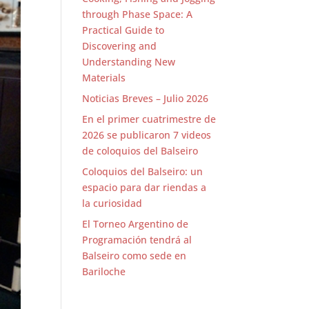
through Phase Space: A
Practical Guide to
Discovering and
Understanding New
Materials
Noticias Breves – Julio 2026
En el primer cuatrimestre de
2026 se publicaron 7 videos
de coloquios del Balseiro
Coloquios del Balseiro: un
espacio para dar riendas a
la curiosidad
El Torneo Argentino de
Programación tendrá al
Balseiro como sede en
Bariloche