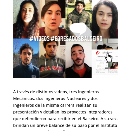
A través de distintos videos, tres Ingenieros
Mecánicos, dos Ingenieras Nucleares y dos
Ingenieros de la misma carrera realizan su
presentación y detallan los proyectos integradores
que defendieron para recibir en el Balseiro. A su vez,
brindan un breve balance de su paso por el Instituto