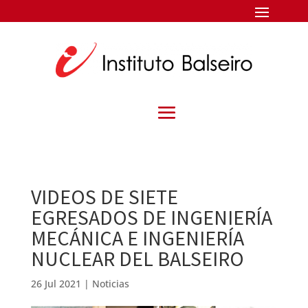
VIDEOS DE SIETE
EGRESADOS DE INGENIERÍA
MECÁNICA E INGENIERÍA
NUCLEAR DEL BALSEIRO
26 Jul 2021
|
Noticias