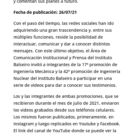
y comentan sus planes a futuro.
Fecha de publicación: 26/07/21
Con el paso del tiempo, las redes sociales han ido
adquiriendo una gran trascendencia y, entre sus
múltiples funciones, reside la posibilidad de
interactuar, comunicar y dar a conocer distintos
mensajes. Con este último objetivo, el Área de
Comunicación Institucional y Prensa del Instituto
Balseiro invitó a integrantes de la 17ª promoción de
Ingeniería Mecánica y la 42ª promoción de Ingeniería
Nuclear del Instituto Balseiro a participar en una
serie de videos para dar a conocer sus testimonios.
Los y las integrantes de ambas promociones, que se
recibieron durante el mes de julio de 2021, enviaron
los videos grabados desde sus teléfonos celulares.
Los mismos fueron publicados, primeramente, en
Instagram y luego replicados en Youtube y Facebook.
El link del canal de YouTube donde se puede ver la