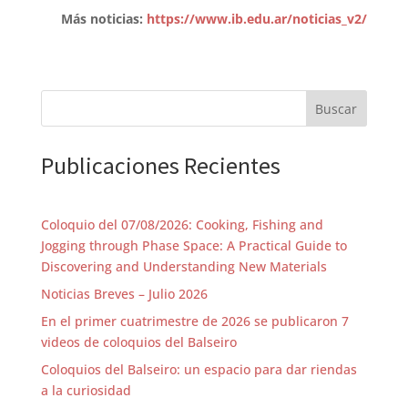
Más noticias:
https://www.ib.edu.ar/noticias_v2/
Buscar
Publicaciones Recientes
Coloquio del 07/08/2026: Cooking, Fishing and
Jogging through Phase Space: A Practical Guide to
Discovering and Understanding New Materials
Noticias Breves – Julio 2026
En el primer cuatrimestre de 2026 se publicaron 7
videos de coloquios del Balseiro
Coloquios del Balseiro: un espacio para dar riendas
a la curiosidad