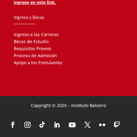
ingrese en este link.
Ingreso y Becas
Ingreso a las Carreras
Becas de Estudio
Requisitos Previos
Proceso de Admisión
Apoyo a los Postulantes
Copyright © 2025 – Instituto Balseiro