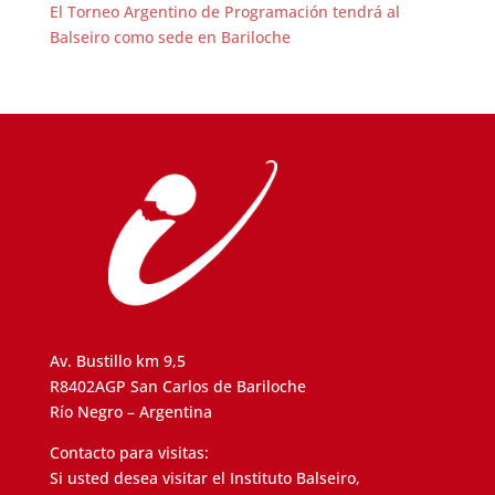
El Torneo Argentino de Programación tendrá al
Balseiro como sede en Bariloche
Av. Bustillo km 9,5
R8402AGP San Carlos de Bariloche
Río Negro – Argentina
Contacto para visitas:
Si usted desea visitar el Instituto Balseiro,