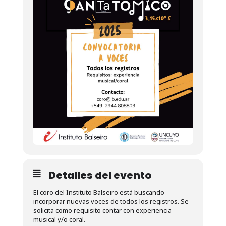
Detalles del evento
El coro del Instituto Balseiro está buscando
incorporar nuevas voces de todos los registros. Se
solicita como requisito contar con experiencia
musical y/o coral.