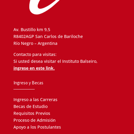
Av. Bustillo km 9,5
R8402AGP San Carlos de Bariloche
Río Negro – Argentina
Contacto para visitas:
Si usted desea visitar el Instituto Balseiro,
ingrese en este link.
Ingreso y Becas
Ingreso a las Carreras
Becas de Estudio
Requisitos Previos
Proceso de Admisión
Apoyo a los Postulantes