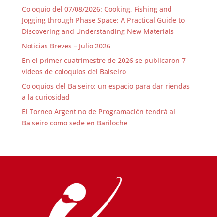
Coloquio del 07/08/2026: Cooking, Fishing and
Jogging through Phase Space: A Practical Guide to
Discovering and Understanding New Materials
Noticias Breves – Julio 2026
En el primer cuatrimestre de 2026 se publicaron 7
videos de coloquios del Balseiro
Coloquios del Balseiro: un espacio para dar riendas
a la curiosidad
El Torneo Argentino de Programación tendrá al
Balseiro como sede en Bariloche