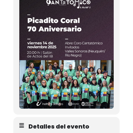
Detalles del evento