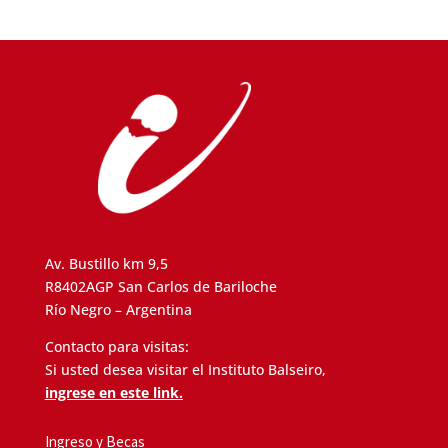
Av. Bustillo km 9,5
R8402AGP San Carlos de Bariloche
Río Negro – Argentina
Contacto para visitas:
Si usted desea visitar el Instituto Balseiro,
ingrese en este link.
Ingreso y Becas