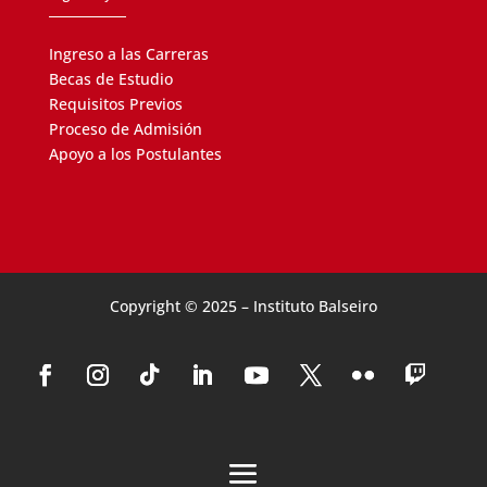
Ingreso a las Carreras
Becas de Estudio
Requisitos Previos
Proceso de Admisión
Apoyo a los Postulantes
Copyright © 2025 – Instituto Balseiro