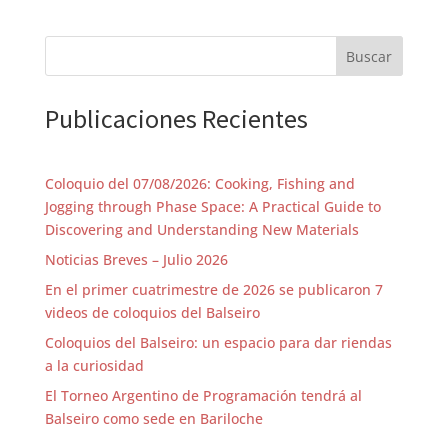
Buscar
Publicaciones Recientes
Coloquio del 07/08/2026: Cooking, Fishing and
Jogging through Phase Space: A Practical Guide to
Discovering and Understanding New Materials
Noticias Breves – Julio 2026
En el primer cuatrimestre de 2026 se publicaron 7
videos de coloquios del Balseiro
Coloquios del Balseiro: un espacio para dar riendas
a la curiosidad
El Torneo Argentino de Programación tendrá al
Balseiro como sede en Bariloche