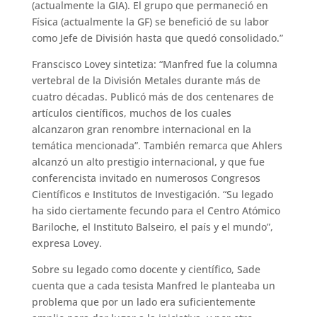
(actualmente la GIA). El grupo que permaneció en
Física (actualmente la GF) se benefició de su labor
como Jefe de División hasta que quedó consolidado.”
Franscisco Lovey sintetiza: “Manfred fue la columna
vertebral de la División Metales durante más de
cuatro décadas. Publicó más de dos centenares de
artículos científicos, muchos de los cuales
alcanzaron gran renombre internacional en la
temática mencionada”. También remarca que Ahlers
alcanzó un alto prestigio internacional, y que fue
conferencista invitado en numerosos Congresos
Científicos e Institutos de Investigación. “Su legado
ha sido ciertamente fecundo para el Centro Atómico
Bariloche, el Instituto Balseiro, el país y el mundo”,
expresa Lovey.
Sobre su legado como docente y científico, Sade
cuenta que a cada tesista Manfred le planteaba un
problema que por un lado era suficientemente