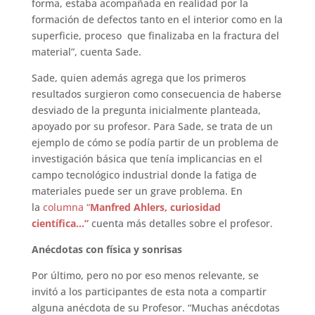
forma, estaba acompañada en realidad por la
formación de defectos tanto en el interior como en la
superficie, proceso que finalizaba en la fractura del
material”, cuenta Sade.
Sade, quien además agrega que los primeros
resultados surgieron como consecuencia de haberse
desviado de la pregunta inicialmente planteada,
apoyado por su profesor. Para Sade, se trata de un
ejemplo de cómo se podía partir de un problema de
investigación básica que tenía implicancias en el
campo tecnológico industrial donde la fatiga de
materiales puede ser un grave problema. En
la
columna “
Manfred Ahlers, curiosidad
científica…”
cuenta más detalles sobre el profesor.
Anécdotas con física y sonrisas
Por último, pero no por eso menos relevante, se
invitó a los participantes de esta nota a compartir
alguna anécdota de su Profesor. “Muchas anécdotas