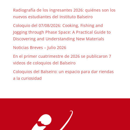
Radiografía de los ingresantes 2026: quiénes son los
nuevos estudiantes del Instituto Balseiro
Coloquio del 07/08/2026: Cooking, Fishing and
Jogging through Phase Space: A Practical Guide to
Discovering and Understanding New Materials
Noticias Breves – Julio 2026
En el primer cuatrimestre de 2026 se publicaron 7
videos de coloquios del Balseiro
Coloquios del Balseiro: un espacio para dar riendas
a la curiosidad