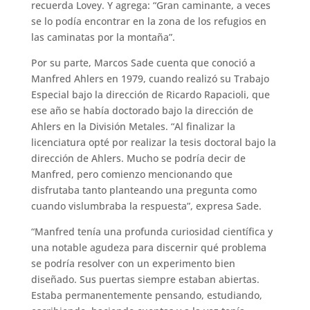
recuerda Lovey. Y agrega: “Gran caminante, a veces
se lo podía encontrar en la zona de los refugios en
las caminatas por la montaña”.
Por su parte, Marcos Sade cuenta que conoció a
Manfred Ahlers en 1979, cuando realizó su Trabajo
Especial bajo la dirección de Ricardo Rapacioli, que
ese año se había doctorado bajo la dirección de
Ahlers en la División Metales. “Al finalizar la
licenciatura opté por realizar la tesis doctoral bajo la
dirección de Ahlers. Mucho se podría decir de
Manfred, pero comienzo mencionando que
disfrutaba tanto planteando una pregunta como
cuando vislumbraba la respuesta”, expresa Sade.
“Manfred tenía una profunda curiosidad científica y
una notable agudeza para discernir qué problema
se podría resolver con un experimento bien
diseñado. Sus puertas siempre estaban abiertas.
Estaba permanentemente pensando, estudiando,