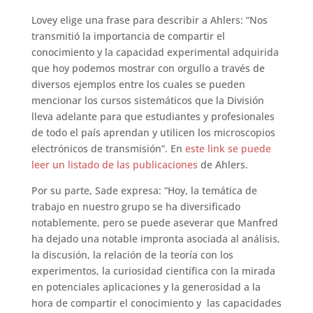
Lovey elige una frase para describir a Ahlers: “Nos
transmitió la importancia de compartir el
conocimiento y la capacidad experimental adquirida
que hoy podemos mostrar con orgullo a través de
diversos ejemplos entre los cuales se pueden
mencionar los cursos sistemáticos que la División
lleva adelante para que estudiantes y profesionales
de todo el país aprendan y utilicen los microscopios
electrónicos de transmisión”. En
este link se puede
leer un listado de las publicaciones
de Ahlers.
Por su parte, Sade expresa: “Hoy, la temática de
trabajo en nuestro grupo se ha diversificado
notablemente, pero se puede aseverar que Manfred
ha dejado una notable impronta asociada al análisis,
la discusión, la relación de la teoría con los
experimentos, la curiosidad científica con la mirada
en potenciales aplicaciones y la generosidad a la
hora de compartir el conocimiento y las capacidades