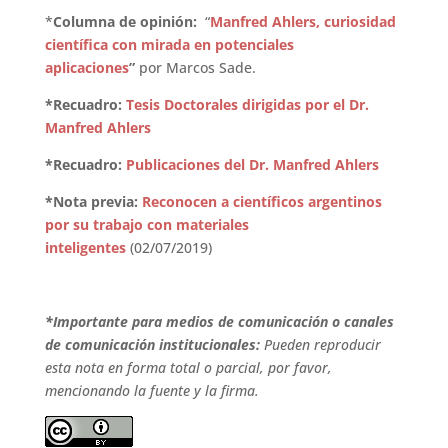
*
Columna de opinión:
“
Manfred Ahlers, curiosidad
científica con mirada en potenciales
aplicaciones
”
por Marcos Sade.
*Recuadro:
Tesis Doctorales dirigidas por el Dr.
Manfred Ahlers
*Recuadro:
Publicaciones del Dr. Manfred Ahlers
*Nota previa:
Reconocen a científicos argentinos
por su trabajo con materiales
inteligentes
(02/07/2019)
*Importante para medios de comunicación o canales
de comunicación institucionales:
Pueden reproducir
esta nota en forma total o parcial, por favor,
mencionando la fuente y la firma.