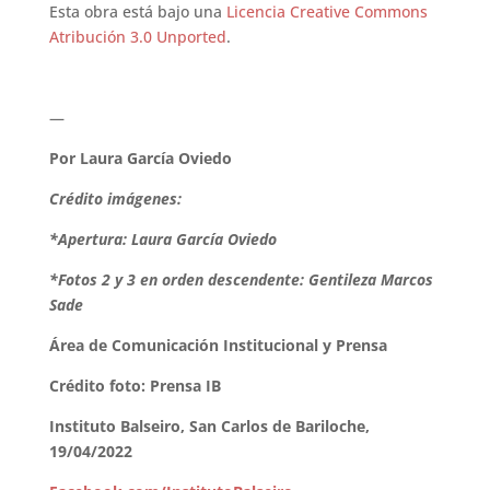
Esta obra está bajo una
Licencia Creative Commons
Atribución 3.0 Unported
.
—
Por Laura García Oviedo
Crédito imágenes:
*Apertura: Laura García Oviedo
*Fotos 2 y 3 en orden descendente: Gentileza Marcos
Sade
Área de Comunicación Institucional y Prensa
Crédito foto: Prensa IB
Instituto Balseiro,
San Carlos de Bariloche,
19/04/2022