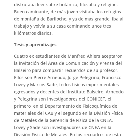
disfrutaba leer sobre botánica, filosofía y religión.
Buen caminante, de más joven visitaba los refugios
de montaña de Bariloche, y ya de más grande, iba al
trabajo y volvía a su casa caminando unos tres
kilómetros diarios.
Tesis y aprendizajes
Cuatro ex estudiantes de Manfred Ahlers aceptaron
la invitación del Área de Comunicación y Prensa del
Balseiro para compartir recuerdos de su profesor.
Ellos son Pierre Arneodo, Jorge Pelegrina, Francisco
Lovey y Marcos Sade, todos físicos experimentales
egresados y docentes del Instituto Balseiro. Arneodo
y Pelegrina son investigadores del CONICET, el
primero en el Departamento de Fisicoquímica de
materiales del CAB y el segundo en la División Física
de Metales de la Gerencia de Física de la CNEA.
Lovey y Sade son investigadores de CNEA en la
División Física de Metales. En los recuadros de esta