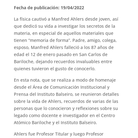
Fecha de publicación: 19/04/2022
La física cautivó a Manfred Ahlers desde joven, así
que dedicó su vida a investigar los secretos de la
materia, en especial de aquellos materiales que
tienen “memoria de forma”. Padre, amigo, colega,
esposo, Manfred Ahlers falleció a los 87 años de
edad el 12 de enero pasado en San Carlos de
Bariloche, dejando recuerdos invaluables entre
quienes tuvieron el gusto de conocerlo.
En esta nota, que se realiza a modo de homenaje
desde el Área de Comunicación Institucional y
Prensa del Instituto Balseiro, se reunieron detalles
sobre la vida de Ahlers, recuerdos de varias de las
personas que lo conocieron y reflexiones sobre su
legado como docente e investigador en el Centro
Atómico Bariloche y el Instituto Balseiro.
Ahlers fue Profesor Titular y luego Profesor