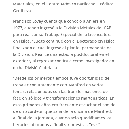
Materiales, en el Centro Atómico Bariloche. Crédito:
Gentileza.
Francisco Lovey cuenta que conoció a Ahlers en
1977, cuando ingresó a la División Metales del CAB
para realizar su Trabajo Especial de la Licenciatura
en Física. “Luego continué con el Doctorado en Física,
finalizado el cual ingresé al plantel permanente de
la División. Realicé una estadía postdoctoral en el
exterior y al regresar continué como investigador en
dicha División”, detalla.
“Desde los primeros tiempos tuve oportunidad de
trabajar conjuntamente con Manfred en varios
temas, relacionados con las transformaciones de
fase en sólidos y transformaciones martensíticas. En
esos primeros años era frecuente escuchar el sonido
de un acordeón que salía de la oficina de Manfred,
al final de la jornada, cuando solo quedábamos los
becarios abocados a finalizar nuestras Tesis”,