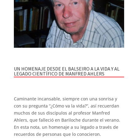
UN HOMENAJE DESDE EL BALSEIRO A LA VIDA Y AL
LEGADO CIENTÍFICO DE MANFRED AHLERS
Caminante incansable, siempre con una sonrisa y
con su pregunta “¿Cómo va la vida?”, así recuerdan
muchos de sus discípulos al profesor Manfred
Ahlers, que falleció en Bariloche durante el verano.
En esta nota, un homenaje a su legado a través de
recuerdos de personas que lo conocieron.