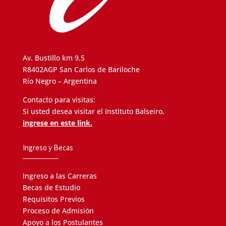
Av. Bustillo km 9,5
R8402AGP San Carlos de Bariloche
Río Negro – Argentina
Contacto para visitas:
Si usted desea visitar el Instituto Balseiro,
ingrese en este link.
Ingreso y Becas
Ingreso a las Carreras
Becas de Estudio
Requisitos Previos
Proceso de Admisión
Apoyo a los Postulantes