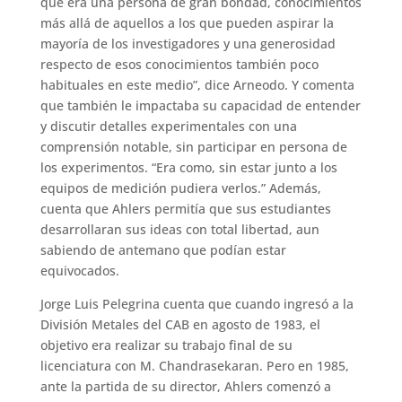
que era una persona de gran bondad, conocimientos
más allá de aquellos a los que pueden aspirar la
mayoría de los investigadores y una generosidad
respecto de esos conocimientos también poco
habituales en este medio”, dice Arneodo. Y comenta
que también le impactaba su capacidad de entender
y discutir detalles experimentales con una
comprensión notable, sin participar en persona de
los experimentos. “Era como, sin estar junto a los
equipos de medición pudiera verlos.” Además,
cuenta que Ahlers permitía que sus estudiantes
desarrollaran sus ideas con total libertad, aun
sabiendo de antemano que podían estar
equivocados.
Jorge Luis Pelegrina cuenta que cuando ingresó a la
División Metales del CAB en agosto de 1983, el
objetivo era realizar su trabajo final de su
licenciatura con M. Chandrasekaran. Pero en 1985,
ante la partida de su director, Ahlers comenzó a