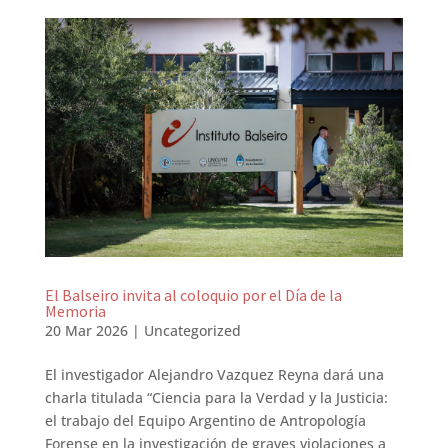
El Balseiro invita al coloquio por el Día de la
Memoria
20 Mar 2026
|
Uncategorized
El investigador Alejandro Vazquez Reyna dará una
charla titulada “Ciencia para la Verdad y la Justicia:
el trabajo del Equipo Argentino de Antropología
Forense en la investigación de graves violaciones a