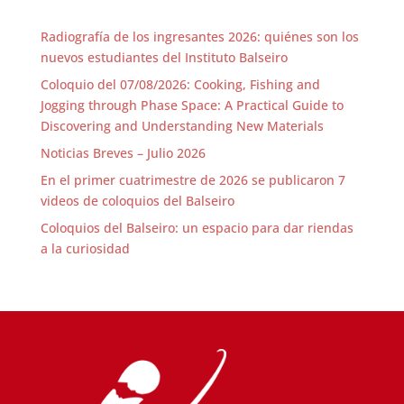
Radiografía de los ingresantes 2026: quiénes son los
nuevos estudiantes del Instituto Balseiro
Coloquio del 07/08/2026: Cooking, Fishing and
Jogging through Phase Space: A Practical Guide to
Discovering and Understanding New Materials
Noticias Breves – Julio 2026
En el primer cuatrimestre de 2026 se publicaron 7
videos de coloquios del Balseiro
Coloquios del Balseiro: un espacio para dar riendas
a la curiosidad