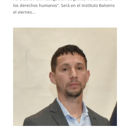
los derechos humanos”. Será en el Instituto Balseiro
el viernes...