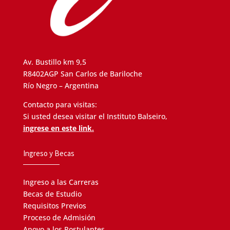
Av. Bustillo km 9,5
R8402AGP San Carlos de Bariloche
Río Negro – Argentina
Contacto para visitas:
Si usted desea visitar el Instituto Balseiro,
ingrese en este link.
Ingreso y Becas
Ingreso a las Carreras
Becas de Estudio
Requisitos Previos
Proceso de Admisión
Apoyo a los Postulantes