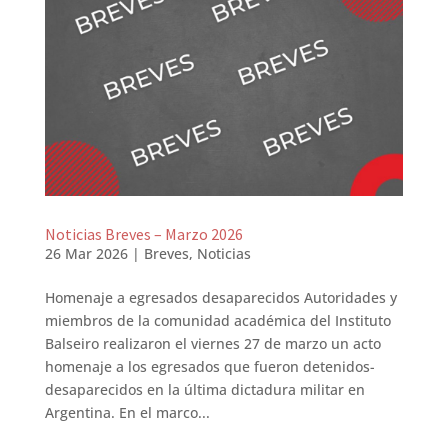
Noticias Breves – Marzo 2026
26 Mar 2026
|
Breves
,
Noticias
Homenaje a egresados desaparecidos Autoridades y
miembros de la comunidad académica del Instituto
Balseiro realizaron el viernes 27 de marzo un acto
homenaje a los egresados que fueron detenidos-
desaparecidos en la última dictadura militar en
Argentina. En el marco...