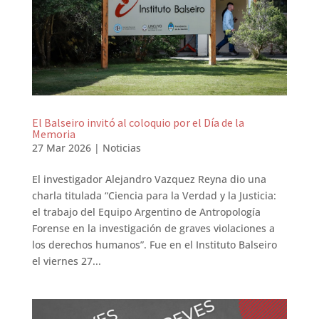
El Balseiro invitó al coloquio por el Día de la
Memoria
27 Mar 2026
|
Noticias
El investigador Alejandro Vazquez Reyna dio una
charla titulada “Ciencia para la Verdad y la Justicia:
el trabajo del Equipo Argentino de Antropología
Forense en la investigación de graves violaciones a
los derechos humanos”. Fue en el Instituto Balseiro
el viernes 27...