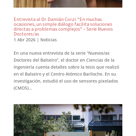
Entrevista al Dr. Damián Corzi: “En muchas
ocasiones, un simple diálogo facilita soluciones
directas a problemas complejos” – Serie Nuevos
Doctores/as
1 Abr 2026
|
Noticias
En una nueva entrevista de la serie “Nuevos/as
Doctores del Balseiro”, el doctor en Ciencias de la
Ingeniería cuenta detalles sobre la tesis que realizó
en el Balseiro y el Centro Atómico Bariloche. En su
investigación, estudió el uso de sensores pixelados
(CMOS)...